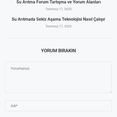
Su Arıtma Forum Tartışma ve Yorum Alanları
Temmuz 17, 2025
Su Arıtmada Sekiz Aşama Teknolojisi Nasıl Çalışır
Temmuz 17, 2025
YORUM BIRAKIN