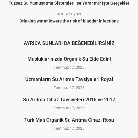
Tuzsuz Su Yumuşatma Sistemleri İşe Yarar mı? İşte Gerçekler
sonraki yazı
Drinking water lowers the risk of bladder infections
AYRICA ŞUNLARI DA BEĞENEBILIRSINIZ
Musluklarınızda Organik Su Elde Edin!
Temmuz 17, 2025
Uzmanların Su Arıtma Tavsiyeleri Royal
Temmuz 17, 2025
Su Arıtma Cihaz Tavsiyeleri 2016 ve 2017
Temmuz 17, 2025
Türk Malı Organik Su Arıtma Cihazı Rosu
Temmuz 17, 2025