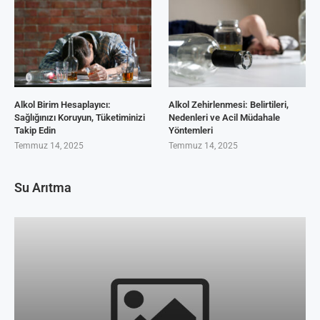
Alkol Birim Hesaplayıcı:
Alkol Zehirlenmesi: Belirtileri,
Sağlığınızı Koruyun, Tüketiminizi
Nedenleri ve Acil Müdahale
Takip Edin
Yöntemleri
Temmuz 14, 2025
Temmuz 14, 2025
Su Arıtma