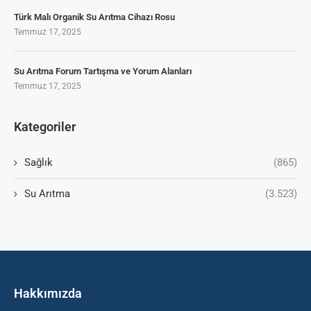
Türk Malı Organik Su Arıtma Cihazı Rosu
Temmuz 17, 2025
Su Arıtma Forum Tartışma ve Yorum Alanları
Temmuz 17, 2025
Kategoriler
Sağlık
(865)
Su Arıtma
(3.523)
Hakkımızda