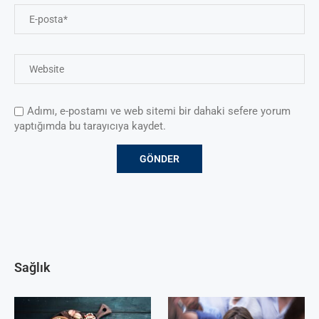
Adımı, e-postamı ve web sitemi bir dahaki sefere yorum
yaptığımda bu tarayıcıya kaydet.
Sağlık