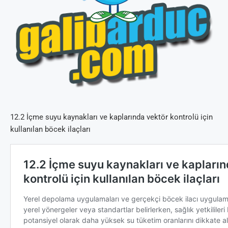
12.2 İçme suyu kaynakları ve kaplarında vektör kontrolü için
kullanılan böcek ilaçları