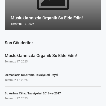
Musluklarınızda Organik Su Elde Edin!
Temmuz 17, 2025
Son Gönderiler
Musluklarınızda Organik Su Elde Edin!
Temmuz 17, 2025
Uzmanların Su Arıtma Tavsiyeleri Royal
Temmuz 17, 2025
Su Arıtma Cihaz Tavsiyeleri 2016 ve 2017
Temmuz 17, 2025