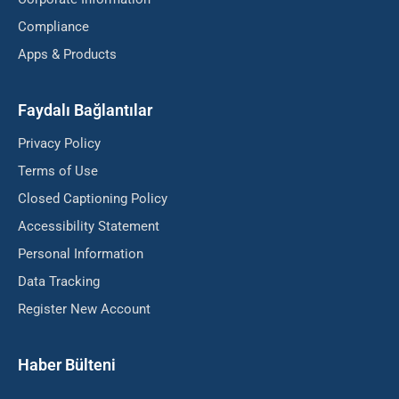
Compliance
Apps & Products
Faydalı Bağlantılar
Privacy Policy
Terms of Use
Closed Captioning Policy
Accessibility Statement
Personal Information
Data Tracking
Register New Account
Haber Bülteni