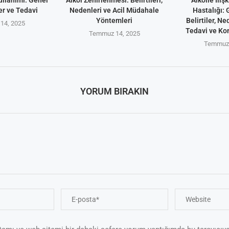
er ve Tedavi
Nedenleri ve Acil Müdahale
Hastalığı: 
Yöntemleri
Belirtiler, Ne
14, 2025
Tedavi ve Ko
Temmuz 14, 2025
Temmuz 
YORUM BIRAKIN