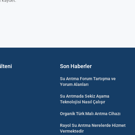
 kaydet.
lteni
Son Haberler
Su Arıtma Forum Tartışma ve
Yorum Alanları
Su Arıtmada Sekiz Aşama
Teknolojisi Nasıl Çalışır
Organik Türk Malı Arıtma Cihazı
Rayol Su Arıtma Nerelerde Hizmet
Vermektedir