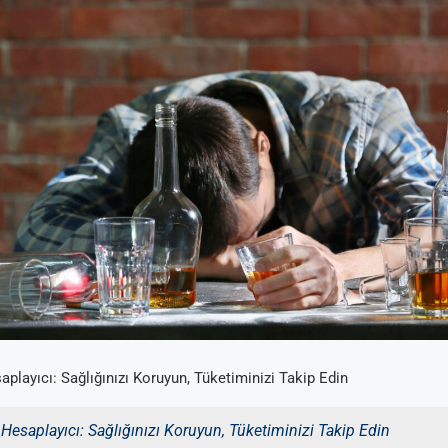
aplayıcı: Sağlığınızı Koruyun, Tüketiminizi Takip Edin
 Hesaplayıcı: Sağlığınızı Koruyun, Tüketiminizi Takip Edin