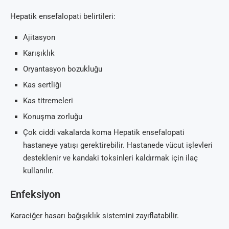
Hepatik ensefalopati belirtileri:
Ajitasyon
Karışıklık
Oryantasyon bozukluğu
Kas sertliği
Kas titremeleri
Konuşma zorluğu
Çok ciddi vakalarda koma Hepatik ensefalopati
hastaneye yatışı gerektirebilir. Hastanede vücut işlevleri
desteklenir ve kandaki toksinleri kaldırmak için ilaç
kullanılır.
Enfeksiyon
Karaciğer hasarı bağışıklık sistemini zayıflatabilir.