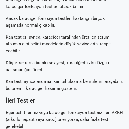
karaciğer fonksiyon testleri olarak bilinir.
Ancak karaciğer fonksiyon testleri hastalığın birçok
aşamada normal çıkabilir.
Kan testleri ayrıca, karaciğer tarafından üretilen serum
albumin gibi belirli maddelerin düşük seviyelerini tespit
edebilir.
Düşük serum albumin seviyesi, karaciğerinizin düzgün
çalışmadığını önerir.
Kan testi ayrıca anormal kan pıhtılaşma belirtilerini arayabilir,
bu önemli karaciğer hasarını gösterir.
İleri Testler
Eğer belirtileriniz veya karaciğer fonksiyon testiniz ileri AKKH
(alkollü hepatit veya siroz) öneriyorsa, daha fazla test
gerekebilir.