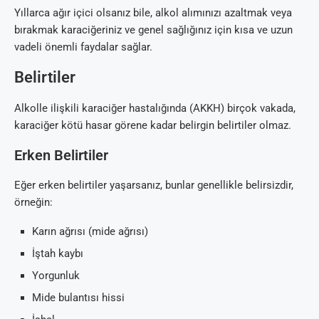
Yıllarca ağır içici olsanız bile, alkol alımınızı azaltmak veya
bırakmak karaciğeriniz ve genel sağlığınız için kısa ve uzun
vadeli önemli faydalar sağlar.
Belirtiler
Alkolle ilişkili karaciğer hastalığında (AKKH) birçok vakada,
karaciğer kötü hasar görene kadar belirgin belirtiler olmaz.
Erken Belirtiler
Eğer erken belirtiler yaşarsanız, bunlar genellikle belirsizdir,
örneğin:
Karın ağrısı (mide ağrısı)
İştah kaybı
Yorgunluk
Mide bulantısı hissi