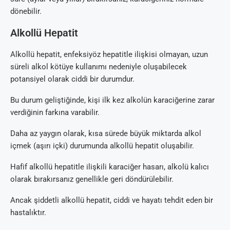
dönebilir.
Alkollü Hepatit
Alkollü hepatit, enfeksiyöz hepatitle ilişkisi olmayan, uzun
süreli alkol kötüye kullanımı nedeniyle oluşabilecek
potansiyel olarak ciddi bir durumdur.
Bu durum geliştiğinde, kişi ilk kez alkolün karaciğerine zarar
verdiğinin farkına varabilir.
Daha az yaygın olarak, kısa sürede büyük miktarda alkol
içmek (aşırı içki) durumunda alkollü hepatit oluşabilir.
Hafif alkollü hepatitle ilişkili karaciğer hasarı, alkolü kalıcı
olarak bırakırsanız genellikle geri döndürülebilir.
Ancak şiddetli alkollü hepatit, ciddi ve hayatı tehdit eden bir
hastalıktır.