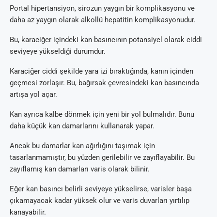
Portal hipertansiyon, sirozun yaygın bir komplikasyonu ve
daha az yaygın olarak alkollü hepatitin komplikasyonudur.
Bu, karaciğer içindeki kan basıncının potansiyel olarak ciddi
seviyeye yükseldiği durumdur.
Karaciğer ciddi şekilde yara izi bıraktığında, kanın içinden
geçmesi zorlaşır. Bu, bağırsak çevresindeki kan basıncında
artışa yol açar.
Kan ayrıca kalbe dönmek için yeni bir yol bulmalıdır. Bunu
daha küçük kan damarlarını kullanarak yapar.
Ancak bu damarlar kan ağırlığını taşımak için
tasarlanmamıştır, bu yüzden gerilebilir ve zayıflayabilir. Bu
zayıflamış kan damarları varis olarak bilinir.
Eğer kan basıncı belirli seviyeye yükselirse, varisler başa
çıkamayacak kadar yüksek olur ve varis duvarları yırtılıp
kanayabilir.