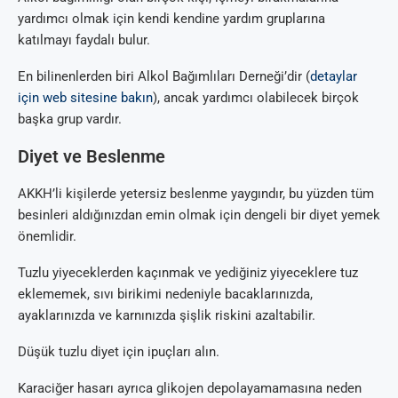
yardımcı olmak için kendi kendine yardım gruplarına
katılmayı faydalı bulur.
En bilinenlerden biri Alkol Bağımlıları Derneği’dir (
detaylar
için web sitesine bakın
), ancak yardımcı olabilecek birçok
başka grup vardır.
Diyet ve Beslenme
AKKH’li kişilerde yetersiz beslenme yaygındır, bu yüzden tüm
besinleri aldığınızdan emin olmak için dengeli bir diyet yemek
önemlidir.
Tuzlu yiyeceklerden kaçınmak ve yediğiniz yiyeceklere tuz
eklememek, sıvı birikimi nedeniyle bacaklarınızda,
ayaklarınızda ve karnınızda şişlik riskini azaltabilir.
Düşük tuzlu diyet için ipuçları alın.
Karaciğer hasarı ayrıca glikojen depolayamamasına neden