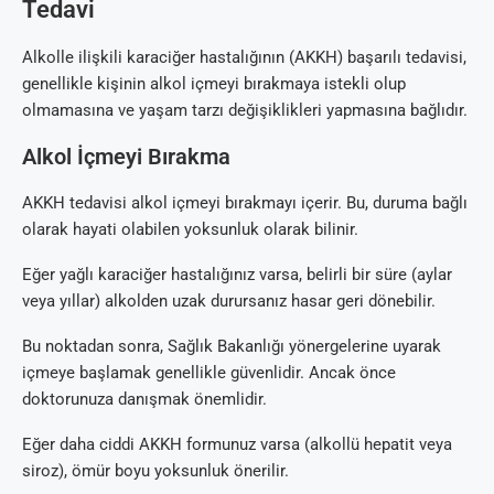
Tedavi
Alkolle ilişkili karaciğer hastalığının (AKKH) başarılı tedavisi,
genellikle kişinin alkol içmeyi bırakmaya istekli olup
olmamasına ve yaşam tarzı değişiklikleri yapmasına bağlıdır.
Alkol İçmeyi Bırakma
AKKH tedavisi alkol içmeyi bırakmayı içerir. Bu, duruma bağlı
olarak hayati olabilen yoksunluk olarak bilinir.
Eğer yağlı karaciğer hastalığınız varsa, belirli bir süre (aylar
veya yıllar) alkolden uzak durursanız hasar geri dönebilir.
Bu noktadan sonra, Sağlık Bakanlığı yönergelerine uyarak
içmeye başlamak genellikle güvenlidir. Ancak önce
doktorunuza danışmak önemlidir.
Eğer daha ciddi AKKH formunuz varsa (alkollü hepatit veya
siroz), ömür boyu yoksunluk önerilir.