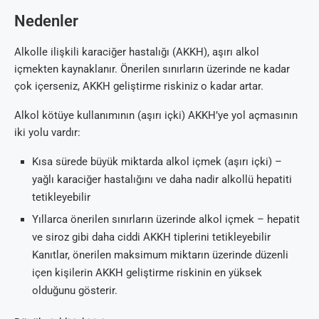
Nedenler
Alkolle ilişkili karaciğer hastalığı (AKKH), aşırı alkol
içmekten kaynaklanır. Önerilen sınırların üzerinde ne kadar
çok içerseniz, AKKH geliştirme riskiniz o kadar artar.
Alkol kötüye kullanımının (aşırı içki) AKKH’ye yol açmasının
iki yolu vardır:
Kısa sürede büyük miktarda alkol içmek (aşırı içki) –
yağlı karaciğer hastalığını ve daha nadir alkollü hepatiti
tetikleyebilir
Yıllarca önerilen sınırların üzerinde alkol içmek – hepatit
ve siroz gibi daha ciddi AKKH tiplerini tetikleyebilir
Kanıtlar, önerilen maksimum miktarın üzerinde düzenli
içen kişilerin AKKH geliştirme riskinin en yüksek
olduğunu gösterir.