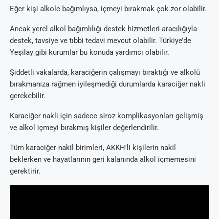
Eğer kişi alkole bağımlıysa, içmeyi bırakmak çok zor olabilir.
Ancak yerel alkol bağımlılığı destek hizmetleri aracılığıyla
destek, tavsiye ve tıbbi tedavi mevcut olabilir. Türkiye’de
Yeşilay gibi kurumlar bu konuda yardımcı olabilir.
Şiddetli vakalarda, karaciğerin çalışmayı bıraktığı ve alkolü
bırakmanıza rağmen iyileşmediği durumlarda karaciğer nakli
gerekebilir.
Karaciğer nakli için sadece siroz komplikasyonları gelişmiş
ve alkol içmeyi bırakmış kişiler değerlendirilir.
Tüm karaciğer nakil birimleri, AKKH’li kişilerin nakil
beklerken ve hayatlarının geri kalanında alkol içmemesini
gerektirir.