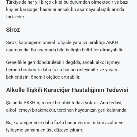
Türkiye’de her yıl birçok kişi bu durumdan ölmektedir ve bazı
kişiler karaciğer hasarını ancak bu aşamaya ulaştıklarında
fark eder.
Siroz
Siroz, karaciğerin önemli ölçüde yara izi bıraktığı AKKH
aşamasıdır. Bu aşamada bile belirgin belirtiler olmayabilir.
Genellikle geri döndürülebilir değildir, ancak alkol içmeyi
hemen bırakmak daha fazla hasarı önleyebilir ve yaşam
beklentisini önemli ölçüde artırabilir.
Alkolle İlişkili Karaciğer Hastalığının Tedavisi
Şu anda AKKH için özel bir tıbbi tedavi yoktur. Ana tedavi,
alkol içmeyi bırakmaktır, tercihen hayatınızın geri kalanında.
Bu, karaciğerinize daha fazla hasar verme riskini azaltır ve
iyileşme şansını en üst düzeye çıkarır.