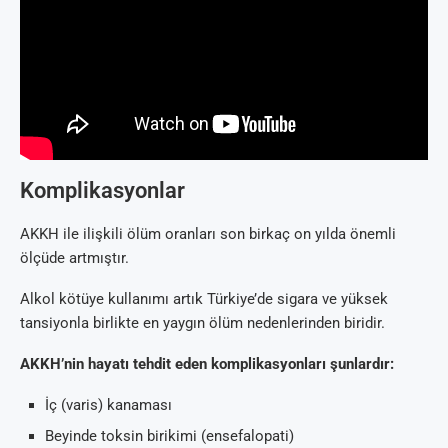
Komplikasyonlar
AKKH ile ilişkili ölüm oranları son birkaç on yılda önemli
ölçüde artmıştır.
Alkol kötüye kullanımı artık Türkiye’de sigara ve yüksek
tansiyonla birlikte en yaygın ölüm nedenlerinden biridir.
AKKH’nin hayatı tehdit eden komplikasyonları şunlardır:
İç (varis) kanaması
Beyinde toksin birikimi (ensefalopati)