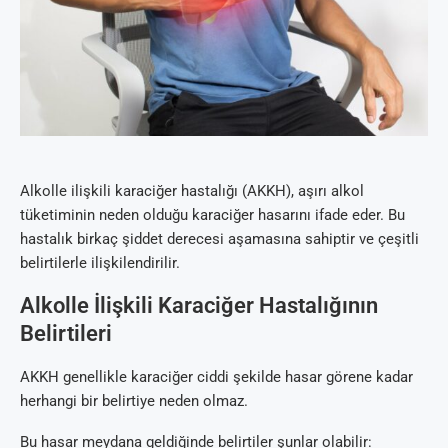
Alkolle ilişkili karaciğer hastalığı (AKKH), aşırı alkol
tüketiminin neden olduğu karaciğer hasarını ifade eder. Bu
hastalık birkaç şiddet derecesi aşamasına sahiptir ve çeşitli
belirtilerle ilişkilendirilir.
Alkolle İlişkili Karaciğer Hastalığının
Belirtileri
AKKH genellikle karaciğer ciddi şekilde hasar görene kadar
herhangi bir belirtiye neden olmaz.
Bu hasar meydana geldiğinde belirtiler şunlar olabilir: