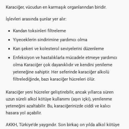
Karaciğer, vücudun en karmaşık organlarından biridir.
İşlevleri arasında şunlar yer alır:
Kandan toksinleri filtreleme
Yiyeceklerin sindirimine yardımcı olma
Kan şekeri ve kolesterol seviyelerini düzenleme
Enfeksiyon ve hastalıklarla mücadele etmeye yardımcı
olma Karaciğer çok dayanıklıdır ve kendini yenileme
yeteneğine sahiptir. Her seferinde karaciğer alkolü
filtrelediğinde, bazı karaciğer hücreleri ölür.
Karaciğer yeni hücreler geliştirebilir, ancak yıllarca süren
uzun süreli alkol kötüye kullanımı (aşırı içki), yenilenme
yeteneğini azaltabilir. Bu, karaciğerinizde ciddi ve kalıcı
hasara yol açabilir.
AKKH, Türkiye’de yaygındır. Son birkaç on yılda alkol kötüye