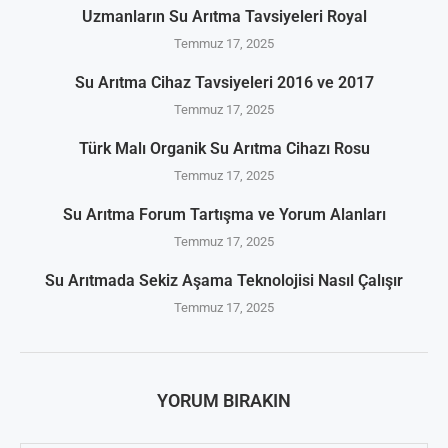
Uzmanların Su Arıtma Tavsiyeleri Royal
Temmuz 17, 2025
Su Arıtma Cihaz Tavsiyeleri 2016 ve 2017
Temmuz 17, 2025
Türk Malı Organik Su Arıtma Cihazı Rosu
Temmuz 17, 2025
Su Arıtma Forum Tartışma ve Yorum Alanları
Temmuz 17, 2025
Su Arıtmada Sekiz Aşama Teknolojisi Nasıl Çalışır
Temmuz 17, 2025
YORUM BIRAKIN