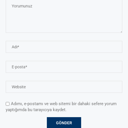
Adımı, e-postamı ve web sitemi bir dahaki sefere yorum
yaptığımda bu tarayıcıya kaydet.