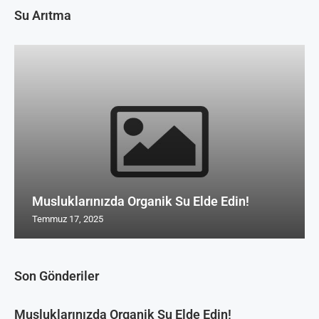
Su Arıtma
Musluklarınızda Organik Su Elde Edin!
Temmuz 17, 2025
Son Gönderiler
Musluklarınızda Organik Su Elde Edin!