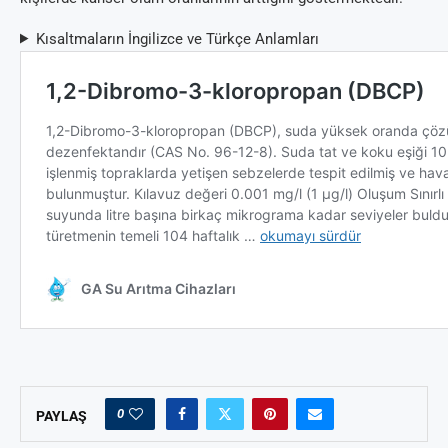
Kısaltmaların İngilizce ve Türkçe Anlamları
0
PAYLAŞ