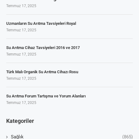
Temmuz 17, 2025
Uzmanların Su Arıtma Tavsiyeleri Royal
Temmuz 17, 2025
Su Arıtma Cihaz Tavsiyeleri 2016 ve 2017
Temmuz 17, 2025
Türk Malı Organik Su Arıtma Cihazı Rosu
Temmuz 17, 2025
Su Arıtma Forum Tartışma ve Yorum Alanları
Temmuz 17, 2025
Kategoriler
Sağlık
(865)