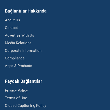
Bağlantılar Hakkında
About Us
Contact
Advertise With Us
Media Relations
Corporate Information
Compliance
Apps & Products
Faydalı Bağlantılar
Privacy Policy
Terms of Use
Closed Captioning Policy