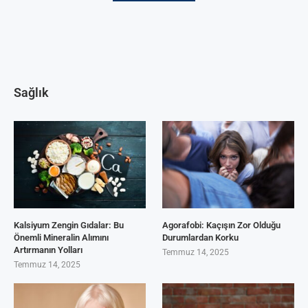
Sağlık
Kalsiyum Zengin Gıdalar: Bu
Agorafobi: Kaçışın Zor Olduğu
Önemli Mineralin Alımını
Durumlardan Korku
Artırmanın Yolları
Temmuz 14, 2025
Temmuz 14, 2025