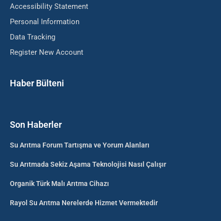
Accessibility Statement
Personal Information
Data Tracking
Register New Account
Haber Bülteni
Son Haberler
Su Arıtma Forum Tartışma ve Yorum Alanları
Su Arıtmada Sekiz Aşama Teknolojisi Nasıl Çalışır
Organik Türk Malı Arıtma Cihazı
Rayol Su Arıtma Nerelerde Hizmet Vermektedir