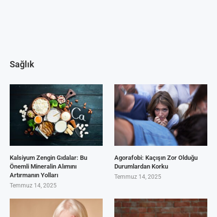
Sağlık
Kalsiyum Zengin Gıdalar: Bu
Agorafobi: Kaçışın Zor Olduğu
Önemli Mineralin Alımını
Durumlardan Korku
Artırmanın Yolları
Temmuz 14, 2025
Temmuz 14, 2025