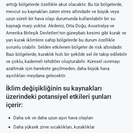
arttığı bölgelerde özellikle akut olacaktır. Bu tür bölgelerde,
mevcut su kaynakları zaten stres altındadır ve büyük veya
uzun süreli bir hava olayı durumunda kullanılabilir bir su
kaynağı marjı yoktur. Akdeniz, Orta Doğu, Avustralya ve
Amerika Birleşik Devletleri’nin güneybatı kesimi gibi kurak ve
yarı kurak iklimlere sahip bölgelerde bu durum özellikle
sorunlu olabilir. Selden etkilenen bölgeler de risk altındadır.
Bazı bölgelerde, kuraklık hızlı bir şekilde sel ile takip edilebilir
ve çoklu, kademeli tehditler oluşturabilir. Küresel ısınmayı
azaltmak için harekete geçilmeden, daha büyük hava
aşırılıkları meydana gelecektir.
İklim değişikliğinin su kaynakları
üzerindeki potansiyel etkileri şunları
içerir:
Daha sık ve daha uzun aşırı hava olayları
Daha yüksek zirve sıcaklıkları, kuraklıklar