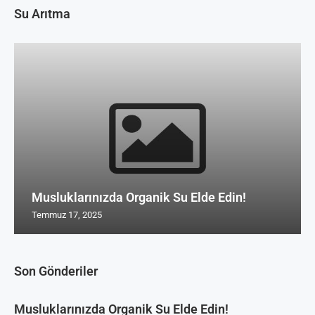
Su Arıtma
Musluklarınızda Organik Su Elde Edin!
Temmuz 17, 2025
Son Gönderiler
Musluklarınızda Organik Su Elde Edin!