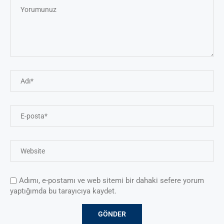
Adımı, e-postamı ve web sitemi bir dahaki sefere yorum
yaptığımda bu tarayıcıya kaydet.