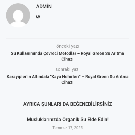
ADMIN
önceki yazı
Su Kullanımında Çevreci Metodlar – Royal Green Su Arıtma
Cihazı
sonraki yazı
Karayipler’in Altındaki “Kaya Nehirleri” – Royal Green Su Arıtma
Cihazı
AYRICA ŞUNLARI DA BEĞENEBILIRSINIZ
Musluklarınızda Organik Su Elde Edin!
Temmuz 17, 2025