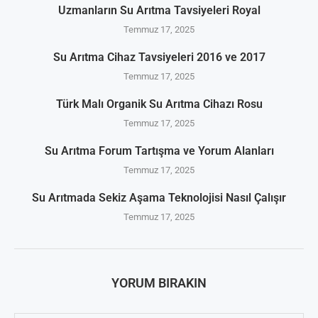
Uzmanların Su Arıtma Tavsiyeleri Royal
Temmuz 17, 2025
Su Arıtma Cihaz Tavsiyeleri 2016 ve 2017
Temmuz 17, 2025
Türk Malı Organik Su Arıtma Cihazı Rosu
Temmuz 17, 2025
Su Arıtma Forum Tartışma ve Yorum Alanları
Temmuz 17, 2025
Su Arıtmada Sekiz Aşama Teknolojisi Nasıl Çalışır
Temmuz 17, 2025
YORUM BIRAKIN