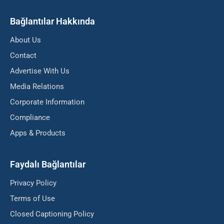
Bağlantılar Hakkında
About Us
Contact
Advertise With Us
Media Relations
Corporate Information
Compliance
Apps & Products
Faydalı Bağlantılar
Privacy Policy
Terms of Use
Closed Captioning Policy