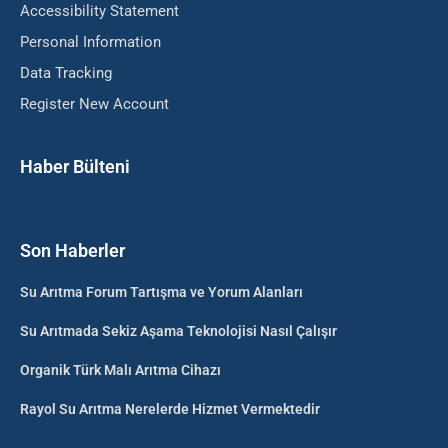
Accessibility Statement
Personal Information
Data Tracking
Register New Account
Haber Bülteni
Son Haberler
Su Arıtma Forum Tartışma ve Yorum Alanları
Su Arıtmada Sekiz Aşama Teknolojisi Nasıl Çalışır
Organik Türk Malı Arıtma Cihazı
Rayol Su Arıtma Nerelerde Hizmet Vermektedir