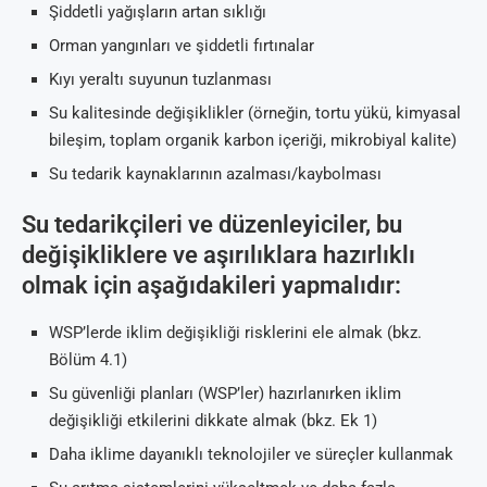
Şiddetli yağışların artan sıklığı
Orman yangınları ve şiddetli fırtınalar
Kıyı yeraltı suyunun tuzlanması
Su kalitesinde değişiklikler (örneğin, tortu yükü, kimyasal
bileşim, toplam organik karbon içeriği, mikrobiyal kalite)
Su tedarik kaynaklarının azalması/kaybolması
Su tedarikçileri ve düzenleyiciler, bu
değişikliklere ve aşırılıklara hazırlıklı
olmak için aşağıdakileri yapmalıdır:
WSP’lerde iklim değişikliği risklerini ele almak (bkz.
Bölüm 4.1)
Su güvenliği planları (WSP’ler) hazırlanırken iklim
değişikliği etkilerini dikkate almak (bkz. Ek 1)
Daha iklime dayanıklı teknolojiler ve süreçler kullanmak