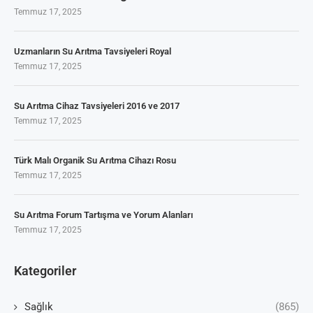
Temmuz 17, 2025
Uzmanların Su Arıtma Tavsiyeleri Royal
Temmuz 17, 2025
Su Arıtma Cihaz Tavsiyeleri 2016 ve 2017
Temmuz 17, 2025
Türk Malı Organik Su Arıtma Cihazı Rosu
Temmuz 17, 2025
Su Arıtma Forum Tartışma ve Yorum Alanları
Temmuz 17, 2025
Kategoriler
Sağlık
(865)