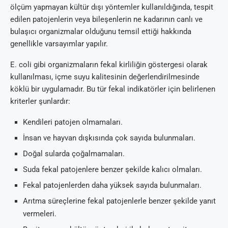
ölçüm yapmayan kültür dışı yöntemler kullanıldığında, tespit
edilen patojenlerin veya bileşenlerin ne kadarının canlı ve
bulaşıcı organizmalar olduğunu temsil ettiği hakkında
genellikle varsayımlar yapılır.
E. coli gibi organizmaların fekal kirliliğin göstergesi olarak
kullanılması, içme suyu kalitesinin değerlendirilmesinde
köklü bir uygulamadır. Bu tür fekal indikatörler için belirlenen
kriterler şunlardır:
Kendileri patojen olmamaları.
İnsan ve hayvan dışkısında çok sayıda bulunmaları.
Doğal sularda çoğalmamaları.
Suda fekal patojenlere benzer şekilde kalıcı olmaları.
Fekal patojenlerden daha yüksek sayıda bulunmaları.
Arıtma süreçlerine fekal patojenlerle benzer şekilde yanıt
vermeleri.