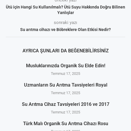
Ütü için Hangi Su Kullanılmalı? Ütü Suyu Hakkında Doğru Bilinen
Yanlışlar
sonraki yazı
Su arıtma cihazı ve Böbreklere Olan Etkisi Nedir?
AYRICA ŞUNLARI DA BEĞENEBILIRSINIZ
Musluklarınızda Organik Su Elde Edin!
Temmuz 17, 2025
Uzmanların Su Arıtma Tavsiyeleri Royal
Temmuz 17, 2025
Su Arıtma Cihaz Tavsiyeleri 2016 ve 2017
Temmuz 17, 2025
Türk Malı Organik Su Arıtma Cihazı Rosu