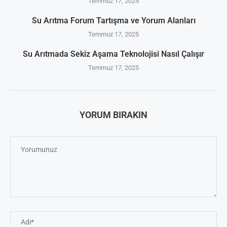
Temmuz 17, 2025
Su Arıtma Forum Tartışma ve Yorum Alanları
Temmuz 17, 2025
Su Arıtmada Sekiz Aşama Teknolojisi Nasıl Çalışır
Temmuz 17, 2025
YORUM BIRAKIN