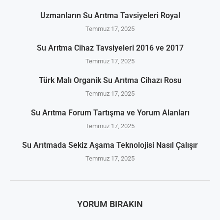
Uzmanların Su Arıtma Tavsiyeleri Royal
Temmuz 17, 2025
Su Arıtma Cihaz Tavsiyeleri 2016 ve 2017
Temmuz 17, 2025
Türk Malı Organik Su Arıtma Cihazı Rosu
Temmuz 17, 2025
Su Arıtma Forum Tartışma ve Yorum Alanları
Temmuz 17, 2025
Su Arıtmada Sekiz Aşama Teknolojisi Nasıl Çalışır
Temmuz 17, 2025
YORUM BIRAKIN