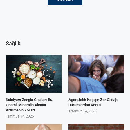
Sağlık
Kalsiyum Zengin Gıdalar: Bu
Agorafobi: Kaçışın Zor Olduğu
Önemli Mineralin Alımını
Durumlardan Korku
Artırmanın Yolları
Temmuz 14, 2025
Temmuz 14, 2025