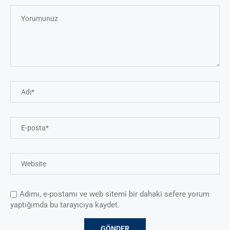
Adımı, e-postamı ve web sitemi bir dahaki sefere yorum
yaptığımda bu tarayıcıya kaydet.