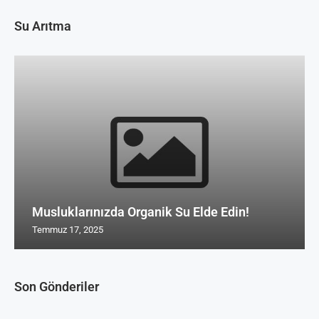
Su Arıtma
Musluklarınızda Organik Su Elde Edin!
Temmuz 17, 2025
Son Gönderiler