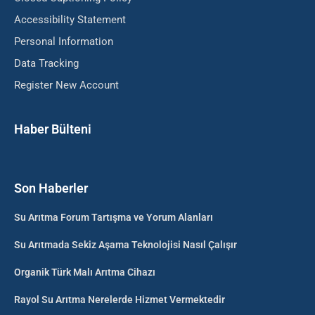
Accessibility Statement
Personal Information
Data Tracking
Register New Account
Haber Bülteni
Son Haberler
Su Arıtma Forum Tartışma ve Yorum Alanları
Su Arıtmada Sekiz Aşama Teknolojisi Nasıl Çalışır
Organik Türk Malı Arıtma Cihazı
Rayol Su Arıtma Nerelerde Hizmet Vermektedir