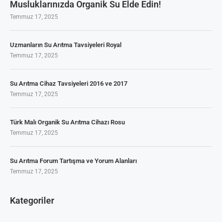
Musluklarınızda Organik Su Elde Edin!
Temmuz 17, 2025
Uzmanların Su Arıtma Tavsiyeleri Royal
Temmuz 17, 2025
Su Arıtma Cihaz Tavsiyeleri 2016 ve 2017
Temmuz 17, 2025
Türk Malı Organik Su Arıtma Cihazı Rosu
Temmuz 17, 2025
Su Arıtma Forum Tartışma ve Yorum Alanları
Temmuz 17, 2025
Kategoriler