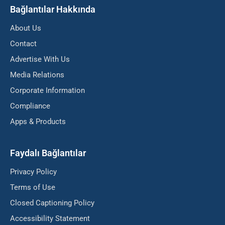
Bağlantılar Hakkında
About Us
Contact
Advertise With Us
Media Relations
Corporate Information
Compliance
Apps & Products
Faydalı Bağlantılar
Privacy Policy
Terms of Use
Closed Captioning Policy
Accessibility Statement