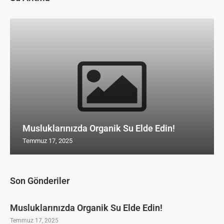
Musluklarınızda Organik Su Elde Edin!
Temmuz 17, 2025
Son Gönderiler
Musluklarınızda Organik Su Elde Edin!
Temmuz 17, 2025