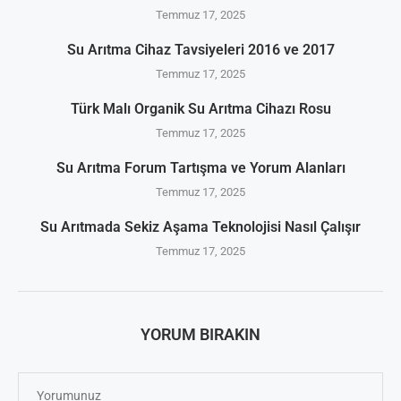
Temmuz 17, 2025
Su Arıtma Cihaz Tavsiyeleri 2016 ve 2017
Temmuz 17, 2025
Türk Malı Organik Su Arıtma Cihazı Rosu
Temmuz 17, 2025
Su Arıtma Forum Tartışma ve Yorum Alanları
Temmuz 17, 2025
Su Arıtmada Sekiz Aşama Teknolojisi Nasıl Çalışır
Temmuz 17, 2025
YORUM BIRAKIN