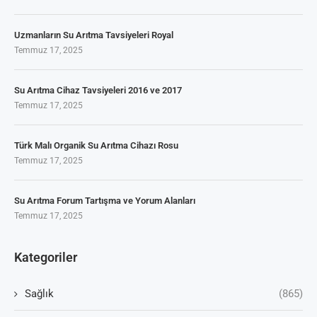
Uzmanların Su Arıtma Tavsiyeleri Royal
Temmuz 17, 2025
Su Arıtma Cihaz Tavsiyeleri 2016 ve 2017
Temmuz 17, 2025
Türk Malı Organik Su Arıtma Cihazı Rosu
Temmuz 17, 2025
Su Arıtma Forum Tartışma ve Yorum Alanları
Temmuz 17, 2025
Kategoriler
Sağlık
(865)