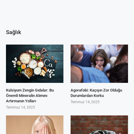
Sağlık
Kalsiyum Zengin Gıdalar: Bu
Agorafobi: Kaçışın Zor Olduğu
Önemli Mineralin Alımını
Durumlardan Korku
Artırmanın Yolları
Temmuz 14, 2025
Temmuz 14, 2025