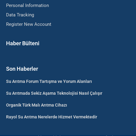
Personal Information
Data Tracking
Register New Account
Haber Bülteni
Son Haberler
Su Arıtma Forum Tartışma ve Yorum Alanları
Su Arıtmada Sekiz Aşama Teknolojisi Nasıl Çalışır
Organik Türk Malı Arıtma Cihazı
Rayol Su Arıtma Nerelerde Hizmet Vermektedir