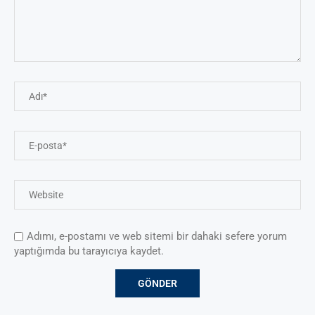
Adımı, e-postamı ve web sitemi bir dahaki sefere yorum
yaptığımda bu tarayıcıya kaydet.