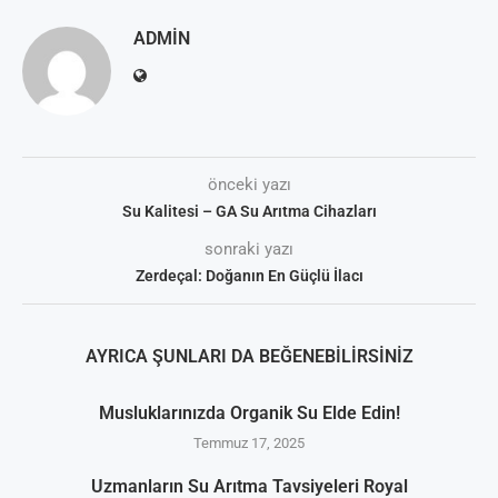
ADMIN
önceki yazı
Su Kalitesi – GA Su Arıtma Cihazları
sonraki yazı
Zerdeçal: Doğanın En Güçlü İlacı
AYRICA ŞUNLARI DA BEĞENEBILIRSINIZ
Musluklarınızda Organik Su Elde Edin!
Temmuz 17, 2025
Uzmanların Su Arıtma Tavsiyeleri Royal