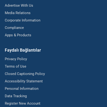
Advertise With Us
Media Relations
Corporate Information
Compliance
Apps & Products
Faydalı Bağlantılar
Privacy Policy
Terms of Use
Closed Captioning Policy
Accessibility Statement
Personal Information
Data Tracking
Register New Account