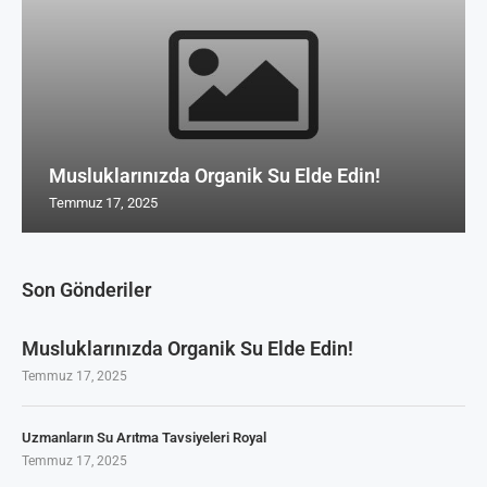
Musluklarınızda Organik Su Elde Edin!
Temmuz 17, 2025
Son Gönderiler
Musluklarınızda Organik Su Elde Edin!
Temmuz 17, 2025
Uzmanların Su Arıtma Tavsiyeleri Royal
Temmuz 17, 2025