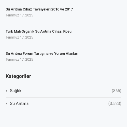
Su Arıtma Cihaz Tavsiyeleri 2016 ve 2017
Temmuz 17, 2025
Türk Malı Organik Su Arıtma Cihazı Rosu
Temmuz 17, 2025
Su Arıtma Forum Tartışma ve Yorum Alanları
Temmuz 17, 2025
Kategoriler
Sağlık
(865)
Su Arıtma
(3.523)