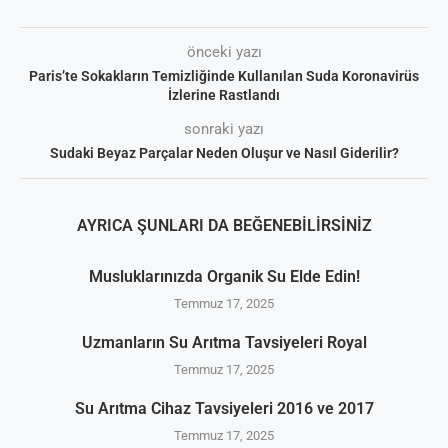
önceki yazı
Paris’te Sokakların Temizliğinde Kullanılan Suda Koronavirüs
İzlerine Rastlandı
sonraki yazı
Sudaki Beyaz Parçalar Neden Oluşur ve Nasıl Giderilir?
AYRICA ŞUNLARI DA BEĞENEBILIRSINIZ
Musluklarınızda Organik Su Elde Edin!
Temmuz 17, 2025
Uzmanların Su Arıtma Tavsiyeleri Royal
Temmuz 17, 2025
Su Arıtma Cihaz Tavsiyeleri 2016 ve 2017
Temmuz 17, 2025