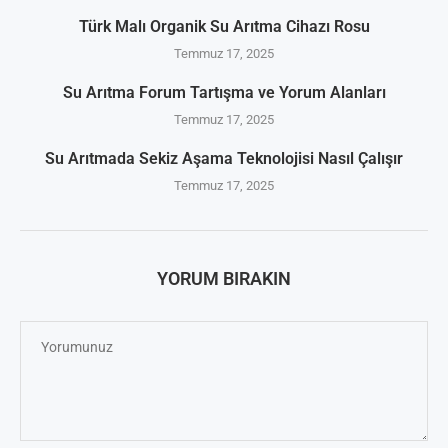
Türk Malı Organik Su Arıtma Cihazı Rosu
Temmuz 17, 2025
Su Arıtma Forum Tartışma ve Yorum Alanları
Temmuz 17, 2025
Su Arıtmada Sekiz Aşama Teknolojisi Nasıl Çalışır
Temmuz 17, 2025
YORUM BIRAKIN