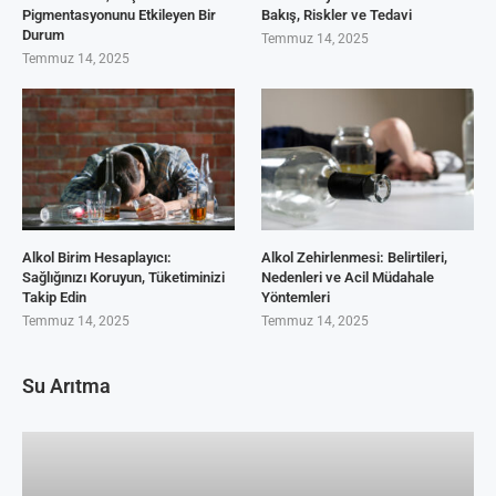
Pigmentasyonunu Etkileyen Bir
Bakış, Riskler ve Tedavi
Durum
Temmuz 14, 2025
Temmuz 14, 2025
Alkol Birim Hesaplayıcı:
Alkol Zehirlenmesi: Belirtileri,
Sağlığınızı Koruyun, Tüketiminizi
Nedenleri ve Acil Müdahale
Takip Edin
Yöntemleri
Temmuz 14, 2025
Temmuz 14, 2025
Su Arıtma