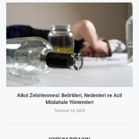
Alkol Zehirlenmesi: Belirtileri, Nedenleri ve Acil
Müdahale Yöntemleri
Temmuz 14, 2025