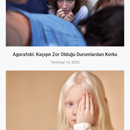
Agorafobi: Kaçışın Zor Olduğu Durumlardan Korku
Temmuz 14, 2025