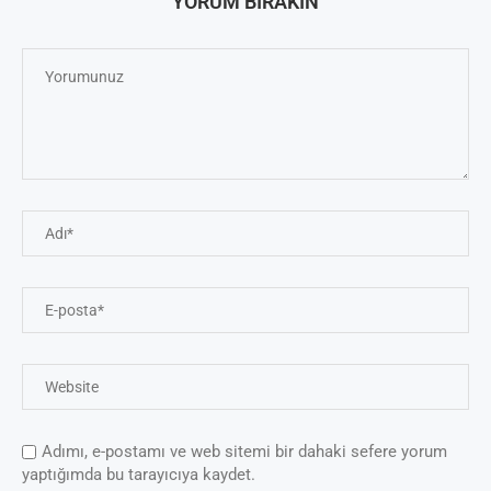
YORUM BIRAKIN
Adımı, e-postamı ve web sitemi bir dahaki sefere yorum
yaptığımda bu tarayıcıya kaydet.