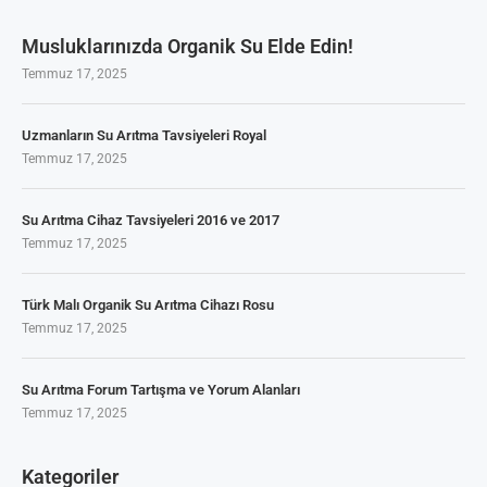
Musluklarınızda Organik Su Elde Edin!
Temmuz 17, 2025
Uzmanların Su Arıtma Tavsiyeleri Royal
Temmuz 17, 2025
Su Arıtma Cihaz Tavsiyeleri 2016 ve 2017
Temmuz 17, 2025
Türk Malı Organik Su Arıtma Cihazı Rosu
Temmuz 17, 2025
Su Arıtma Forum Tartışma ve Yorum Alanları
Temmuz 17, 2025
Kategoriler