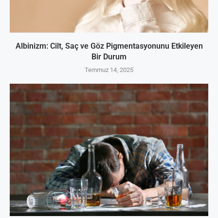
Albinizm: Cilt, Saç ve Göz Pigmentasyonunu Etkileyen
Bir Durum
Temmuz 14, 2025