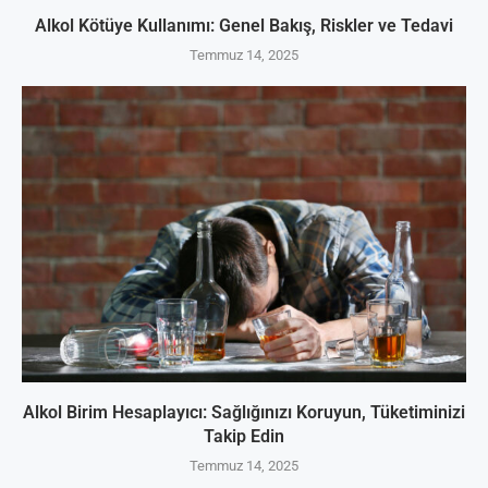
Alkol Kötüye Kullanımı: Genel Bakış, Riskler ve Tedavi
Temmuz 14, 2025
Alkol Birim Hesaplayıcı: Sağlığınızı Koruyun, Tüketiminizi
Takip Edin
Temmuz 14, 2025