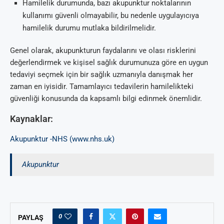
Hamilelik durumunda, bazı akupunktur noktalarının
kullanımı güvenli olmayabilir, bu nedenle uygulayıcıya
hamilelik durumu mutlaka bildirilmelidir.
Genel olarak, akupunkturun faydalarını ve olası risklerini
değerlendirmek ve kişisel sağlık durumunuza göre en uygun
tedaviyi seçmek için bir sağlık uzmanıyla danışmak her
zaman en iyisidir. Tamamlayıcı tedavilerin hamilelikteki
güvenliği konusunda da kapsamlı bilgi edinmek önemlidir.
Kaynaklar:
Akupunktur -NHS (www.nhs.uk)
Akupunktur
0
PAYLAŞ