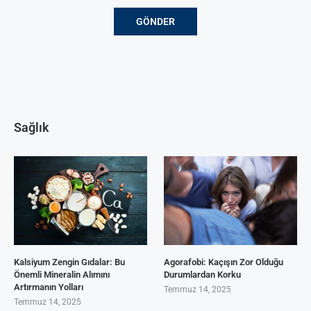
Sağlık
Kalsiyum Zengin Gıdalar: Bu
Agorafobi: Kaçışın Zor Olduğu
Önemli Mineralin Alımını
Durumlardan Korku
Artırmanın Yolları
Temmuz 14, 2025
Temmuz 14, 2025