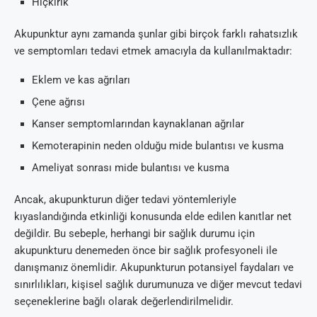
Hıçkırık
Akupunktur aynı zamanda şunlar gibi birçok farklı rahatsızlık
ve semptomları tedavi etmek amacıyla da kullanılmaktadır:
Eklem ve kas ağrıları
Çene ağrısı
Kanser semptomlarından kaynaklanan ağrılar
Kemoterapinin neden olduğu mide bulantısı ve kusma
Ameliyat sonrası mide bulantısı ve kusma
Ancak, akupunkturun diğer tedavi yöntemleriyle
kıyaslandığında etkinliği konusunda elde edilen kanıtlar net
değildir. Bu sebeple, herhangi bir sağlık durumu için
akupunkturu denemeden önce bir sağlık profesyoneli ile
danışmanız önemlidir. Akupunkturun potansiyel faydaları ve
sınırlılıkları, kişisel sağlık durumunuza ve diğer mevcut tedavi
seçeneklerine bağlı olarak değerlendirilmelidir.