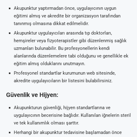
Akupunktur yaptırmadan önce, uygulayıcının uygun
eğitimi almış ve akredite bir organizasyon tarafından
tanınmış olmasına dikkat edilmelidir.
Akupunktur uygulayıcıları arasında tıp doktorları,
hemşireler veya fizyoterapistler gibi düzenlenmiş sağlık
uzmanları bulunabilir. Bu profesyonellerin kendi
alanlarında düzenlemelere tabi olduğunu ve genellikle ek
eğitim almış olduklarını unutmayın.
Profesyonel standartlar kurumunun web sitesinde,
akredite uygulayıcıların bir listesini bulabilirsiniz.
Güvenlik ve Hijyen:
Akupunkturun güvenliği, hijyen standartlarına ve
uygulayıcının becerisine bağlıdır. Kullanılan iğnelerin steril
ve tek kullanımlık olması şarttır.
Herhangi bir akupunktur tedavisine başlamadan önce