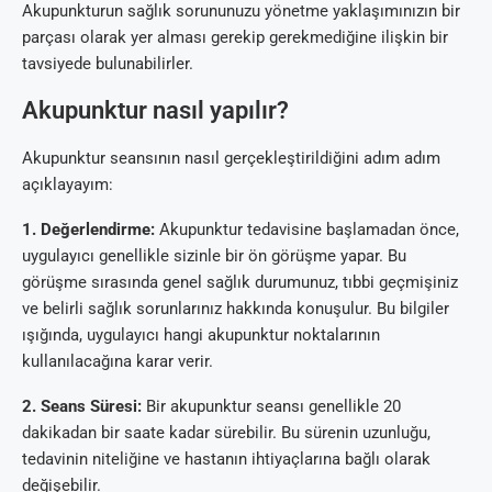
Akupunkturun sağlık sorununuzu yönetme yaklaşımınızın bir
parçası olarak yer alması gerekip gerekmediğine ilişkin bir
tavsiyede bulunabilirler.
Akupunktur nasıl yapılır?
Akupunktur seansının nasıl gerçekleştirildiğini adım adım
açıklayayım:
1. Değerlendirme:
Akupunktur tedavisine başlamadan önce,
uygulayıcı genellikle sizinle bir ön görüşme yapar. Bu
görüşme sırasında genel sağlık durumunuz, tıbbi geçmişiniz
ve belirli sağlık sorunlarınız hakkında konuşulur. Bu bilgiler
ışığında, uygulayıcı hangi akupunktur noktalarının
kullanılacağına karar verir.
2. Seans Süresi:
Bir akupunktur seansı genellikle 20
dakikadan bir saate kadar sürebilir. Bu sürenin uzunluğu,
tedavinin niteliğine ve hastanın ihtiyaçlarına bağlı olarak
değişebilir.