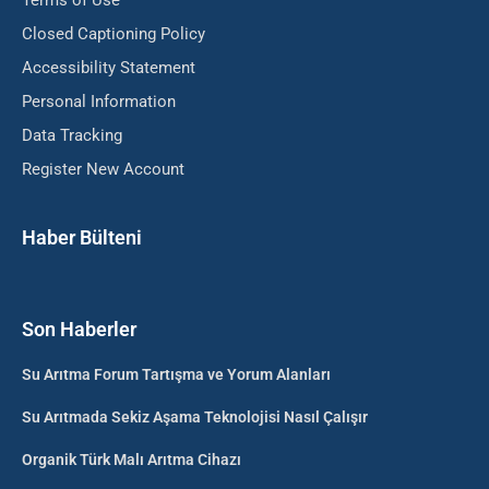
Terms of Use
Closed Captioning Policy
Accessibility Statement
Personal Information
Data Tracking
Register New Account
Haber Bülteni
Son Haberler
Su Arıtma Forum Tartışma ve Yorum Alanları
Su Arıtmada Sekiz Aşama Teknolojisi Nasıl Çalışır
Organik Türk Malı Arıtma Cihazı