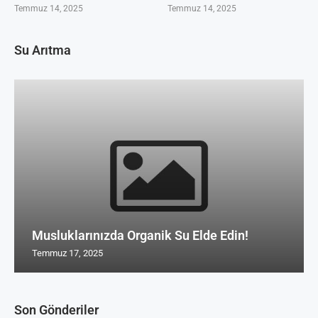
Temmuz 14, 2025
Temmuz 14, 2025
Su Arıtma
Musluklarınızda Organik Su Elde Edin!
Temmuz 17, 2025
Son Gönderiler