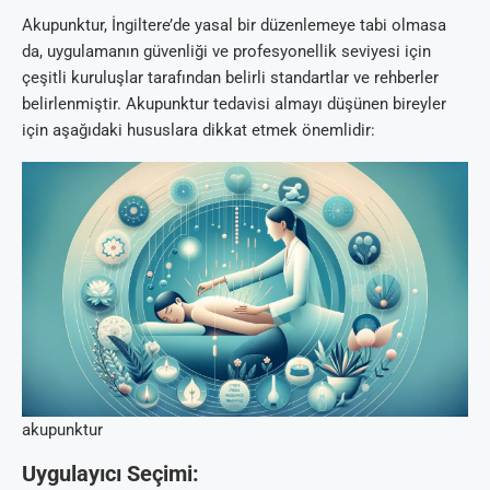
Akupunktur, İngiltere’de yasal bir düzenlemeye tabi olmasa
da, uygulamanın güvenliği ve profesyonellik seviyesi için
çeşitli kuruluşlar tarafından belirli standartlar ve rehberler
belirlenmiştir. Akupunktur tedavisi almayı düşünen bireyler
için aşağıdaki hususlara dikkat etmek önemlidir:
akupunktur
Uygulayıcı Seçimi: