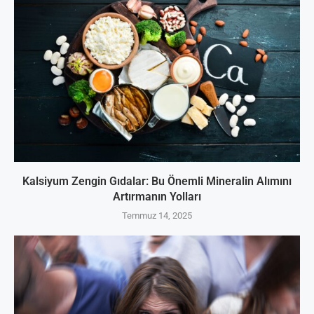
Kalsiyum Zengin Gıdalar: Bu Önemli Mineralin Alımını
Artırmanın Yolları
Temmuz 14, 2025