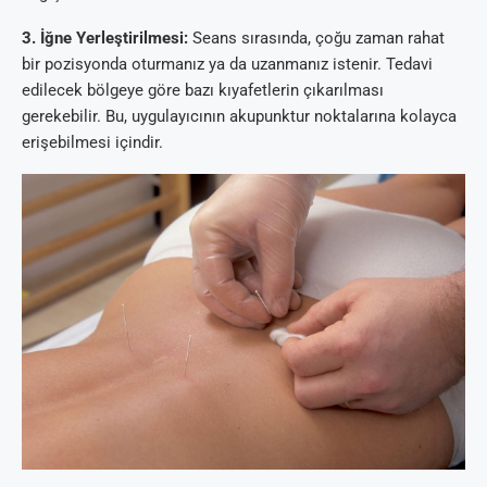
3. İğne Yerleştirilmesi:
Seans sırasında, çoğu zaman rahat
bir pozisyonda oturmanız ya da uzanmanız istenir. Tedavi
edilecek bölgeye göre bazı kıyafetlerin çıkarılması
gerekebilir. Bu, uygulayıcının akupunktur noktalarına kolayca
erişebilmesi içindir.