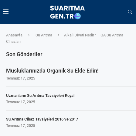
Anasayfa
Su Arıtma
Alkali Diyeti Nedir? – GA Su Arıtma
Cihazları
Son Gönderiler
Musluklarınızda Organik Su Elde Edin!
Temmuz 17, 2025
Uzmanların Su Arıtma Tavsiyeleri Royal
Temmuz 17, 2025
Su Arıtma Cihaz Tavsiyeleri 2016 ve 2017
Temmuz 17, 2025