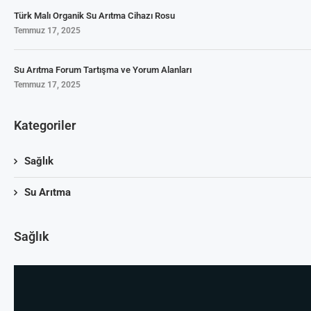
Türk Malı Organik Su Arıtma Cihazı Rosu
Temmuz 17, 2025
Su Arıtma Forum Tartışma ve Yorum Alanları
Temmuz 17, 2025
Kategoriler
Sağlık
Su Arıtma
Sağlık