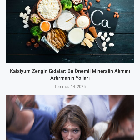
Kalsiyum Zengin Gıdalar: Bu Önemli Mineralin Alımını
Artırmanın Yolları
Temmuz 14, 2025