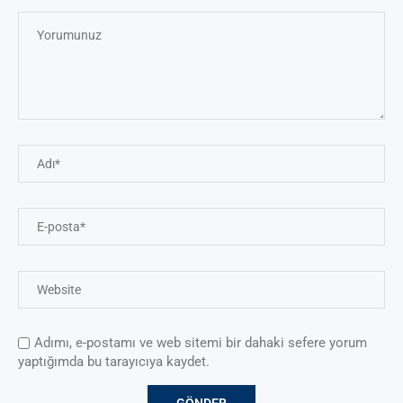
Adımı, e-postamı ve web sitemi bir dahaki sefere yorum
yaptığımda bu tarayıcıya kaydet.