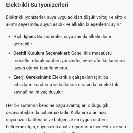
Elektrikli Su İyonizerleri
Elektrikli iyonizerler, suya uyguladıkları düşük voltajlı elektrik
akımı sayesinde, suyun asidik ve alkalin bileşenlerini ayırır.
Hızlı İşlem:
Bu sistemler, suyu anında alkalin hale
getirebilir.
Çeşitli Kurulum Seçenekleri:
Genellikle masaüstü
modeller olarak satılan iyonizerler, ev ve ofis kullanımına
uygun olarak tasarlanmıştır.
Enerji Gereksinimi:
Elektrikle çalıştıkları için, bu
cihazların kurulumu ve kullanımı sırasında bir elektrik
kaynağına ihtiyaç duyulur.
Her bir sistemin kendine özgü avantajları olduğu gibi,
dezavantajları da bulunmaktadır. Kullanım alanınıza,
suyunuzun kalitesine ve bütçenize en uygun sistemi
belirlemek için, suyunuzun analiz raporlarını inceleyip, uzman