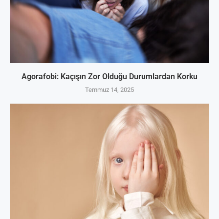
Agorafobi: Kaçışın Zor Olduğu Durumlardan Korku
Temmuz 14, 2025