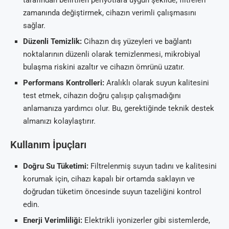
zamanında değiştirmek, cihazın verimli çalışmasını
sağlar.
Düzenli Temizlik:
Cihazın dış yüzeyleri ve bağlantı
noktalarının düzenli olarak temizlenmesi, mikrobiyal
bulaşma riskini azaltır ve cihazın ömrünü uzatır.
Performans Kontrolleri:
Aralıklı olarak suyun kalitesini
test etmek, cihazın doğru çalışıp çalışmadığını
anlamanıza yardımcı olur. Bu, gerektiğinde teknik destek
almanızı kolaylaştırır.
Kullanım İpuçları
Doğru Su Tüketimi:
Filtrelenmiş suyun tadını ve kalitesini
korumak için, cihazı kapalı bir ortamda saklayın ve
doğrudan tüketim öncesinde suyun tazeliğini kontrol
edin.
Enerji Verimliliği:
Elektrikli iyonizerler gibi sistemlerde,