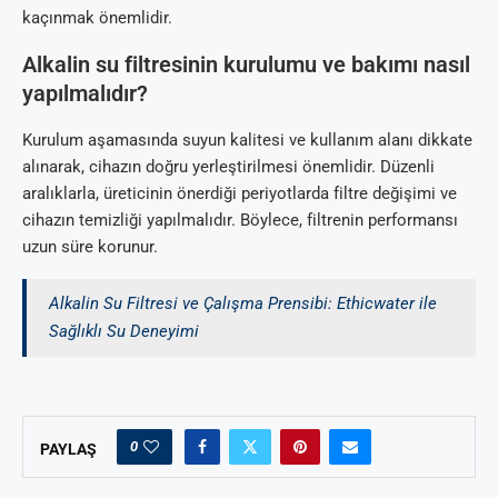
kaçınmak önemlidir.
Alkalin su filtresinin kurulumu ve bakımı nasıl
yapılmalıdır?
Kurulum aşamasında suyun kalitesi ve kullanım alanı dikkate
alınarak, cihazın doğru yerleştirilmesi önemlidir. Düzenli
aralıklarla, üreticinin önerdiği periyotlarda filtre değişimi ve
cihazın temizliği yapılmalıdır. Böylece, filtrenin performansı
uzun süre korunur.
Alkalin Su Filtresi ve Çalışma Prensibi: Ethicwater ile
Sağlıklı Su Deneyimi
0
PAYLAŞ