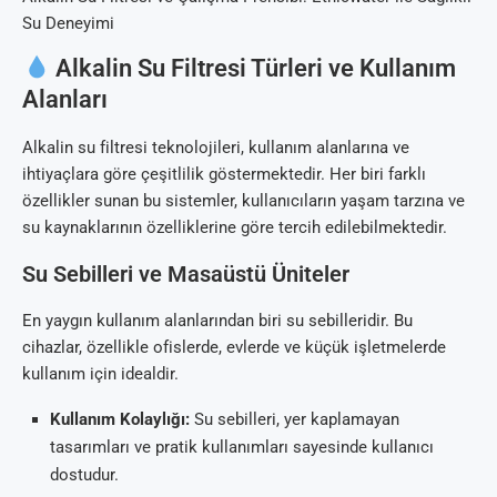
Su Deneyimi
Alkalin Su Filtresi Türleri ve Kullanım
Alanları
Alkalin su filtresi teknolojileri, kullanım alanlarına ve
ihtiyaçlara göre çeşitlilik göstermektedir. Her biri farklı
özellikler sunan bu sistemler, kullanıcıların yaşam tarzına ve
su kaynaklarının özelliklerine göre tercih edilebilmektedir.
Su Sebilleri ve Masaüstü Üniteler
En yaygın kullanım alanlarından biri su sebilleridir. Bu
cihazlar, özellikle ofislerde, evlerde ve küçük işletmelerde
kullanım için idealdir.
Kullanım Kolaylığı:
Su sebilleri, yer kaplamayan
tasarımları ve pratik kullanımları sayesinde kullanıcı
dostudur.