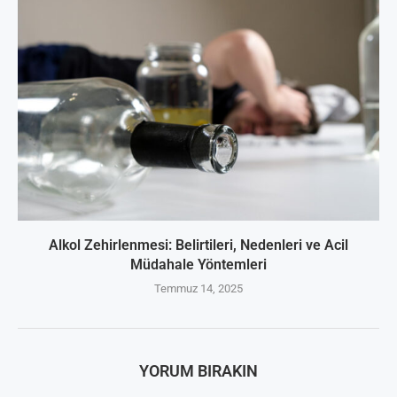
Alkol Zehirlenmesi: Belirtileri, Nedenleri ve Acil
Müdahale Yöntemleri
Temmuz 14, 2025
YORUM BIRAKIN