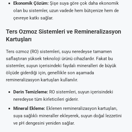
Ekonomik Çözüm:
Şişe suya göre çok daha ekonomik
olan bu sistemler, uzun vadede hem bütçenize hem de
çevreye katkı sağlar.
Ters Ozmoz Sistemleri ve Remineralizasyon
Kartuşları
Ters ozmoz (RO) sistemleri, suyu neredeyse tamamen
saflaştıran yüksek teknoloji ürünü cihazlardır. Fakat bu
sistemler, suyun içerisindeki faydalı mineralleri de büyük
ölçüde giderdiği için, genellikle son aşamada
remineralizasyon kartuşları kullanılır.
Derin Temizleme:
RO sistemleri, suyun içerisindeki
neredeyse tüm kirleticileri giderir.
Mineral Ekleme:
Eklenen remineralizasyon kartuşları,
suya sağlıklı mineraller ekleyerek, suyun doğal lezzetini
ve pH dengesini yeniden sağlar.