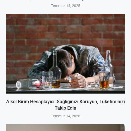
Temmuz 14, 2025
Alkol Birim Hesaplayıcı: Sağlığınızı Koruyun, Tüketiminizi
Takip Edin
Temmuz 14, 2025