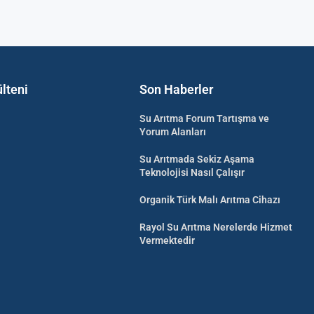
lteni
Son Haberler
Su Arıtma Forum Tartışma ve
Yorum Alanları
Su Arıtmada Sekiz Aşama
Teknolojisi Nasıl Çalışır
Organik Türk Malı Arıtma Cihazı
Rayol Su Arıtma Nerelerde Hizmet
Vermektedir