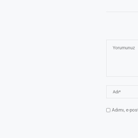
Adımı, e-pos