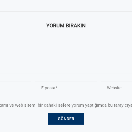
YORUM BIRAKIN
tamı ve web sitemi bir dahaki sefere yorum yaptığımda bu tarayıcıya