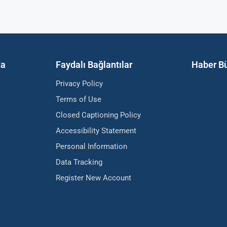
da
Faydalı Bağlantılar
Haber Bü
Privacy Policy
Terms of Use
Closed Captioning Policy
Accessibility Statement
Personal Information
Data Tracking
Register New Account