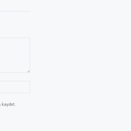
 kaydet.