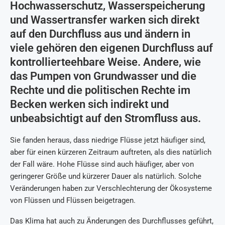
Hochwasserschutz, Wasserspeicherung
und Wassertransfer warken sich direkt
auf den Durchfluss aus und ändern in
viele gehören den eigenen Durchfluss auf
kontrollierteehbare Weise. Andere, wie
das Pumpen von Grundwasser und die
Rechte und die politischen Rechte im
Becken werken sich indirekt und
unbeabsichtigt auf den Stromfluss aus.
Sie fanden heraus, dass niedrige Flüsse jetzt häufiger sind,
aber für einen kürzeren Zeitraum auftreten, als dies natürlich
der Fall wäre. Hohe Flüsse sind auch häufiger, aber von
geringerer Größe und kürzerer Dauer als natürlich. Solche
Veränderungen haben zur Verschlechterung der Ökosysteme
von Flüssen und Flüssen beigetragen.
Das Klima hat auch zu Änderungen des Durchflusses geführt,