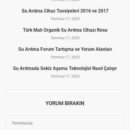
Su Arıtma Cihaz Tavsiyeleri 2016 ve 2017
Temmuz 17, 2025
Türk Malı Organik Su Arıtma Cihazı Rosu
Temmuz 17, 2025
Su Arıtma Forum Tartışma ve Yorum Alanları
Temmuz 17, 2025
Su Arıtmada Sekiz Aşama Teknolojisi Nasıl Çalışır
Temmuz 17, 2025
YORUM BIRAKIN