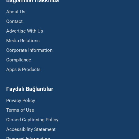
Bağlantılar Hakkında
About Us
Contact
Advertise With Us
Media Relations
Corporate Information
Compliance
Apps & Products
Faydalı Bağlantılar
Privacy Policy
Terms of Use
Closed Captioning Policy
Accessibility Statement
Personal Information