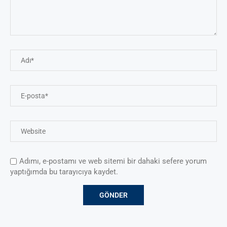
Adımı, e-postamı ve web sitemi bir dahaki sefere yorum
yaptığımda bu tarayıcıya kaydet.