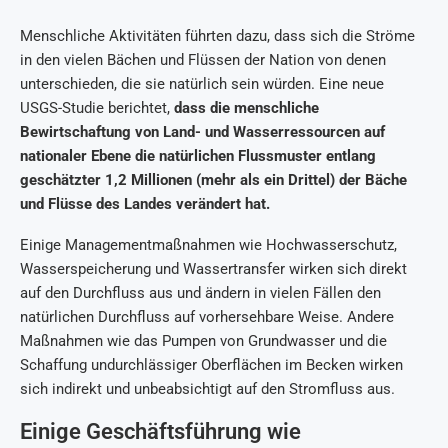
Menschliche Aktivitäten führten dazu, dass sich die Ströme
in den vielen Bächen und Flüssen der Nation von denen
unterschieden, die sie natürlich sein würden. Eine neue
USGS-Studie berichtet,
dass die menschliche
Bewirtschaftung von Land- und Wasserressourcen auf
nationaler Ebene die natürlichen Flussmuster entlang
geschätzter 1,2 Millionen (mehr als ein Drittel) der Bäche
und Flüsse des Landes verändert hat.
Einige Managementmaßnahmen wie Hochwasserschutz,
Wasserspeicherung und Wassertransfer wirken sich direkt
auf den Durchfluss aus und ändern in vielen Fällen den
natürlichen Durchfluss auf vorhersehbare Weise. Andere
Maßnahmen wie das Pumpen von Grundwasser und die
Schaffung undurchlässiger Oberflächen im Becken wirken
sich indirekt und unbeabsichtigt auf den Stromfluss aus.
Einige Geschäftsführung wie