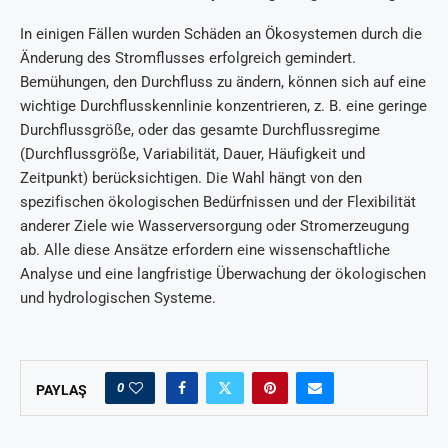
In einigen Fällen wurden Schäden an Ökosystemen durch die
Änderung des Stromflusses erfolgreich gemindert.
Bemühungen, den Durchfluss zu ändern, können sich auf eine
wichtige Durchflusskennlinie konzentrieren, z. B. eine geringe
Durchflussgröße, oder das gesamte Durchflussregime
(Durchflussgröße, Variabilität, Dauer, Häufigkeit und
Zeitpunkt) berücksichtigen. Die Wahl hängt von den
spezifischen ökologischen Bedürfnissen und der Flexibilität
anderer Ziele wie Wasserversorgung oder Stromerzeugung
ab. Alle diese Ansätze erfordern eine wissenschaftliche
Analyse und eine langfristige Überwachung der ökologischen
und hydrologischen Systeme.
0
PAYLAŞ