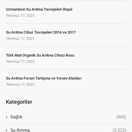
Uzmanların Su Arıtma Tavsiyeleri Royal
Temmuz 17, 2025
Su Arıtma Cihaz Tavsiyeleri 2016 ve 2017
Temmuz 17, 2025
Türk Malı Organik Su Arıtma Cihazı Rosu
Temmuz 17, 2025
Su Arıtma Forum Tartışma ve Yorum Alanları
Temmuz 17, 2025
Kategoriler
Sağlık
(865)
Su Arıtma
(3.523)