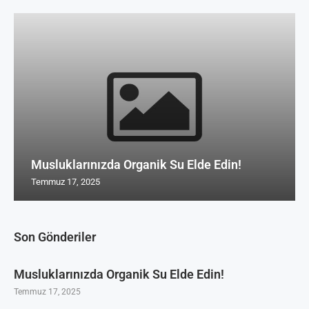
Musluklarınızda Organik Su Elde Edin!
Temmuz 17, 2025
Son Gönderiler
Musluklarınızda Organik Su Elde Edin!
Temmuz 17, 2025