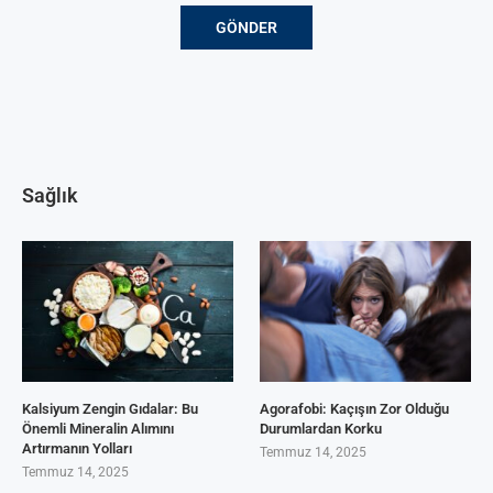
Sağlık
Kalsiyum Zengin Gıdalar: Bu
Agorafobi: Kaçışın Zor Olduğu
Önemli Mineralin Alımını
Durumlardan Korku
Artırmanın Yolları
Temmuz 14, 2025
Temmuz 14, 2025