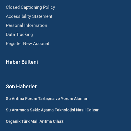
Closed Captioning Policy
Accessibility Statement
Personal Information
Data Tracking
Register New Account
Haber Bülteni
Son Haberler
Su Arıtma Forum Tartışma ve Yorum Alanları
Su Arıtmada Sekiz Aşama Teknolojisi Nasıl Çalışır
Organik Türk Malı Arıtma Cihazı