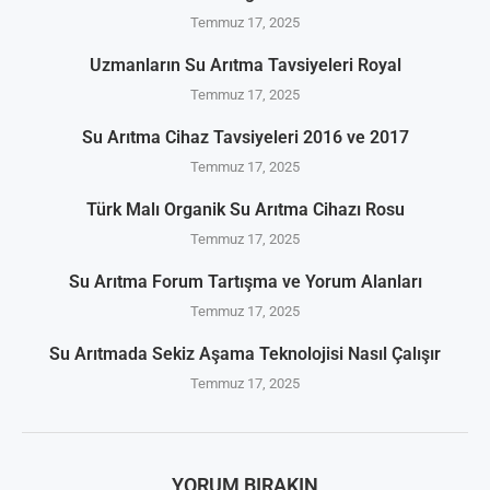
Temmuz 17, 2025
Uzmanların Su Arıtma Tavsiyeleri Royal
Temmuz 17, 2025
Su Arıtma Cihaz Tavsiyeleri 2016 ve 2017
Temmuz 17, 2025
Türk Malı Organik Su Arıtma Cihazı Rosu
Temmuz 17, 2025
Su Arıtma Forum Tartışma ve Yorum Alanları
Temmuz 17, 2025
Su Arıtmada Sekiz Aşama Teknolojisi Nasıl Çalışır
Temmuz 17, 2025
YORUM BIRAKIN