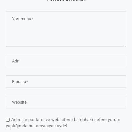
Adımı, e-postamı ve web sitemi bir dahaki sefere yorum
yaptığımda bu tarayıcıya kaydet.