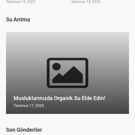
Temmuz 14, 2025
Temmuz 14, 2025
Su Arıtma
Musluklarınızda Organik Su Elde Edin!
Temmuz 17, 2025
Son Gönderiler