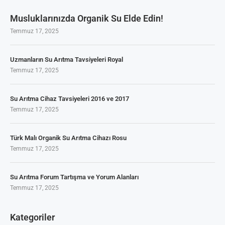
Musluklarınızda Organik Su Elde Edin!
Temmuz 17, 2025
Uzmanların Su Arıtma Tavsiyeleri Royal
Temmuz 17, 2025
Su Arıtma Cihaz Tavsiyeleri 2016 ve 2017
Temmuz 17, 2025
Türk Malı Organik Su Arıtma Cihazı Rosu
Temmuz 17, 2025
Su Arıtma Forum Tartışma ve Yorum Alanları
Temmuz 17, 2025
Kategoriler