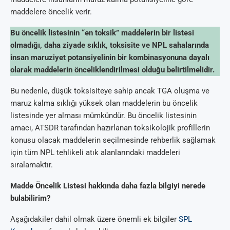
maddelere öncelik verir.
Bu öncelik listesinin “en toksik” maddelerin bir listesi
olmadığı, daha ziyade sıklık, toksisite ve NPL sahalarında
insan maruziyet potansiyelinin bir kombinasyonuna dayalı
olarak maddelerin önceliklendirilmesi olduğu belirtilmelidir.
Bu nedenle, düşük toksisiteye sahip ancak TGA oluşma ve
maruz kalma sıklığı yüksek olan maddelerin bu öncelik
listesinde yer alması mümkündür. Bu öncelik listesinin
amacı, ATSDR tarafından hazırlanan toksikolojik profillerin
konusu olacak maddelerin seçilmesinde rehberlik sağlamak
için tüm NPL tehlikeli atık alanlarındaki maddeleri
sıralamaktır.
Madde Öncelik Listesi hakkında daha fazla bilgiyi nerede
bulabilirim?
Aşağıdakiler dahil olmak üzere önemli ek bilgiler
SPL