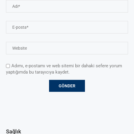
Adımı, e-postamı ve web sitemi bir dahaki sefere yorum
yaptığımda bu tarayıcıya kaydet.
Sağlık