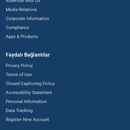
Advertise With Us
Media Relations
Corporate Information
Compliance
Apps & Products
Faydalı Bağlantılar
Privacy Policy
Terms of Use
Closed Captioning Policy
Accessibility Statement
Personal Information
Data Tracking
Register New Account