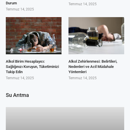
Durum
Temmuz 14, 2025
Temmuz 14, 2025
Alkol Birim Hesaplayıcı:
Alkol Zehirlenmesi: Belirtileri,
Sağlığınızı Koruyun, Tüketiminizi
Nedenleri ve Acil Müdahale
Takip Edin
Yöntemleri
Temmuz 14, 2025
Temmuz 14, 2025
Su Arıtma