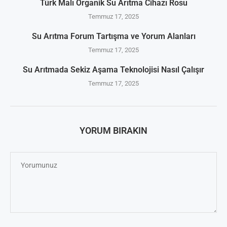
Türk Malı Organik Su Arıtma Cihazı Rosu
Temmuz 17, 2025
Su Arıtma Forum Tartışma ve Yorum Alanları
Temmuz 17, 2025
Su Arıtmada Sekiz Aşama Teknolojisi Nasıl Çalışır
Temmuz 17, 2025
YORUM BIRAKIN