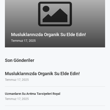
Musluklarınızda Organik Su Elde Edin!
Temmuz 17, 2025
Son Gönderiler
Musluklarınızda Organik Su Elde Edin!
Temmuz 17, 2025
Uzmanların Su Arıtma Tavsiyeleri Royal
Temmuz 17, 2025