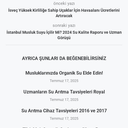
önceki yazı
İsveç Yüksek Kirliliğe Sahip Uçaklar İçin Havaalanı Ücretlerini
Artıracak
sonraki yazı
İstanbul Musluk Suyu İçilir Mi? 2024 Su Kalite Raporu ve Uzman
Görüşü
AYRICA ŞUNLARI DA BEĞENEBILIRSINIZ
Musluklarınızda Organik Su Elde Edin!
Temmuz 17, 2025
Uzmanların Su Arıtma Tavsiyeleri Royal
Temmuz 17, 2025
Su Arıtma Cihaz Tavsiyeleri 2016 ve 2017
Temmuz 17, 2025