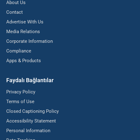
About Us
Contact
Advertise With Us
Media Relations
Corporate Information
Compliance
Apps & Products
Faydalı Bağlantılar
Privacy Policy
Terms of Use
Closed Captioning Policy
Accessibility Statement
Personal Information