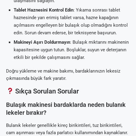
ulaşmasını sağlayın.
Tablet Haznesini Kontrol Edin
: Yıkama sonrası tablet
haznesinde yarı erimiş tablet varsa, hazne kapağının
açılmasını engelleyen bir bulaşık olup olmadığını kontrol
edin. Sorun devam ederse, bir teknisyene başvurun.
Makineyi Aşırı Doldurmayın
: Bulaşık miktarını makinenin
kapasitesine uygun tutun. Boşluklar, suyun ve deterjanın
etkili bir şekilde çalışmasını sağlar.
Doğru yükleme ve makine bakımı, bardaklarınızın lekesiz
çıkmasında büyük fark yaratır.
Sıkça Sorulan Sorular
Bulaşık makinesi bardaklarda neden bulanık
lekeler bırakır?
Bulanık lekeler genellikle kireç birikintileri, tuz birikintileri,
cam aşınması veya fazla parlatıcı kullanımından kaynaklanır.