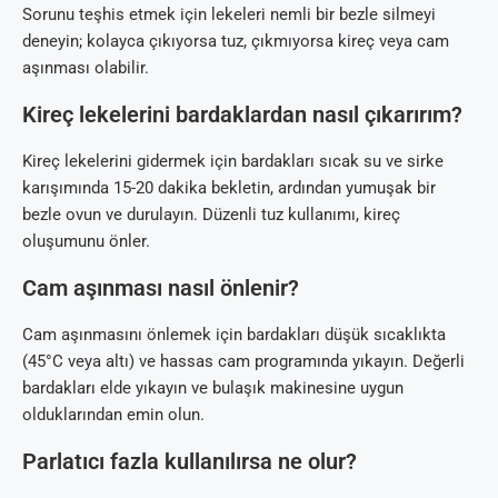
Sorunu teşhis etmek için lekeleri nemli bir bezle silmeyi
deneyin; kolayca çıkıyorsa tuz, çıkmıyorsa kireç veya cam
aşınması olabilir.
Kireç lekelerini bardaklardan nasıl çıkarırım?
Kireç lekelerini gidermek için bardakları sıcak su ve sirke
karışımında 15-20 dakika bekletin, ardından yumuşak bir
bezle ovun ve durulayın. Düzenli tuz kullanımı, kireç
oluşumunu önler.
Cam aşınması nasıl önlenir?
Cam aşınmasını önlemek için bardakları düşük sıcaklıkta
(45°C veya altı) ve hassas cam programında yıkayın. Değerli
bardakları elde yıkayın ve bulaşık makinesine uygun
olduklarından emin olun.
Parlatıcı fazla kullanılırsa ne olur?