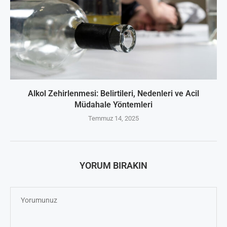
Alkol Zehirlenmesi: Belirtileri, Nedenleri ve Acil
Müdahale Yöntemleri
Temmuz 14, 2025
YORUM BIRAKIN