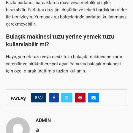
Fazla parlatıcı, bardaklarda mavi veya metalik çizgiler
bırakabilir. Parlatıcı dozajını düşürün ve lekeli bardakları sirke
ile temizleyin. Yumuşak su bölgelerinde parlatıcı kullanmanız
gerekmeyebilir.
Bulaşık makinesi tuzu yerine yemek tuzu
kullanılabilir mi?
Hayır, yemek tuzu veya deniz tuzu bulaşık makinesine zarar
verebilir ve birikintilere yol açar. Yalnızca bulaşık makinesi
için özel olarak üretilmiş tuzları kullanın.
0
PAYLAŞ
ADMIN