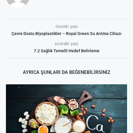
önceki yazı
Çevre Dostu Biyoplastikler – Royal Green Su Arıtma Cihazı
sonraki yazı
7.2 Sağlık Temelli Hedef Belirleme
AYRICA ŞUNLARI DA BEĞENEBILIRSINIZ