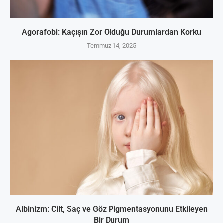
Agorafobi: Kaçışın Zor Olduğu Durumlardan Korku
Temmuz 14, 2025
Albinizm: Cilt, Saç ve Göz Pigmentasyonunu Etkileyen
Bir Durum