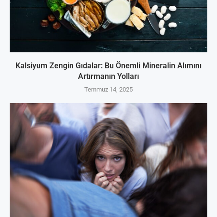
Kalsiyum Zengin Gıdalar: Bu Önemli Mineralin Alımını
Artırmanın Yolları
Temmuz 14, 2025