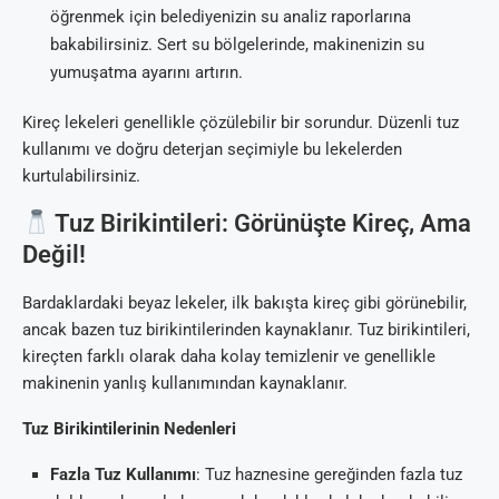
öğrenmek için belediyenizin su analiz raporlarına
bakabilirsiniz. Sert su bölgelerinde, makinenizin su
yumuşatma ayarını artırın.
Kireç lekeleri genellikle çözülebilir bir sorundur. Düzenli tuz
kullanımı ve doğru deterjan seçimiyle bu lekelerden
kurtulabilirsiniz.
Tuz Birikintileri: Görünüşte Kireç, Ama
Değil!
Bardaklardaki beyaz lekeler, ilk bakışta kireç gibi görünebilir,
ancak bazen tuz birikintilerinden kaynaklanır. Tuz birikintileri,
kireçten farklı olarak daha kolay temizlenir ve genellikle
makinenin yanlış kullanımından kaynaklanır.
Tuz Birikintilerinin Nedenleri
Fazla Tuz Kullanımı
: Tuz haznesine gereğinden fazla tuz