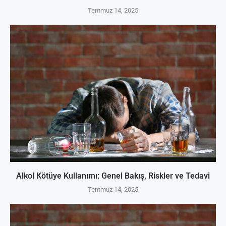
Temmuz 14, 2025
Alkol Kötüye Kullanımı: Genel Bakış, Riskler ve Tedavi
Temmuz 14, 2025