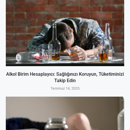
Alkol Birim Hesaplayıcı: Sağlığınızı Koruyun, Tüketiminizi
Takip Edin
Temmuz 14, 2025