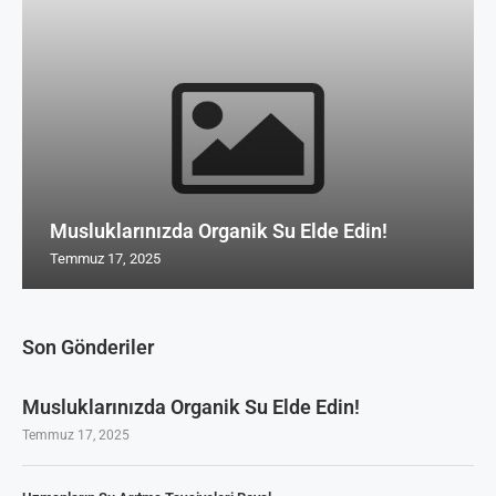
Musluklarınızda Organik Su Elde Edin!
Temmuz 17, 2025
Son Gönderiler
Musluklarınızda Organik Su Elde Edin!
Temmuz 17, 2025