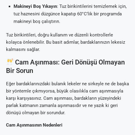
Makineyi Boş Yıkayın
: Tuz birikintilerini temizlemek için,
tuz haznesini düzgünce kapatıp 60°C’lik bir programda
makineyi boş çalıştırın.
Tuz birikintileri, doğru kullanım ve düzenli kontrollerle
kolayca önlenebilir. Bu basit adımlar, bardaklarınızın lekesiz
kalmasını sağlar.
Cam Aşınması: Geri Dönüşü Olmayan
Bir Sorun
Eğer bardaklarınızdaki bulanık lekeler ne sirkeyle ne de başka
bir yöntemle çıkmıyorsa, büyük olasılıkla cam aşınmasıyla
karşı karşıyasınız. Cam aşınması, bardakların yüzeyindeki
parlak katmanın zamanla aşınmasıdır ve ne yazık ki geri
dönüşü olmayan bir sorundur.
Cam Aşınmasının Nedenleri