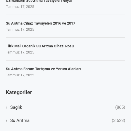
Uzmanların Su Arıtma Tavsiyeleri Royal
Temmuz 17, 2025
Su Arıtma Cihaz Tavsiyeleri 2016 ve 2017
Temmuz 17, 2025
Türk Malı Organik Su Arıtma Cihazı Rosu
Temmuz 17, 2025
Su Arıtma Forum Tartışma ve Yorum Alanları
Temmuz 17, 2025
Kategoriler
Sağlık
(865)
Su Arıtma
(3.523)