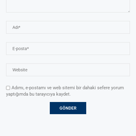
Adımı, e-postamı ve web sitemi bir dahaki sefere yorum
yaptığımda bu tarayıcıya kaydet.