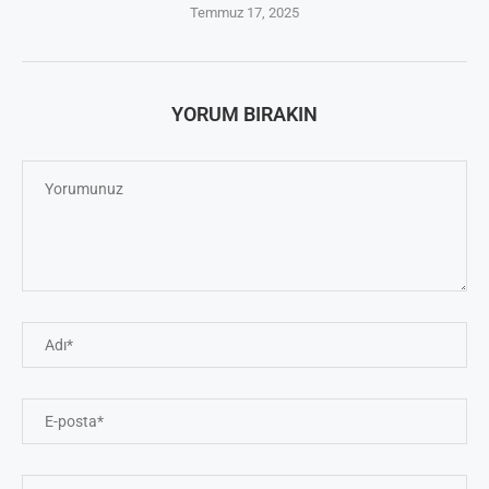
Temmuz 17, 2025
YORUM BIRAKIN