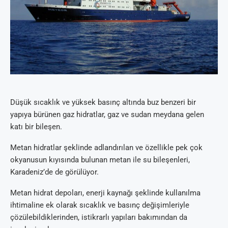
Düşük sıcaklık ve yüksek basınç altında buz benzeri bir
yapıya bürünen gaz hidratlar, gaz ve sudan meydana gelen
katı bir bileşen.
Metan hidratlar şeklinde adlandırılan ve özellikle pek çok
okyanusun kıyısında bulunan metan ile su bileşenleri,
Karadeniz’de de görülüyor.
Metan hidrat depoları, enerji kaynağı şeklinde kullanılma
ihtimaline ek olarak sıcaklık ve basınç değişimleriyle
çözülebildiklerinden, istikrarlı yapıları bakımından da