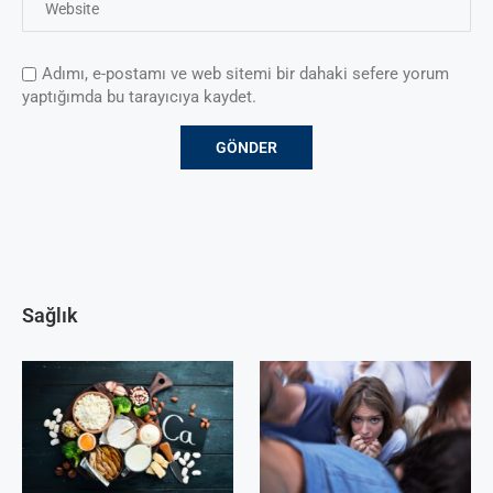
Adımı, e-postamı ve web sitemi bir dahaki sefere yorum
yaptığımda bu tarayıcıya kaydet.
Sağlık