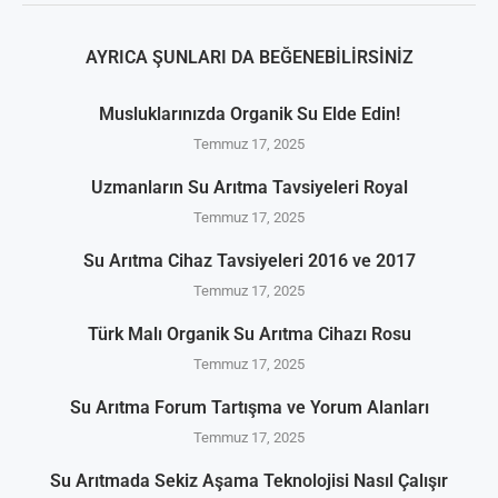
AYRICA ŞUNLARI DA BEĞENEBILIRSINIZ
Musluklarınızda Organik Su Elde Edin!
Temmuz 17, 2025
Uzmanların Su Arıtma Tavsiyeleri Royal
Temmuz 17, 2025
Su Arıtma Cihaz Tavsiyeleri 2016 ve 2017
Temmuz 17, 2025
Türk Malı Organik Su Arıtma Cihazı Rosu
Temmuz 17, 2025
Su Arıtma Forum Tartışma ve Yorum Alanları
Temmuz 17, 2025
Su Arıtmada Sekiz Aşama Teknolojisi Nasıl Çalışır