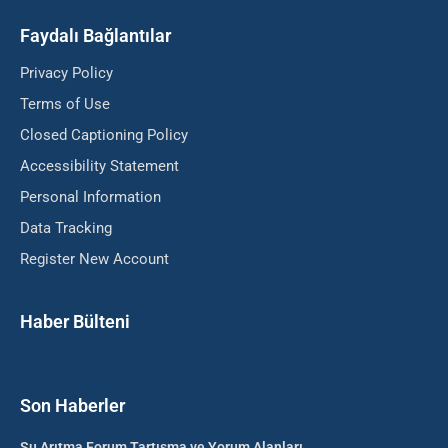
Faydalı Bağlantılar
Privacy Policy
Terms of Use
Closed Captioning Policy
Accessibility Statement
Personal Information
Data Tracking
Register New Account
Haber Bülteni
Son Haberler
Su Arıtma Forum Tartışma ve Yorum Alanları