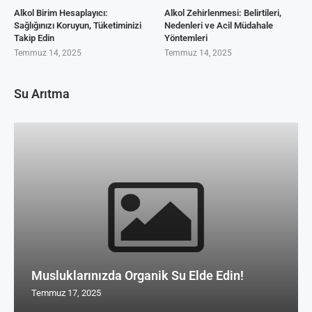
Alkol Birim Hesaplayıcı:
Alkol Zehirlenmesi: Belirtileri,
Sağlığınızı Koruyun, Tüketiminizi
Nedenleri ve Acil Müdahale
Takip Edin
Yöntemleri
Temmuz 14, 2025
Temmuz 14, 2025
Su Arıtma
Musluklarınızda Organik Su Elde Edin!
Temmuz 17, 2025