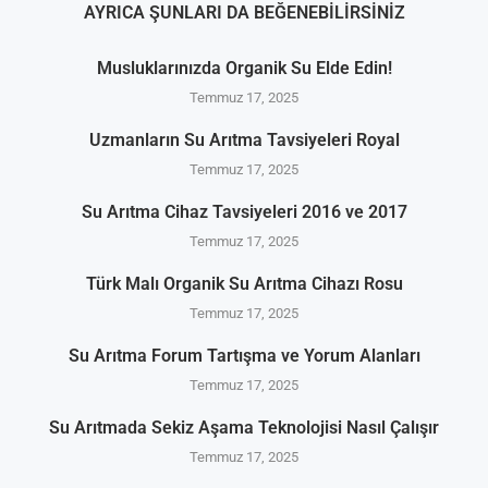
AYRICA ŞUNLARI DA BEĞENEBILIRSINIZ
Musluklarınızda Organik Su Elde Edin!
Temmuz 17, 2025
Uzmanların Su Arıtma Tavsiyeleri Royal
Temmuz 17, 2025
Su Arıtma Cihaz Tavsiyeleri 2016 ve 2017
Temmuz 17, 2025
Türk Malı Organik Su Arıtma Cihazı Rosu
Temmuz 17, 2025
Su Arıtma Forum Tartışma ve Yorum Alanları
Temmuz 17, 2025
Su Arıtmada Sekiz Aşama Teknolojisi Nasıl Çalışır
Temmuz 17, 2025