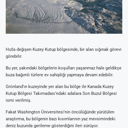
Hızla değişen Kuzey Kutup bölgesinde, bir alan sığınak görevi
görebilir.
Bu yer, yakındaki bölgelerin koşulları yaşanmaz hale geldikçe
buza bağımlı türlere ev sahipliği yapmaya devam edebilir.
Grönland’ın kuzeyinde yer alan bu bölge ile Kanada Kuzey
Kutup Bölgesi Takımadası’ndaki adalara Son Buzul Bölgesi
ismi verilmiş.
Fakat Washington Üniversitesi’nin öncülüğünde yürütülen
araştırma, bu bölgenin bazı kısımlarının yaz mevsimindeki
deniz buzunda gerileme gösterdiğini ileri sürüyor.