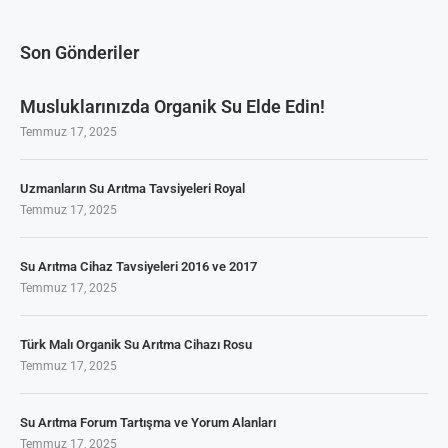
Son Gönderiler
Musluklarınızda Organik Su Elde Edin!
Temmuz 17, 2025
Uzmanların Su Arıtma Tavsiyeleri Royal
Temmuz 17, 2025
Su Arıtma Cihaz Tavsiyeleri 2016 ve 2017
Temmuz 17, 2025
Türk Malı Organik Su Arıtma Cihazı Rosu
Temmuz 17, 2025
Su Arıtma Forum Tartışma ve Yorum Alanları
Temmuz 17, 2025