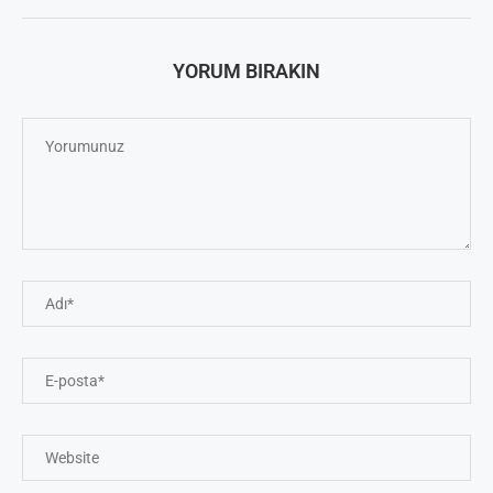
YORUM BIRAKIN