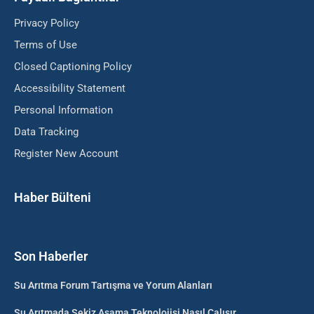
Privacy Policy
Terms of Use
Closed Captioning Policy
Accessibility Statement
Personal Information
Data Tracking
Register New Account
Haber Bülteni
Son Haberler
Su Arıtma Forum Tartışma ve Yorum Alanları
Su Arıtmada Sekiz Aşama Teknolojisi Nasıl Çalışır