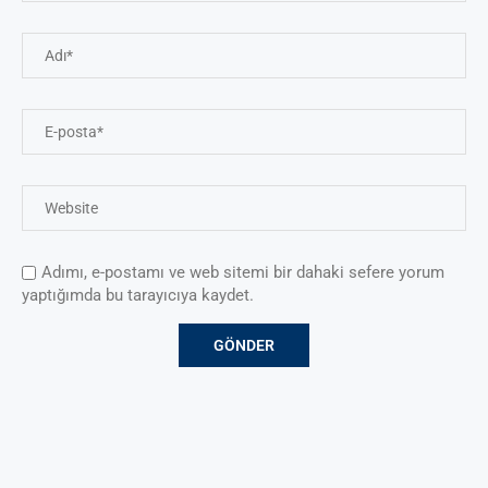
Adımı, e-postamı ve web sitemi bir dahaki sefere yorum
yaptığımda bu tarayıcıya kaydet.