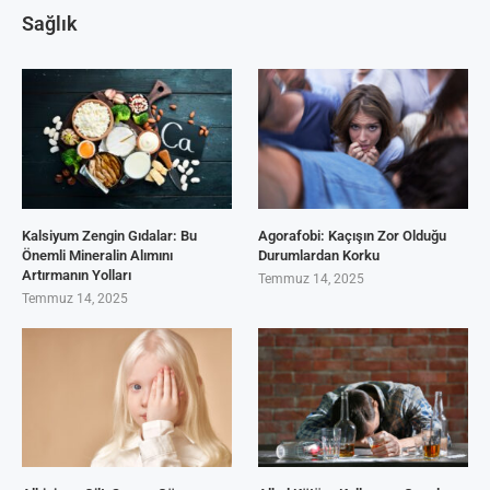
Sağlık
Kalsiyum Zengin Gıdalar: Bu
Agorafobi: Kaçışın Zor Olduğu
Önemli Mineralin Alımını
Durumlardan Korku
Artırmanın Yolları
Temmuz 14, 2025
Temmuz 14, 2025