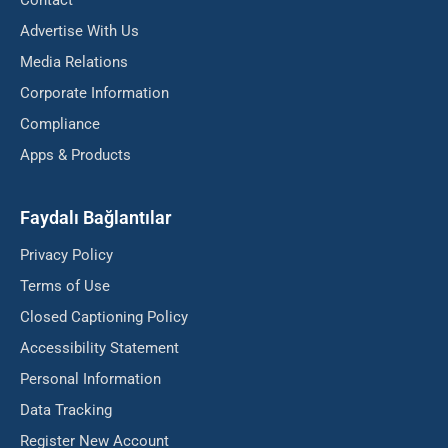
Contact
Advertise With Us
Media Relations
Corporate Information
Compliance
Apps & Products
Faydalı Bağlantılar
Privacy Policy
Terms of Use
Closed Captioning Policy
Accessibility Statement
Personal Information
Data Tracking
Register New Account