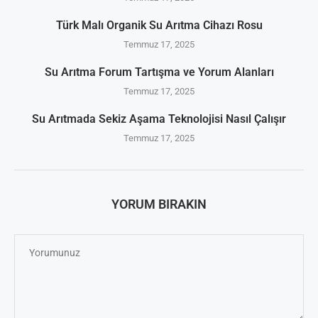
Türk Malı Organik Su Arıtma Cihazı Rosu
Temmuz 17, 2025
Su Arıtma Forum Tartışma ve Yorum Alanları
Temmuz 17, 2025
Su Arıtmada Sekiz Aşama Teknolojisi Nasıl Çalışır
Temmuz 17, 2025
YORUM BIRAKIN