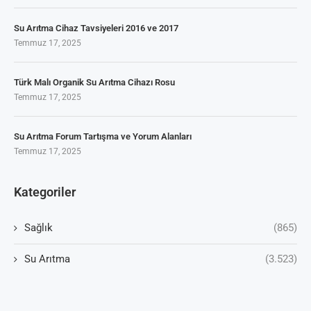
Su Arıtma Cihaz Tavsiyeleri 2016 ve 2017
Temmuz 17, 2025
Türk Malı Organik Su Arıtma Cihazı Rosu
Temmuz 17, 2025
Su Arıtma Forum Tartışma ve Yorum Alanları
Temmuz 17, 2025
Kategoriler
Sağlık
(865)
Su Arıtma
(3.523)