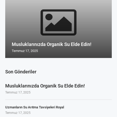
Musluklarınızda Organik Su Elde Edin!
Temmuz 17, 2025
Son Gönderiler
Musluklarınızda Organik Su Elde Edin!
Temmuz 17, 2025
Uzmanların Su Arıtma Tavsiyeleri Royal
Temmuz 17, 2025