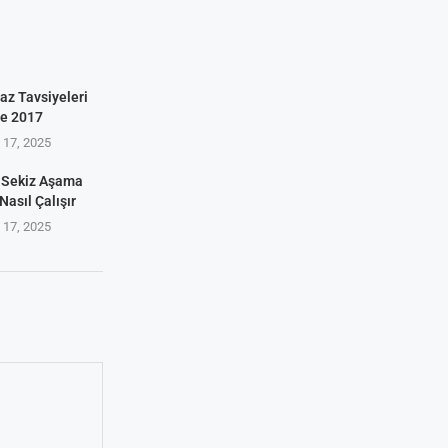
az Tavsiyeleri
ve 2017
17, 2025
 Sekiz Aşama
Nasıl Çalışır
17, 2025