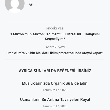
önceki yazı
1 Mikron mu 5 Mikron Sediment Su Filtresi mi – Hangisini
Seçmeliyim?
sonraki yazı
Frankfurt’ta 25 bin bisikletli iklim protestosunda otoyol kapattı
AYRICA ŞUNLARI DA BEĞENEBILIRSINIZ
Musluklarınızda Organik Su Elde Edin!
Temmuz 17, 2025
Uzmanların Su Arıtma Tavsiyeleri Royal
Temmuz 17, 2025