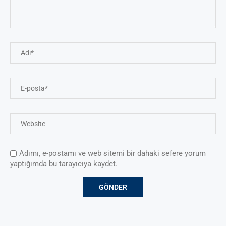
Adımı, e-postamı ve web sitemi bir dahaki sefere yorum
yaptığımda bu tarayıcıya kaydet.