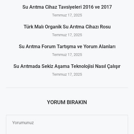
Su Arıtma Cihaz Tavsiyeleri 2016 ve 2017
Temmuz 17, 2025
Türk Malı Organik Su Arıtma Cihazı Rosu
Temmuz 17, 2025
Su Arıtma Forum Tartışma ve Yorum Alanları
Temmuz 17, 2025
Su Arıtmada Sekiz Aşama Teknolojisi Nasıl Çalışır
Temmuz 17, 2025
YORUM BIRAKIN