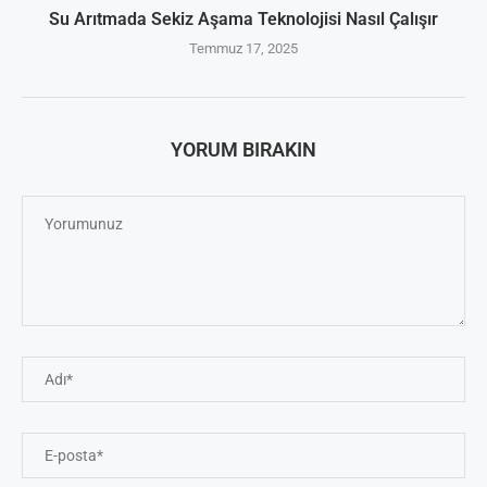
Su Arıtmada Sekiz Aşama Teknolojisi Nasıl Çalışır
Temmuz 17, 2025
YORUM BIRAKIN