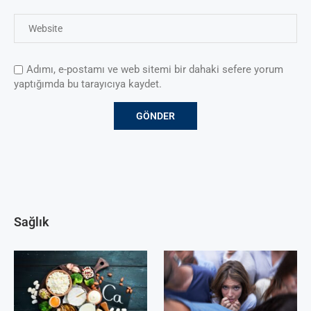
Adımı, e-postamı ve web sitemi bir dahaki sefere yorum
yaptığımda bu tarayıcıya kaydet.
Sağlık