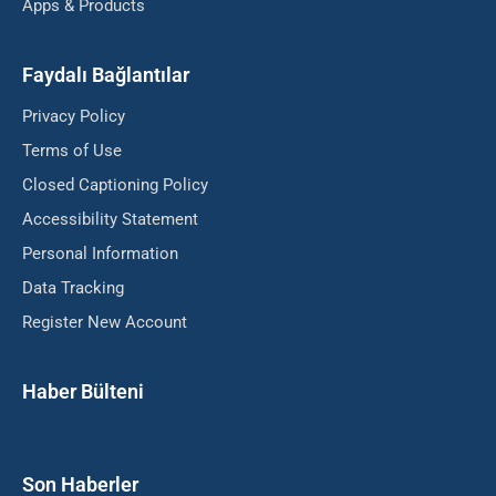
Apps & Products
Faydalı Bağlantılar
Privacy Policy
Terms of Use
Closed Captioning Policy
Accessibility Statement
Personal Information
Data Tracking
Register New Account
Haber Bülteni
Son Haberler