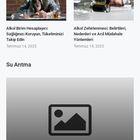
Alkol Birim Hesaplayıcı:
Alkol Zehirlenmesi: Belirtileri,
Sağlığınızı Koruyun, Tüketiminizi
Nedenleri ve Acil Müdahale
Takip Edin
Yöntemleri
Temmuz 14, 2025
Temmuz 14, 2025
Su Arıtma