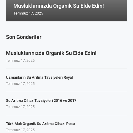
Musluklarınızda Organik Su Elde Edin!
Temmuz 17, 2025
Son Gönderiler
Musluklarınızda Organik Su Elde Edin!
Temmuz 17, 2025
Uzmanların Su Arıtma Tavsiyeleri Royal
Temmuz 17, 2025
Su Arıtma Cihaz Tavsiyeleri 2016 ve 2017
Temmuz 17, 2025
Türk Malı Organik Su Arıtma Cihazı Rosu
Temmuz 17, 2025