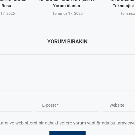
ı Rosu
Yorum Alanları
Teknolojisi 
17, 2025
Temmuz 17, 2025
Temmuz 
YORUM BIRAKIN
tamı ve web sitemi bir dahaki sefere yorum yaptığımda bu tarayıcıya