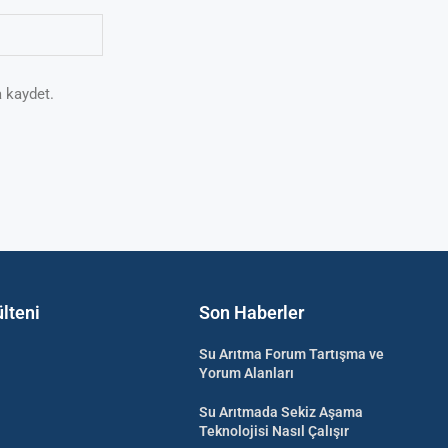
 kaydet.
lteni
Son Haberler
Su Arıtma Forum Tartışma ve
Yorum Alanları
Su Arıtmada Sekiz Aşama
Teknolojisi Nasıl Çalışır