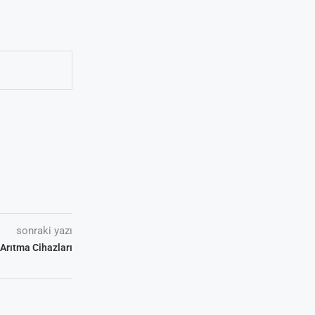
sonraki yazı
Arıtma Cihazları