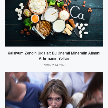
Kalsiyum Zengin Gıdalar: Bu Önemli Mineralin Alımını
Artırmanın Yolları
Temmuz 14, 2025