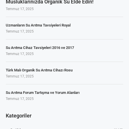
Musluklarınızda Organik Su Elde Edin!
Temmuz 17, 2025
Uzmanların Su Arıtma Tavsiyeleri Royal
Temmuz 17, 2025
Su Arıtma Cihaz Tavsiyeleri 2016 ve 2017
Temmuz 17, 2025
Türk Malı Organik Su Arıtma Cihazı Rosu
Temmuz 17, 2025
Su Arıtma Forum Tartışma ve Yorum Alanları
Temmuz 17, 2025
Kategoriler