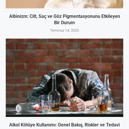
Albinizm: Cilt, Saç ve Göz Pigmentasyonunu Etkileyen
Bir Durum
Temmuz 14, 2025
Alkol Kötüye Kullanımı: Genel Bakış, Riskler ve Tedavi