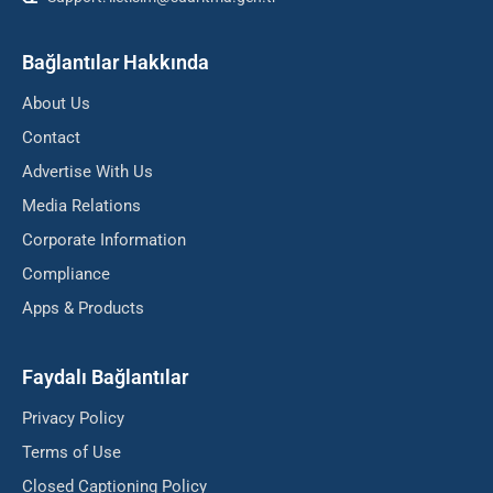
Bağlantılar Hakkında
About Us
Contact
Advertise With Us
Media Relations
Corporate Information
Compliance
Apps & Products
Faydalı Bağlantılar
Privacy Policy
Terms of Use
Closed Captioning Policy