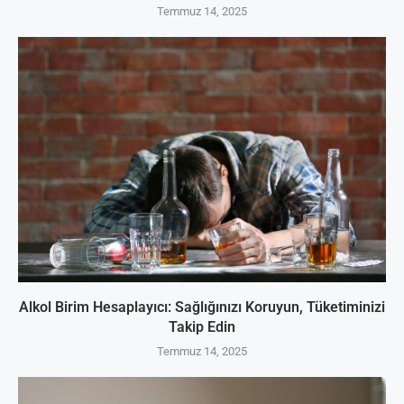
Temmuz 14, 2025
Alkol Birim Hesaplayıcı: Sağlığınızı Koruyun, Tüketiminizi
Takip Edin
Temmuz 14, 2025