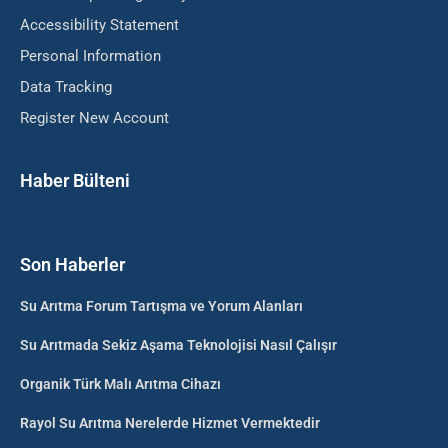
Accessibility Statement
Personal Information
Data Tracking
Register New Account
Haber Bülteni
Son Haberler
Su Arıtma Forum Tartışma ve Yorum Alanları
Su Arıtmada Sekiz Aşama Teknolojisi Nasıl Çalışır
Organik Türk Malı Arıtma Cihazı
Rayol Su Arıtma Nerelerde Hizmet Vermektedir