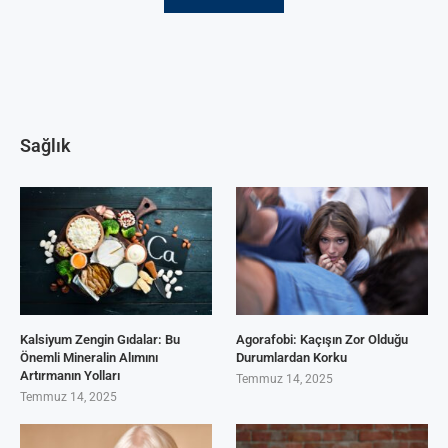
Sağlık
Kalsiyum Zengin Gıdalar: Bu
Agorafobi: Kaçışın Zor Olduğu
Önemli Mineralin Alımını
Durumlardan Korku
Artırmanın Yolları
Temmuz 14, 2025
Temmuz 14, 2025