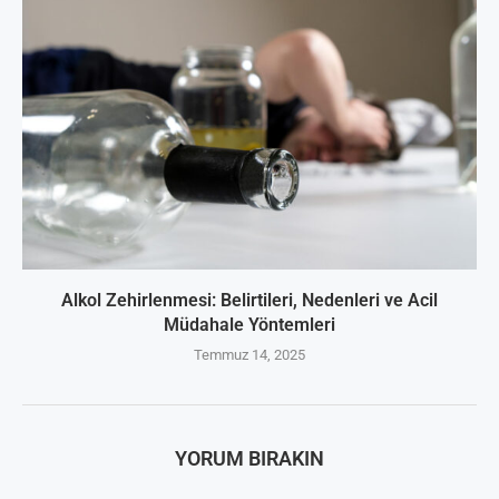
Alkol Zehirlenmesi: Belirtileri, Nedenleri ve Acil
Müdahale Yöntemleri
Temmuz 14, 2025
YORUM BIRAKIN