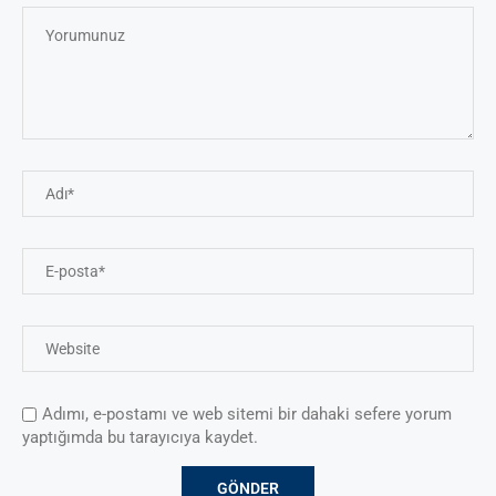
Adımı, e-postamı ve web sitemi bir dahaki sefere yorum
yaptığımda bu tarayıcıya kaydet.