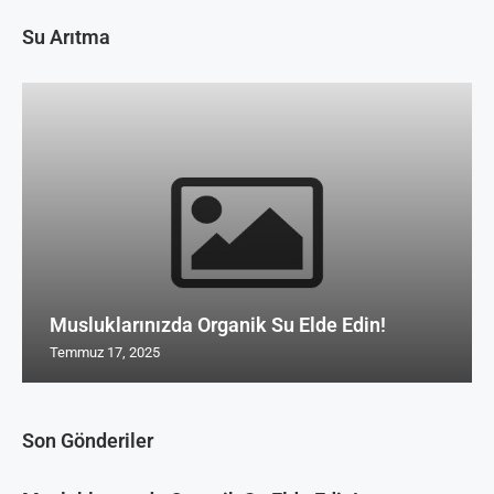
Su Arıtma
Musluklarınızda Organik Su Elde Edin!
Temmuz 17, 2025
Son Gönderiler