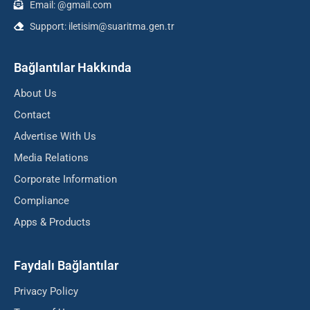
Email: @gmail.com
Support: iletisim@suaritma.gen.tr
Bağlantılar Hakkında
About Us
Contact
Advertise With Us
Media Relations
Corporate Information
Compliance
Apps & Products
Faydalı Bağlantılar
Privacy Policy