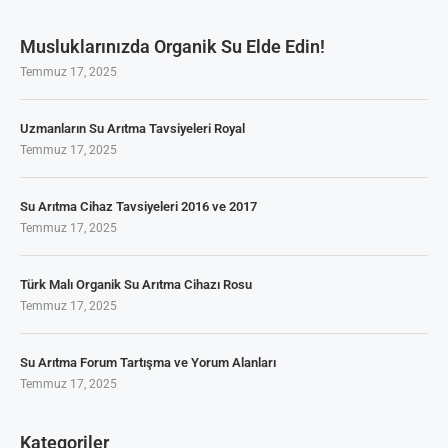
Musluklarınızda Organik Su Elde Edin!
Temmuz 17, 2025
Uzmanların Su Arıtma Tavsiyeleri Royal
Temmuz 17, 2025
Su Arıtma Cihaz Tavsiyeleri 2016 ve 2017
Temmuz 17, 2025
Türk Malı Organik Su Arıtma Cihazı Rosu
Temmuz 17, 2025
Su Arıtma Forum Tartışma ve Yorum Alanları
Temmuz 17, 2025
Kategoriler