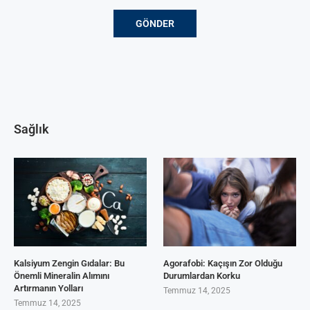
Sağlık
Kalsiyum Zengin Gıdalar: Bu
Agorafobi: Kaçışın Zor Olduğu
Önemli Mineralin Alımını
Durumlardan Korku
Artırmanın Yolları
Temmuz 14, 2025
Temmuz 14, 2025