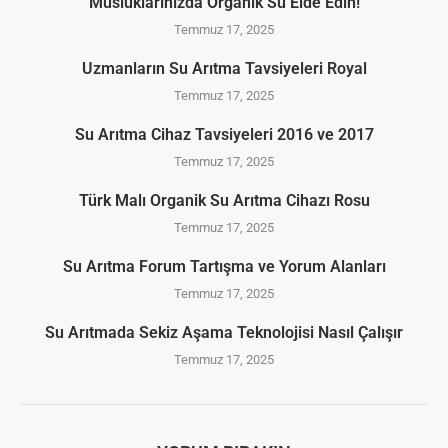
Musluklarınızda Organik Su Elde Edin!
Temmuz 17, 2025
Uzmanların Su Arıtma Tavsiyeleri Royal
Temmuz 17, 2025
Su Arıtma Cihaz Tavsiyeleri 2016 ve 2017
Temmuz 17, 2025
Türk Malı Organik Su Arıtma Cihazı Rosu
Temmuz 17, 2025
Su Arıtma Forum Tartışma ve Yorum Alanları
Temmuz 17, 2025
Su Arıtmada Sekiz Aşama Teknolojisi Nasıl Çalışır
Temmuz 17, 2025