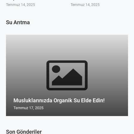
Temmuz 14, 2025
Temmuz 14, 2025
Su Arıtma
Musluklarınızda Organik Su Elde Edin!
Temmuz 17, 2025
Son Gönderiler