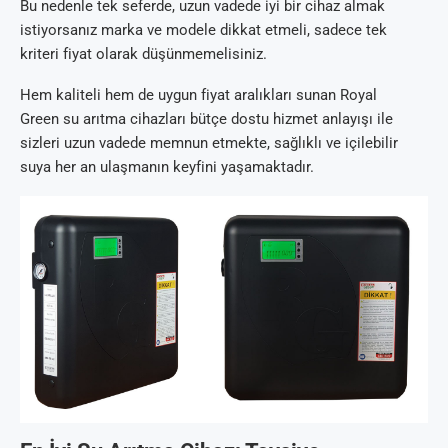
Bu nedenle tek seferde, uzun vadede iyi bir cihaz almak
istiyorsanız marka ve modele dikkat etmeli, sadece tek
kriteri fiyat olarak düşünmemelisiniz.
Hem kaliteli hem de uygun fiyat aralıkları sunan Royal
Green su arıtma cihazları bütçe dostu hizmet anlayışı ile
sizleri uzun vadede memnun etmekte, sağlıklı ve içilebilir
suya her an ulaşmanın keyfini yaşamaktadır.