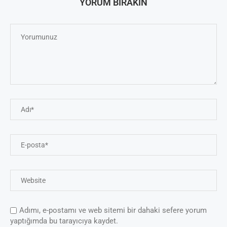
YORUM BIRAKIN
Adımı, e-postamı ve web sitemi bir dahaki sefere yorum
yaptığımda bu tarayıcıya kaydet.