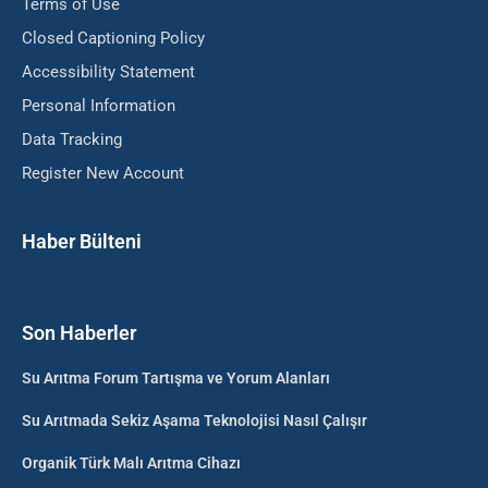
Terms of Use
Closed Captioning Policy
Accessibility Statement
Personal Information
Data Tracking
Register New Account
Haber Bülteni
Son Haberler
Su Arıtma Forum Tartışma ve Yorum Alanları
Su Arıtmada Sekiz Aşama Teknolojisi Nasıl Çalışır
Organik Türk Malı Arıtma Cihazı