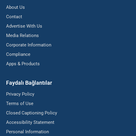
About Us
Contact
Advertise With Us
Media Relations
Corporate Information
Compliance
Apps & Products
Faydalı Bağlantılar
Privacy Policy
Terms of Use
Closed Captioning Policy
Accessibility Statement
Personal Information