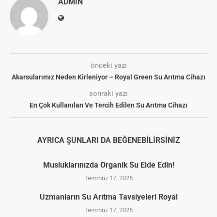
ADMIN
önceki yazı
Akarsularımız Neden Kirleniyor – Royal Green Su Arıtma Cihazı
sonraki yazı
En Çok Kullanılan Ve Tercih Edilen Su Arıtma Cihazı
AYRICA ŞUNLARI DA BEĞENEBILIRSINIZ
Musluklarınızda Organik Su Elde Edin!
Temmuz 17, 2025
Uzmanların Su Arıtma Tavsiyeleri Royal
Temmuz 17, 2025