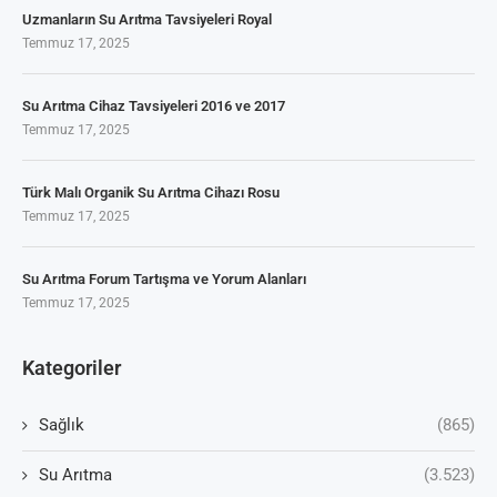
Uzmanların Su Arıtma Tavsiyeleri Royal
Temmuz 17, 2025
Su Arıtma Cihaz Tavsiyeleri 2016 ve 2017
Temmuz 17, 2025
Türk Malı Organik Su Arıtma Cihazı Rosu
Temmuz 17, 2025
Su Arıtma Forum Tartışma ve Yorum Alanları
Temmuz 17, 2025
Kategoriler
Sağlık
(865)
Su Arıtma
(3.523)