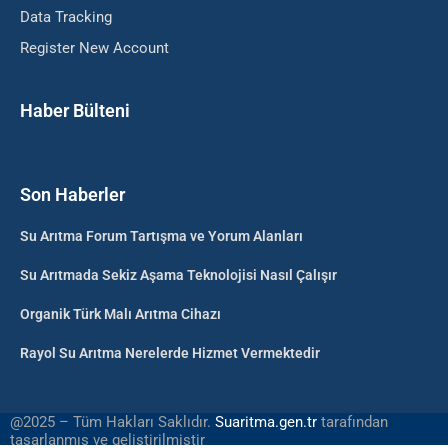
Data Tracking
Register New Account
Haber Bülteni
Son Haberler
Su Arıtma Forum Tartışma ve Yorum Alanları
Su Arıtmada Sekiz Aşama Teknolojisi Nasıl Çalışır
Organik Türk Malı Arıtma Cihazı
Rayol Su Arıtma Nerelerde Hizmet Vermektedir
@2025 – Tüm Hakları Saklıdır.
Suaritma.gen.tr
tarafından
tasarlanmış ve geliştirilmiştir