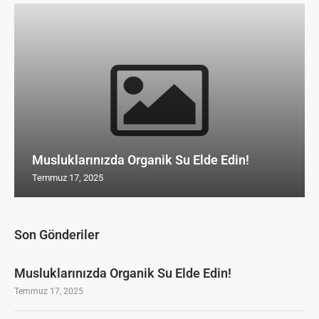
Musluklarınızda Organik Su Elde Edin!
Temmuz 17, 2025
Son Gönderiler
Musluklarınızda Organik Su Elde Edin!
Temmuz 17, 2025