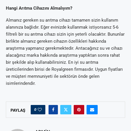
Hangi Arıtma Cihazını Almalıyım?
Almanız gereken su arıtma cihazı tamamen sizin kullanım
alanınıza bağlıdır. Eğer evinizde kullanmak istiyorsanız 5-6
filtreli bir su arıtma cihazı sizin için yeterli olacaktır. Bununlar
birlikte almanız gereken cihazın özellikleri hakkında
araştırma yapmanız gerekmektedir. Arıtacağınız su ve cihazı
alacağınız marka hakkında araştırma yaptıktan sonra rahat
bir şekilde alıp kullanabilirsiniz. En iyi su arıtma
üreticilerinden birisi de Royalgreen firmasıdır. Uygun fiyatları
ve müşteri memnuniyeti ile sektörün önde gelen
isimlerindendir.
0
PAYLAŞ