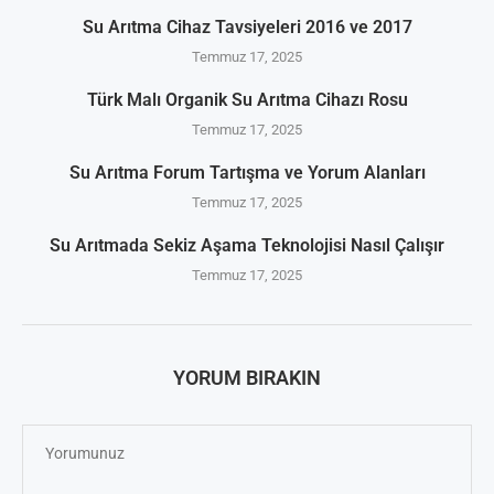
Su Arıtma Cihaz Tavsiyeleri 2016 ve 2017
Temmuz 17, 2025
Türk Malı Organik Su Arıtma Cihazı Rosu
Temmuz 17, 2025
Su Arıtma Forum Tartışma ve Yorum Alanları
Temmuz 17, 2025
Su Arıtmada Sekiz Aşama Teknolojisi Nasıl Çalışır
Temmuz 17, 2025
YORUM BIRAKIN