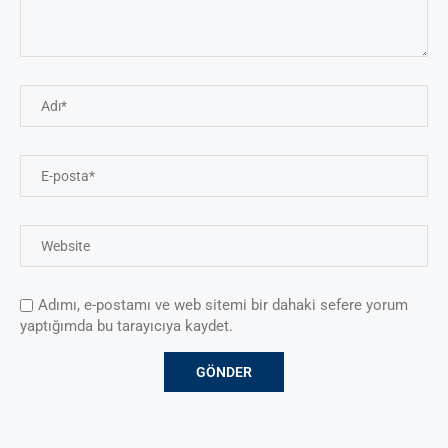
Adımı, e-postamı ve web sitemi bir dahaki sefere yorum
yaptığımda bu tarayıcıya kaydet.