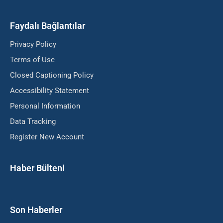
Faydalı Bağlantılar
Privacy Policy
Terms of Use
Closed Captioning Policy
Accessibility Statement
Personal Information
Data Tracking
Register New Account
Haber Bülteni
Son Haberler