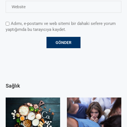
Adımı, e-postamı ve web sitemi bir dahaki sefere yorum
yaptığımda bu tarayıcıya kaydet.
Sağlık