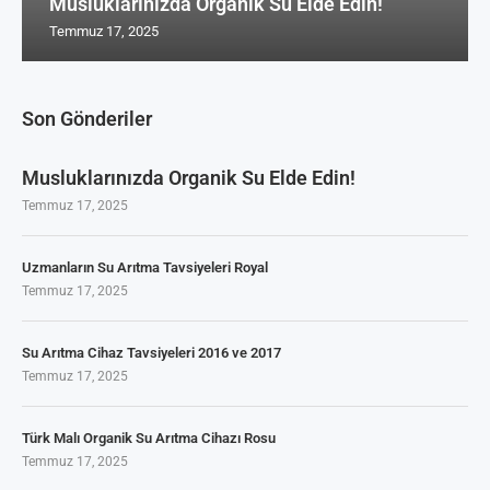
Musluklarınızda Organik Su Elde Edin!
Temmuz 17, 2025
Son Gönderiler
Musluklarınızda Organik Su Elde Edin!
Temmuz 17, 2025
Uzmanların Su Arıtma Tavsiyeleri Royal
Temmuz 17, 2025
Su Arıtma Cihaz Tavsiyeleri 2016 ve 2017
Temmuz 17, 2025
Türk Malı Organik Su Arıtma Cihazı Rosu
Temmuz 17, 2025