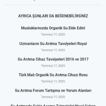
AYRICA ŞUNLARI DA BEĞENEBILIRSINIZ
Musluklarınızda Organik Su Elde Edin!
Temmuz 17, 2025
Uzmanların Su Arıtma Tavsiyeleri Royal
Temmuz 17, 2025
Su Arıtma Cihaz Tavsiyeleri 2016 ve 2017
Temmuz 17, 2025
Türk Malı Organik Su Arıtma Cihazı Rosu
Temmuz 17, 2025
Su Arıtma Forum Tartışma ve Yorum Alanları
Temmuz 17, 2025