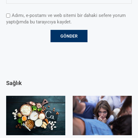
Adımı, e-postamı ve web sitemi bir dahaki sefere yorum
yaptığımda bu tarayıcıya kaydet.
Sağlık