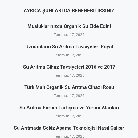
AYRICA ŞUNLARI DA BEĞENEBILIRSINIZ
Musluklarınızda Organik Su Elde Edin!
Temmuz 17, 2025
Uzmanların Su Arıtma Tavsiyeleri Royal
Temmuz 17, 2025
Su Arıtma Cihaz Tavsiyeleri 2016 ve 2017
Temmuz 17, 2025
Türk Malı Organik Su Arıtma Cihazı Rosu
Temmuz 17, 2025
Su Arıtma Forum Tartışma ve Yorum Alanları
Temmuz 17, 2025
Su Arıtmada Sekiz Aşama Teknolojisi Nasıl Çalışır
Temmuz 17, 2025