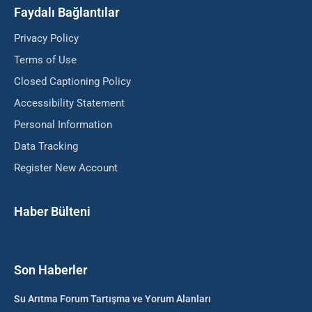
Faydalı Bağlantılar
Privacy Policy
Terms of Use
Closed Captioning Policy
Accessibility Statement
Personal Information
Data Tracking
Register New Account
Haber Bülteni
Son Haberler
Su Arıtma Forum Tartışma ve Yorum Alanları