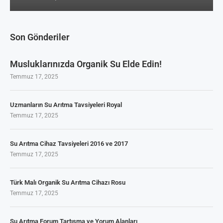
Son Gönderiler
Musluklarınızda Organik Su Elde Edin!
Temmuz 17, 2025
Uzmanların Su Arıtma Tavsiyeleri Royal
Temmuz 17, 2025
Su Arıtma Cihaz Tavsiyeleri 2016 ve 2017
Temmuz 17, 2025
Türk Malı Organik Su Arıtma Cihazı Rosu
Temmuz 17, 2025
Su Arıtma Forum Tartışma ve Yorum Alanları