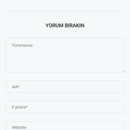
YORUM BIRAKIN