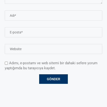
Adımı, e-postamı ve web sitemi bir dahaki sefere yorum
yaptığımda bu tarayıcıya kaydet.