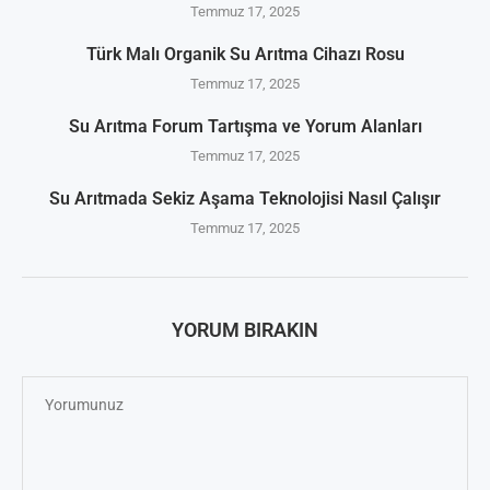
Temmuz 17, 2025
Türk Malı Organik Su Arıtma Cihazı Rosu
Temmuz 17, 2025
Su Arıtma Forum Tartışma ve Yorum Alanları
Temmuz 17, 2025
Su Arıtmada Sekiz Aşama Teknolojisi Nasıl Çalışır
Temmuz 17, 2025
YORUM BIRAKIN