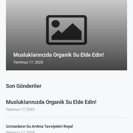
Musluklarınızda Organik Su Elde Edin!
Temmuz 17, 2025
Son Gönderiler
Musluklarınızda Organik Su Elde Edin!
Temmuz 17, 2025
Uzmanların Su Arıtma Tavsiyeleri Royal
Temmuz 17, 2025