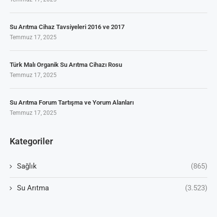
Su Arıtma Cihaz Tavsiyeleri 2016 ve 2017
Temmuz 17, 2025
Türk Malı Organik Su Arıtma Cihazı Rosu
Temmuz 17, 2025
Su Arıtma Forum Tartışma ve Yorum Alanları
Temmuz 17, 2025
Kategoriler
Sağlık
(865)
Su Arıtma
(3.523)