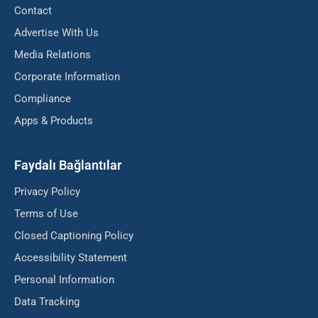
Contact
Advertise With Us
Media Relations
Corporate Information
Compliance
Apps & Products
Faydalı Bağlantılar
Privacy Policy
Terms of Use
Closed Captioning Policy
Accessibility Statement
Personal Information
Data Tracking