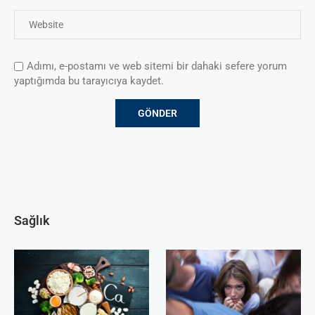
Adımı, e-postamı ve web sitemi bir dahaki sefere yorum
yaptığımda bu tarayıcıya kaydet.
Sağlık