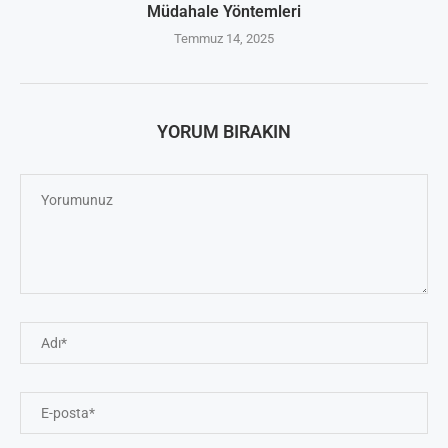
Müdahale Yöntemleri
Temmuz 14, 2025
YORUM BIRAKIN