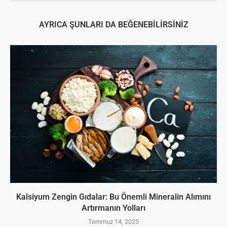
AYRICA ŞUNLARI DA BEĞENEBILIRSINIZ
Kalsiyum Zengin Gıdalar: Bu Önemli Mineralin Alımını
Artırmanın Yolları
Temmuz 14, 2025