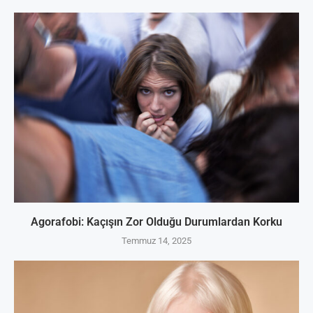
Agorafobi: Kaçışın Zor Olduğu Durumlardan Korku
Temmuz 14, 2025