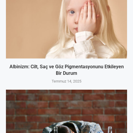
Albinizm: Cilt, Saç ve Göz Pigmentasyonunu Etkileyen
Bir Durum
Temmuz 14, 2025