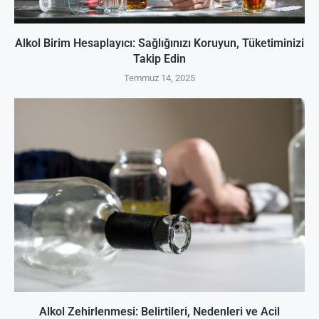
Alkol Birim Hesaplayıcı: Sağlığınızı Koruyun, Tüketiminizi
Takip Edin
Temmuz 14, 2025
Alkol Zehirlenmesi: Belirtileri, Nedenleri ve Acil