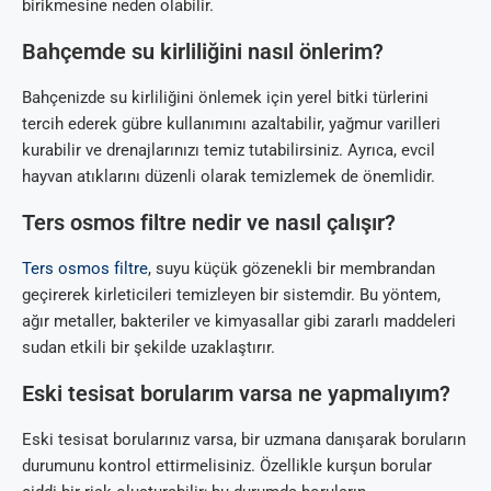
birikmesine neden olabilir.
Bahçemde su kirliliğini nasıl önlerim?
Bahçenizde su kirliliğini önlemek için yerel bitki türlerini
tercih ederek gübre kullanımını azaltabilir, yağmur varilleri
kurabilir ve drenajlarınızı temiz tutabilirsiniz. Ayrıca, evcil
hayvan atıklarını düzenli olarak temizlemek de önemlidir.
Ters osmos filtre nedir ve nasıl çalışır?
Ters osmos filtre
, suyu küçük gözenekli bir membrandan
geçirerek kirleticileri temizleyen bir sistemdir. Bu yöntem,
ağır metaller, bakteriler ve kimyasallar gibi zararlı maddeleri
sudan etkili bir şekilde uzaklaştırır.
Eski tesisat borularım varsa ne yapmalıyım?
Eski tesisat borularınız varsa, bir uzmana danışarak boruların
durumunu kontrol ettirmelisiniz. Özellikle kurşun borular