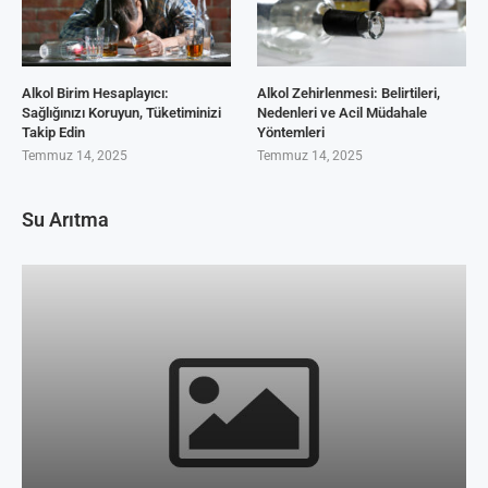
Alkol Birim Hesaplayıcı:
Alkol Zehirlenmesi: Belirtileri,
Sağlığınızı Koruyun, Tüketiminizi
Nedenleri ve Acil Müdahale
Takip Edin
Yöntemleri
Temmuz 14, 2025
Temmuz 14, 2025
Su Arıtma