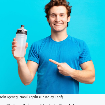
olit İçeceği Nasıl Yapılır (En Kolay Tarif)