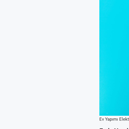
Ev Yapımı Elektr