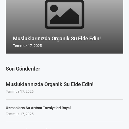
Musluklarınızda Organik Su Elde Edin!
Temmuz 17, 2025
Son Gönderiler
Musluklarınızda Organik Su Elde Edin!
Temmuz 17, 2025
Uzmanların Su Arıtma Tavsiyeleri Royal
Temmuz 17, 2025