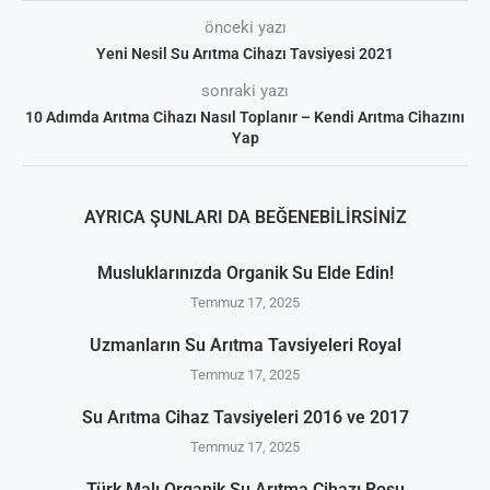
önceki yazı
Yeni Nesil Su Arıtma Cihazı Tavsiyesi 2021
sonraki yazı
10 Adımda Arıtma Cihazı Nasıl Toplanır – Kendi Arıtma Cihazını
Yap
AYRICA ŞUNLARI DA BEĞENEBILIRSINIZ
Musluklarınızda Organik Su Elde Edin!
Temmuz 17, 2025
Uzmanların Su Arıtma Tavsiyeleri Royal
Temmuz 17, 2025
Su Arıtma Cihaz Tavsiyeleri 2016 ve 2017
Temmuz 17, 2025
Türk Malı Organik Su Arıtma Cihazı Rosu