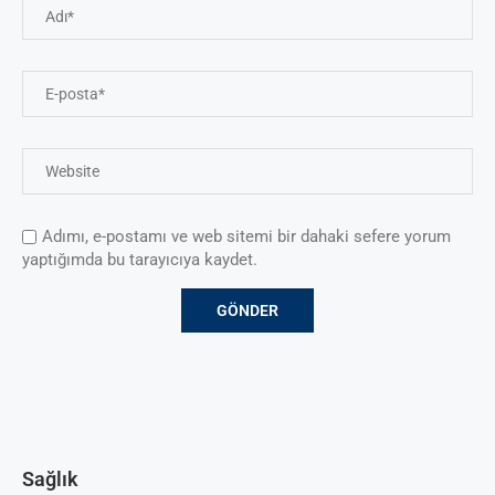
Adımı, e-postamı ve web sitemi bir dahaki sefere yorum
yaptığımda bu tarayıcıya kaydet.
Sağlık