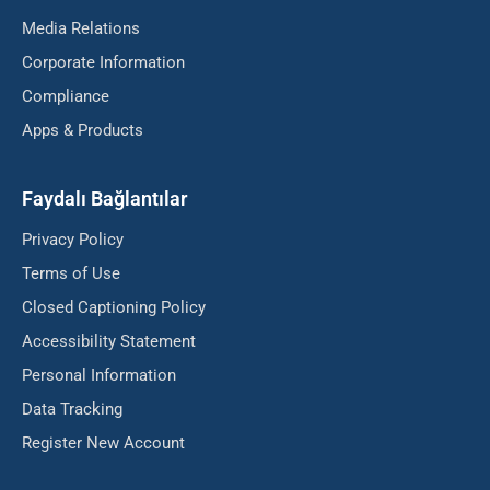
Media Relations
Corporate Information
Compliance
Apps & Products
Faydalı Bağlantılar
Privacy Policy
Terms of Use
Closed Captioning Policy
Accessibility Statement
Personal Information
Data Tracking
Register New Account