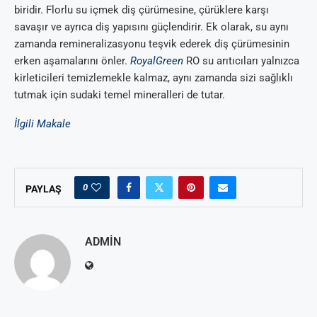
biridir. Florlu su içmek diş çürümesine, çürüklere karşı
savaşır ve ayrıca diş yapısını güçlendirir. Ek olarak, su aynı
zamanda remineralizasyonu teşvik ederek diş çürümesinin
erken aşamalarını önler.
RoyalGreen
RO su arıtıcıları yalnızca
kirleticileri temizlemekle kalmaz, aynı zamanda sizi sağlıklı
tutmak için sudaki temel mineralleri de tutar.
İlgili Makale
0
PAYLAŞ
ADMIN