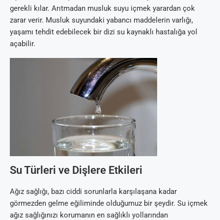
gerekli kılar. Arıtmadan musluk suyu içmek yarardan çok
zarar verir. Musluk suyundaki yabancı maddelerin varlığı,
yaşamı tehdit edebilecek bir dizi su kaynaklı hastalığa yol
açabilir.
Su Türleri ve Dişlere Etkileri
Ağız sağlığı, bazı ciddi sorunlarla karşılaşana kadar
görmezden gelme eğiliminde olduğumuz bir şeydir. Su içmek
ağız sağlığınızı korumanın en sağlıklı yollarından