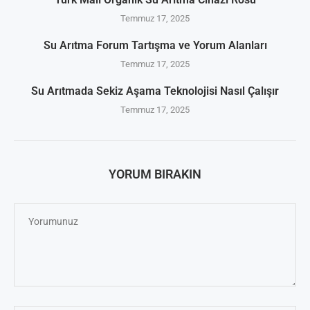
Temmuz 17, 2025
Su Arıtma Forum Tartışma ve Yorum Alanları
Temmuz 17, 2025
Su Arıtmada Sekiz Aşama Teknolojisi Nasıl Çalışır
Temmuz 17, 2025
YORUM BIRAKIN