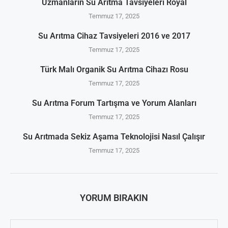
Uzmanların Su Arıtma Tavsiyeleri Royal
Temmuz 17, 2025
Su Arıtma Cihaz Tavsiyeleri 2016 ve 2017
Temmuz 17, 2025
Türk Malı Organik Su Arıtma Cihazı Rosu
Temmuz 17, 2025
Su Arıtma Forum Tartışma ve Yorum Alanları
Temmuz 17, 2025
Su Arıtmada Sekiz Aşama Teknolojisi Nasıl Çalışır
Temmuz 17, 2025
YORUM BIRAKIN