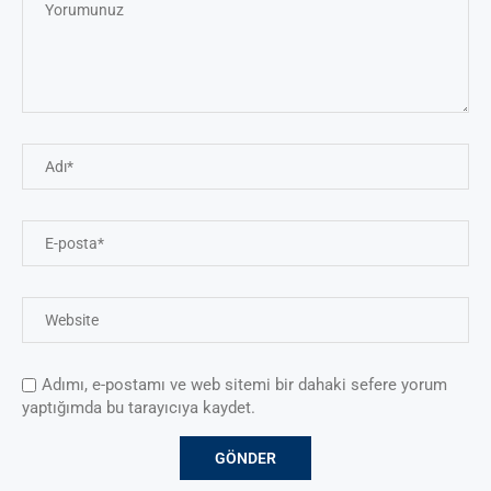
Adımı, e-postamı ve web sitemi bir dahaki sefere yorum
yaptığımda bu tarayıcıya kaydet.