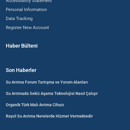
Accessibility Statement
Personal Information
Data Tracking
Register New Account
Haber Bülteni
Son Haberler
Su Arıtma Forum Tartışma ve Yorum Alanları
Su Arıtmada Sekiz Aşama Teknolojisi Nasıl Çalışır
Organik Türk Malı Arıtma Cihazı
Rayol Su Arıtma Nerelerde Hizmet Vermektedir