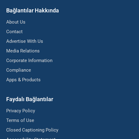
Bağlantılar Hakkında
About Us
Contact
Advertise With Us
Media Relations
Corporate Information
Compliance
Apps & Products
Faydalı Bağlantılar
Privacy Policy
Terms of Use
Closed Captioning Policy