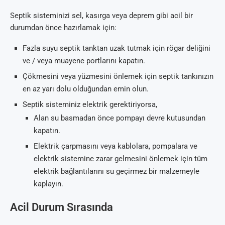
Septik sisteminizi sel, kasırga veya deprem gibi acil bir
durumdan önce hazırlamak için:
Fazla suyu septik tanktan uzak tutmak için rögar deliğini
ve / veya muayene portlarını kapatın.
Çökmesini veya yüzmesini önlemek için septik tankınızın
en az yarı dolu olduğundan emin olun.
Septik sisteminiz elektrik gerektiriyorsa,
Alan su basmadan önce pompayı devre kutusundan
kapatın.
Elektrik çarpmasını veya kablolara, pompalara ve
elektrik sistemine zarar gelmesini önlemek için tüm
elektrik bağlantılarını su geçirmez bir malzemeyle
kaplayın.
Acil Durum Sırasında