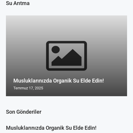
Su Arıtma
Musluklarınızda Organik Su Elde Edin!
Temmuz 17, 2025
Son Gönderiler
Musluklarınızda Organik Su Elde Edin!