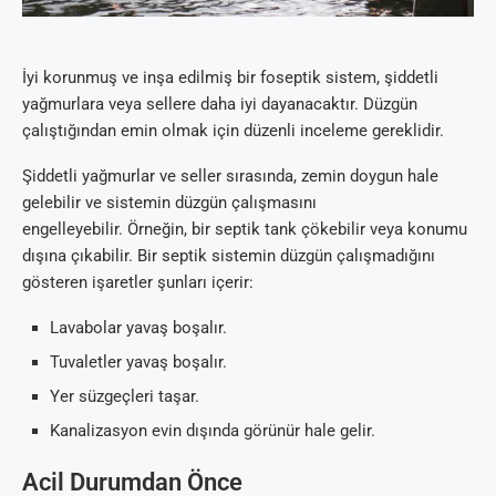
İyi korunmuş ve inşa edilmiş bir foseptik sistem, şiddetli
yağmurlara veya sellere daha iyi dayanacaktır. Düzgün
çalıştığından emin olmak için düzenli inceleme gereklidir.
Şiddetli yağmurlar ve seller sırasında, zemin doygun hale
gelebilir ve sistemin düzgün çalışmasını
engelleyebilir. Örneğin, bir septik tank çökebilir veya konumu
dışına çıkabilir. Bir septik sistemin düzgün çalışmadığını
gösteren işaretler şunları içerir:
Lavabolar yavaş boşalır.
Tuvaletler yavaş boşalır.
Yer süzgeçleri taşar.
Kanalizasyon evin dışında görünür hale gelir.
Acil Durumdan Önce