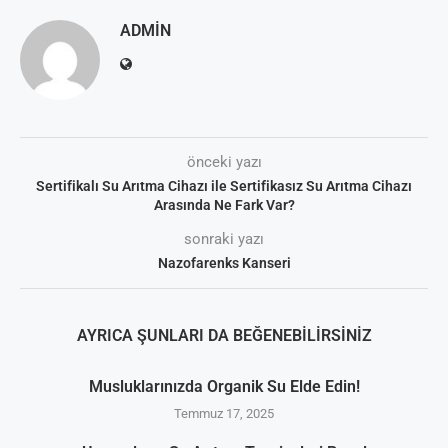
ADMIN
önceki yazı
Sertifikalı Su Arıtma Cihazı ile Sertifikasız Su Arıtma Cihazı
Arasında Ne Fark Var?
sonraki yazı
Nazofarenks Kanseri
AYRICA ŞUNLARI DA BEĞENEBILIRSINIZ
Musluklarınızda Organik Su Elde Edin!
Temmuz 17, 2025