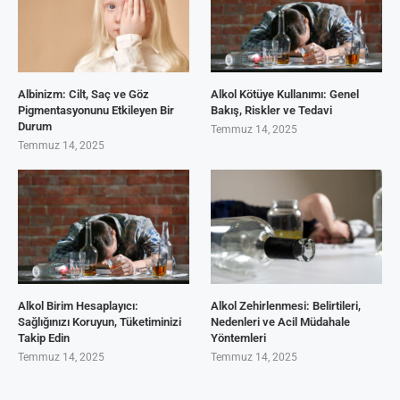
Albinizm: Cilt, Saç ve Göz
Alkol Kötüye Kullanımı: Genel
Pigmentasyonunu Etkileyen Bir
Bakış, Riskler ve Tedavi
Durum
Temmuz 14, 2025
Temmuz 14, 2025
Alkol Birim Hesaplayıcı:
Alkol Zehirlenmesi: Belirtileri,
Sağlığınızı Koruyun, Tüketiminizi
Nedenleri ve Acil Müdahale
Takip Edin
Yöntemleri
Temmuz 14, 2025
Temmuz 14, 2025