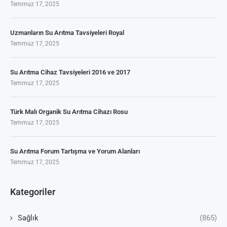
Temmuz 17, 2025
Uzmanların Su Arıtma Tavsiyeleri Royal
Temmuz 17, 2025
Su Arıtma Cihaz Tavsiyeleri 2016 ve 2017
Temmuz 17, 2025
Türk Malı Organik Su Arıtma Cihazı Rosu
Temmuz 17, 2025
Su Arıtma Forum Tartışma ve Yorum Alanları
Temmuz 17, 2025
Kategoriler
Sağlık
(865)