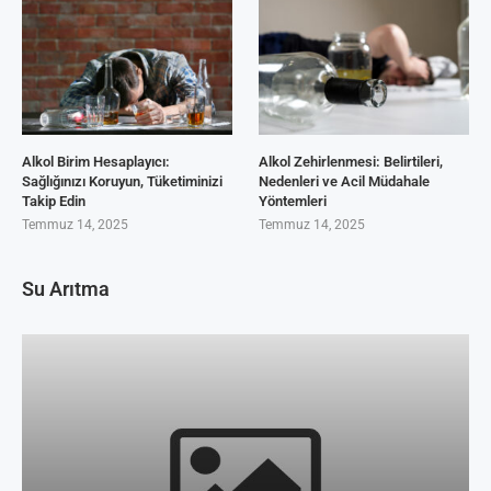
Alkol Birim Hesaplayıcı:
Alkol Zehirlenmesi: Belirtileri,
Sağlığınızı Koruyun, Tüketiminizi
Nedenleri ve Acil Müdahale
Takip Edin
Yöntemleri
Temmuz 14, 2025
Temmuz 14, 2025
Su Arıtma