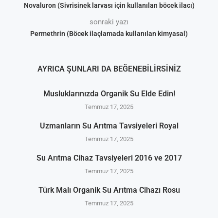
Novaluron (Sivrisinek larvası için kullanılan böcek ilacı)
sonraki yazı
Permethrin (Böcek ilaçlamada kullanılan kimyasal)
AYRICA ŞUNLARI DA BEĞENEBILIRSINIZ
Musluklarınızda Organik Su Elde Edin!
Temmuz 17, 2025
Uzmanların Su Arıtma Tavsiyeleri Royal
Temmuz 17, 2025
Su Arıtma Cihaz Tavsiyeleri 2016 ve 2017
Temmuz 17, 2025
Türk Malı Organik Su Arıtma Cihazı Rosu
Temmuz 17, 2025