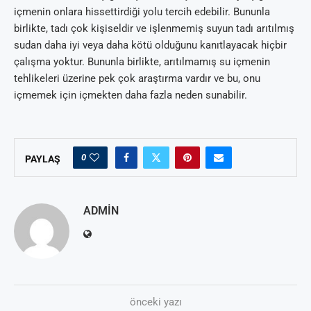
içmenin onlara hissettirdiği yolu tercih edebilir. Bununla
birlikte, tadı çok kişiseldir ve işlenmemiş suyun tadı arıtılmış
sudan daha iyi veya daha kötü olduğunu kanıtlayacak hiçbir
çalışma yoktur. Bununla birlikte, arıtılmamış su içmenin
tehlikeleri üzerine pek çok araştırma vardır ve bu, onu
içmemek için içmekten daha fazla neden sunabilir.
0
PAYLAŞ
ADMIN
önceki yazı