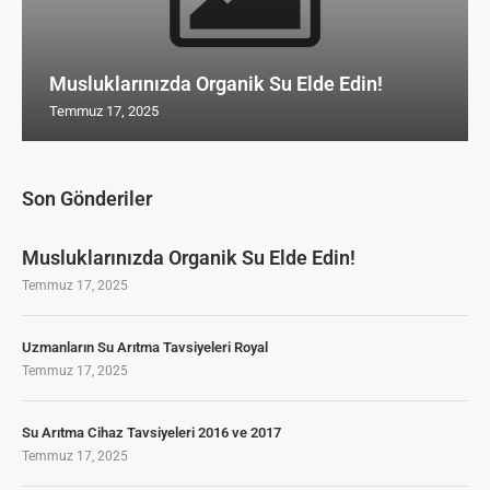
Musluklarınızda Organik Su Elde Edin!
Temmuz 17, 2025
Son Gönderiler
Musluklarınızda Organik Su Elde Edin!
Temmuz 17, 2025
Uzmanların Su Arıtma Tavsiyeleri Royal
Temmuz 17, 2025
Su Arıtma Cihaz Tavsiyeleri 2016 ve 2017
Temmuz 17, 2025