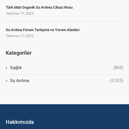
Türk Malı Organik Su Arıtma Cihazı Rosu
Temmuz 17, 2025
Su Arıtma Forum Tartışma ve Yorum Alanları
Temmuz 17, 2025
Kategoriler
Sağlık
(865)
Su Arıtma
(3.523)
Hakkımızda