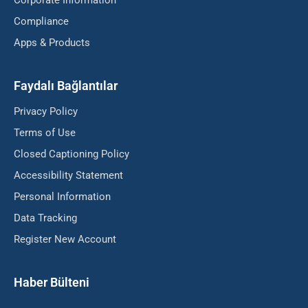
Corporate Information
Compliance
Apps & Products
Faydalı Bağlantılar
Privacy Policy
Terms of Use
Closed Captioning Policy
Accessibility Statement
Personal Information
Data Tracking
Register New Account
Haber Bülteni