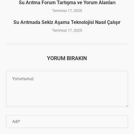
Su Arıtma Forum Tartışma ve Yorum Alanları
Temmuz 17, 2025
Su Arıtmada Sekiz Aşama Teknolojisi Nasıl Çalışır
Temmuz 17, 2025
YORUM BIRAKIN