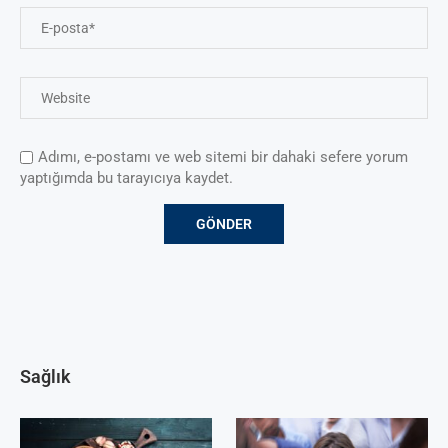
Adımı, e-postamı ve web sitemi bir dahaki sefere yorum
yaptığımda bu tarayıcıya kaydet.
Sağlık