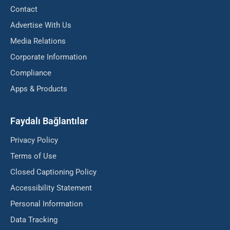
Contact
Advertise With Us
Media Relations
Corporate Information
Compliance
Apps & Products
Faydalı Bağlantılar
Privacy Policy
Terms of Use
Closed Captioning Policy
Accessibility Statement
Personal Information
Data Tracking