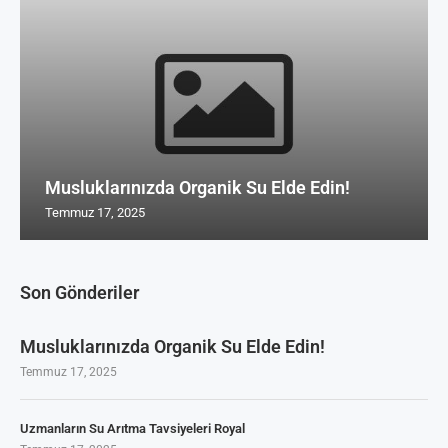
Musluklarınızda Organik Su Elde Edin!
Temmuz 17, 2025
Son Gönderiler
Musluklarınızda Organik Su Elde Edin!
Temmuz 17, 2025
Uzmanların Su Arıtma Tavsiyeleri Royal