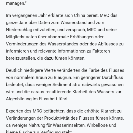
managen.”
Im vergangenen Jahr erklärte sich China bereit, MRC das
ganze Jahr über Daten zum Wasserstand und zum
Niederschlag mitzuteilen, und versprach, MRC und seine
Mitgliedstaaten über abnormale Erhöhungen oder
Verminderungen des Wasserstandes oder des Abflusses zu
informieren und relevante Informationen zu Faktoren
bereitzustellen, die dazu führen könnten.
Deutlich niedrigere Werte veränderten die Farbe des Flusses
von normalem Braun zu Blaugrün. Ein geringerer Durchfluss
bedeutet, dass weniger Sediment stromabwärts gewaschen
wird und die daraus resultierende Klarheit des Wassers zur
Algenbildung im Flussbett führt.
Experten des MRC befürchten, dass die erhöhte Klarheit zu
Veränderungen der Produktivität des Flusses führen könnte,
da weniger Nahrung für Wasserinsekten, Wirbellose und
kleine Fische zur Verfügung steht.