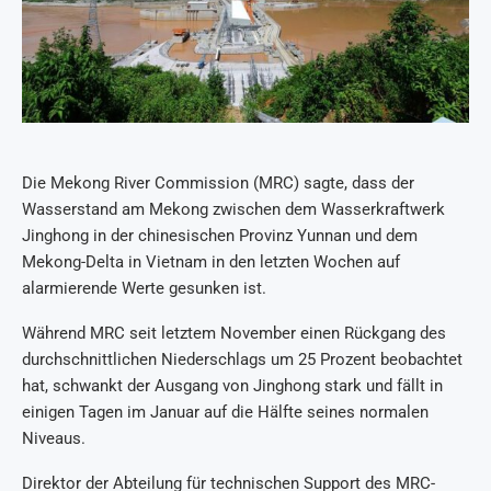
Die Mekong River Commission (MRC) sagte, dass der
Wasserstand am Mekong zwischen dem Wasserkraftwerk
Jinghong in der chinesischen Provinz Yunnan und dem
Mekong-Delta in Vietnam in den letzten Wochen auf
alarmierende Werte gesunken ist.
Während MRC seit letztem November einen Rückgang des
durchschnittlichen Niederschlags um 25 Prozent beobachtet
hat, schwankt der Ausgang von Jinghong stark und fällt in
einigen Tagen im Januar auf die Hälfte seines normalen
Niveaus.
Direktor der Abteilung für technischen Support des MRC-