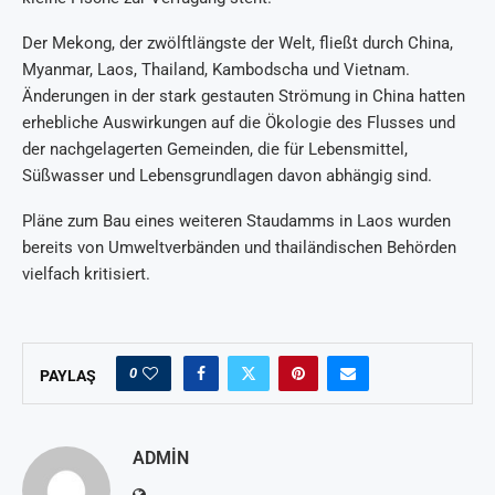
Der Mekong, der zwölftlängste der Welt, fließt durch China,
Myanmar, Laos, Thailand, Kambodscha und Vietnam.
Änderungen in der stark gestauten Strömung in China hatten
erhebliche Auswirkungen auf die Ökologie des Flusses und
der nachgelagerten Gemeinden, die für Lebensmittel,
Süßwasser und Lebensgrundlagen davon abhängig sind.
Pläne zum Bau eines weiteren Staudamms in Laos wurden
bereits von Umweltverbänden und thailändischen Behörden
vielfach kritisiert.
0
PAYLAŞ
ADMIN