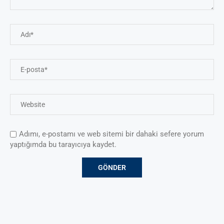
Adımı, e-postamı ve web sitemi bir dahaki sefere yorum
yaptığımda bu tarayıcıya kaydet.