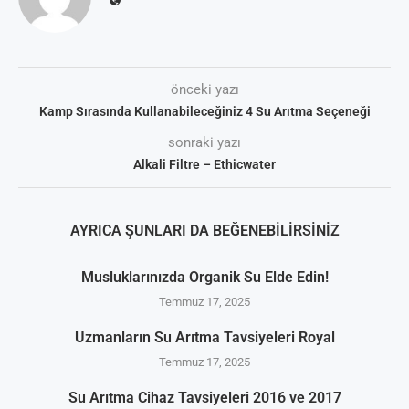
önceki yazı
Kamp Sırasında Kullanabileceğiniz 4 Su Arıtma Seçeneği
sonraki yazı
Alkali Filtre – Ethicwater
AYRICA ŞUNLARI DA BEĞENEBILIRSINIZ
Musluklarınızda Organik Su Elde Edin!
Temmuz 17, 2025
Uzmanların Su Arıtma Tavsiyeleri Royal
Temmuz 17, 2025
Su Arıtma Cihaz Tavsiyeleri 2016 ve 2017