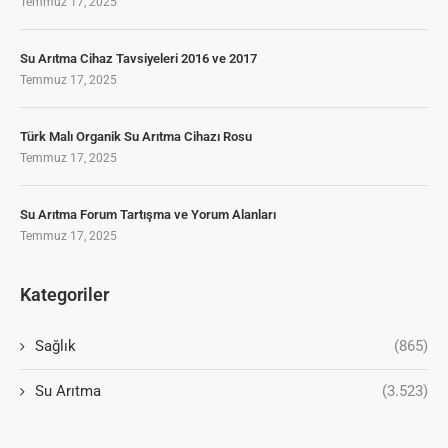
Temmuz 17, 2025
Su Arıtma Cihaz Tavsiyeleri 2016 ve 2017
Temmuz 17, 2025
Türk Malı Organik Su Arıtma Cihazı Rosu
Temmuz 17, 2025
Su Arıtma Forum Tartışma ve Yorum Alanları
Temmuz 17, 2025
Kategoriler
Sağlık
(865)
Su Arıtma
(3.523)