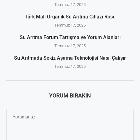
Temmuz 17, 2025
Türk Malı Organik Su Arıtma Cihazı Rosu
Temmuz 17, 2025
Su Arıtma Forum Tartışma ve Yorum Alanları
Temmuz 17, 2025
Su Arıtmada Sekiz Aşama Teknolojisi Nasıl Çalışır
Temmuz 17, 2025
YORUM BIRAKIN