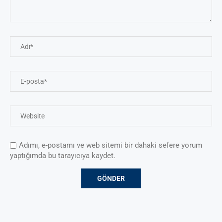
Adımı, e-postamı ve web sitemi bir dahaki sefere yorum
yaptığımda bu tarayıcıya kaydet.