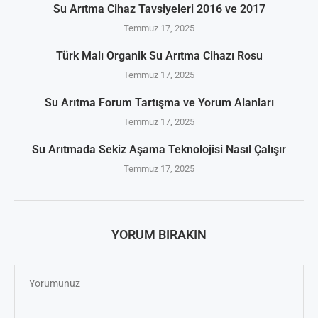
Su Arıtma Cihaz Tavsiyeleri 2016 ve 2017
Temmuz 17, 2025
Türk Malı Organik Su Arıtma Cihazı Rosu
Temmuz 17, 2025
Su Arıtma Forum Tartışma ve Yorum Alanları
Temmuz 17, 2025
Su Arıtmada Sekiz Aşama Teknolojisi Nasıl Çalışır
Temmuz 17, 2025
YORUM BIRAKIN