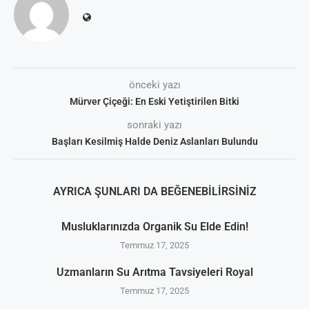
önceki yazı
Mürver Çiçeği: En Eski Yetiştirilen Bitki
sonraki yazı
Başları Kesilmiş Halde Deniz Aslanları Bulundu
AYRICA ŞUNLARI DA BEĞENEBILIRSINIZ
Musluklarınızda Organik Su Elde Edin!
Temmuz 17, 2025
Uzmanların Su Arıtma Tavsiyeleri Royal
Temmuz 17, 2025