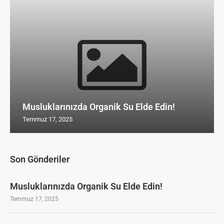
Musluklarınızda Organik Su Elde Edin!
Temmuz 17, 2025
Son Gönderiler
Musluklarınızda Organik Su Elde Edin!
Temmuz 17, 2025