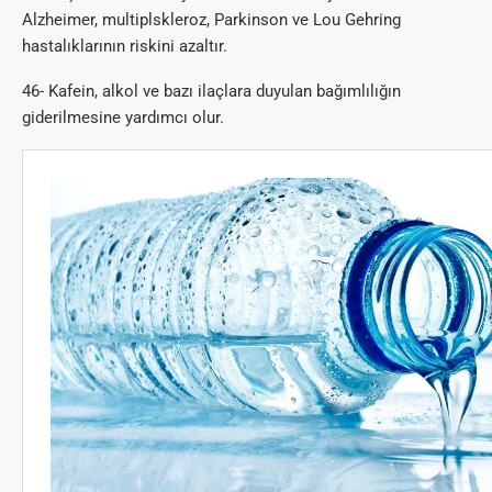
Alzheimer, multiplskleroz, Parkinson ve Lou Gehring
hastalıklarının riskini azaltır.
46- Kafein, alkol ve bazı ilaçlara duyulan bağımlılığın
giderilmesine yardımcı olur.