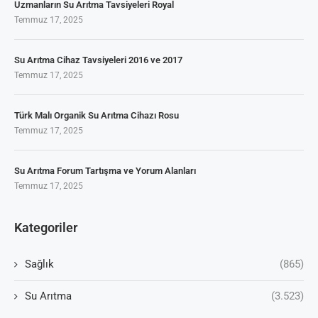
Uzmanların Su Arıtma Tavsiyeleri Royal
Temmuz 17, 2025
Su Arıtma Cihaz Tavsiyeleri 2016 ve 2017
Temmuz 17, 2025
Türk Malı Organik Su Arıtma Cihazı Rosu
Temmuz 17, 2025
Su Arıtma Forum Tartışma ve Yorum Alanları
Temmuz 17, 2025
Kategoriler
Sağlık
(865)
Su Arıtma
(3.523)