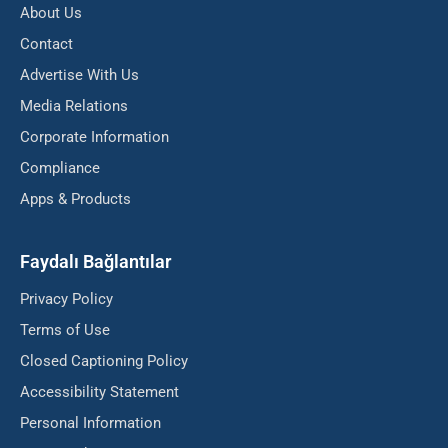
About Us
Contact
Advertise With Us
Media Relations
Corporate Information
Compliance
Apps & Products
Faydalı Bağlantılar
Privacy Policy
Terms of Use
Closed Captioning Policy
Accessibility Statement
Personal Information