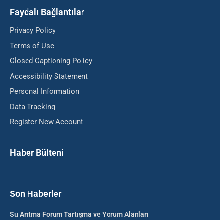
Faydalı Bağlantılar
Privacy Policy
Terms of Use
Closed Captioning Policy
Accessibility Statement
Personal Information
Data Tracking
Register New Account
Haber Bülteni
Son Haberler
Su Arıtma Forum Tartışma ve Yorum Alanları