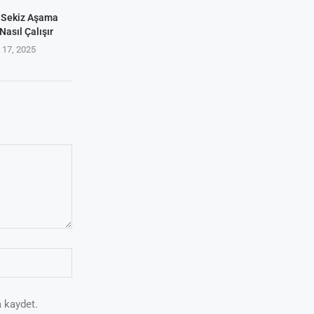
 Sekiz Aşama
Nasıl Çalışır
17, 2025
 kaydet.