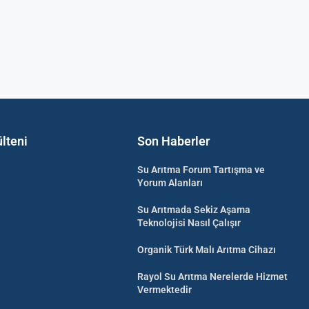
lteni
Son Haberler
Su Arıtma Forum Tartışma ve
Yorum Alanları
Su Arıtmada Sekiz Aşama
Teknolojisi Nasıl Çalışır
Organik Türk Malı Arıtma Cihazı
Rayol Su Arıtma Nerelerde Hizmet
Vermektedir