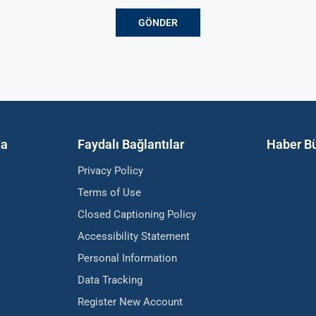
da
Faydalı Bağlantılar
Haber Bü
Privacy Policy
Terms of Use
Closed Captioning Policy
Accessibility Statement
Personal Information
Data Tracking
Register New Account