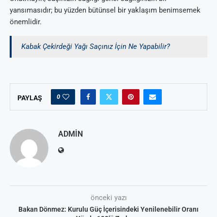
yansımasıdır; bu yüzden bütünsel bir yaklaşım benimsemek
önemlidir.
Kabak Çekirdeği Yağı Saçınız İçin Ne Yapabilir?
0
PAYLAŞ
ADMIN
önceki yazı
Bakan Dönmez: Kurulu Güç İçerisindeki Yenilenebilir Oranı