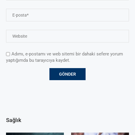
Adımı, e-postamı ve web sitemi bir dahaki sefere yorum
yaptığımda bu tarayıcıya kaydet.
Sağlık