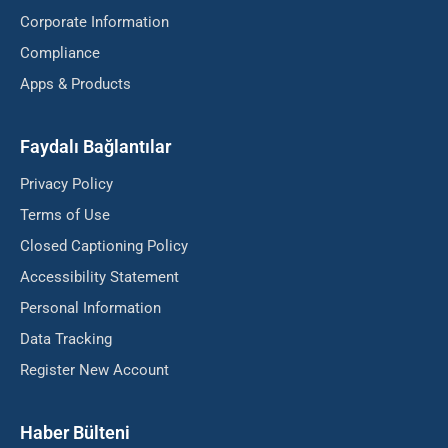
Corporate Information
Compliance
Apps & Products
Faydalı Bağlantılar
Privacy Policy
Terms of Use
Closed Captioning Policy
Accessibility Statement
Personal Information
Data Tracking
Register New Account
Haber Bülteni