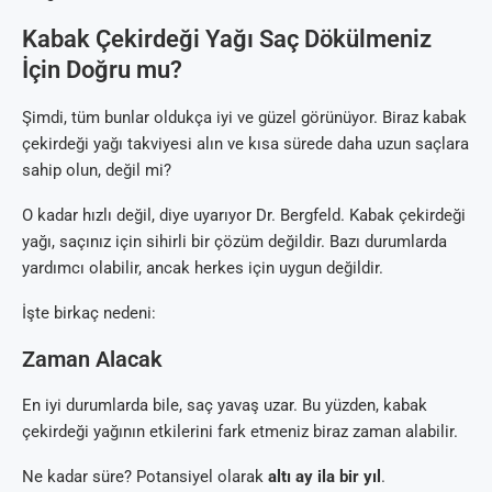
Kabak Çekirdeği Yağı Saç Dökülmeniz
İçin Doğru mu?
Şimdi, tüm bunlar oldukça iyi ve güzel görünüyor. Biraz kabak
çekirdeği yağı takviyesi alın ve kısa sürede daha uzun saçlara
sahip olun, değil mi?
O kadar hızlı değil, diye uyarıyor Dr. Bergfeld. Kabak çekirdeği
yağı, saçınız için sihirli bir çözüm değildir. Bazı durumlarda
yardımcı olabilir, ancak herkes için uygun değildir.
İşte birkaç nedeni:
Zaman Alacak
En iyi durumlarda bile, saç yavaş uzar. Bu yüzden, kabak
çekirdeği yağının etkilerini fark etmeniz biraz zaman alabilir.
Ne kadar süre? Potansiyel olarak
altı ay ila bir yıl
.