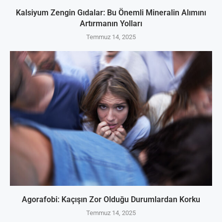
Kalsiyum Zengin Gıdalar: Bu Önemli Mineralin Alımını
Artırmanın Yolları
Temmuz 14, 2025
Agorafobi: Kaçışın Zor Olduğu Durumlardan Korku
Temmuz 14, 2025