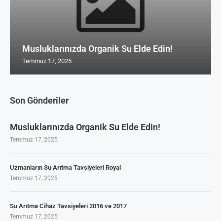
Musluklarınızda Organik Su Elde Edin!
Temmuz 17, 2025
Son Gönderiler
Musluklarınızda Organik Su Elde Edin!
Temmuz 17, 2025
Uzmanların Su Arıtma Tavsiyeleri Royal
Temmuz 17, 2025
Su Arıtma Cihaz Tavsiyeleri 2016 ve 2017
Temmuz 17, 2025