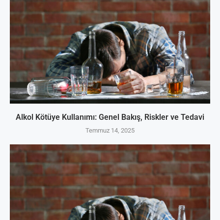
Alkol Kötüye Kullanımı: Genel Bakış, Riskler ve Tedavi
Temmuz 14, 2025