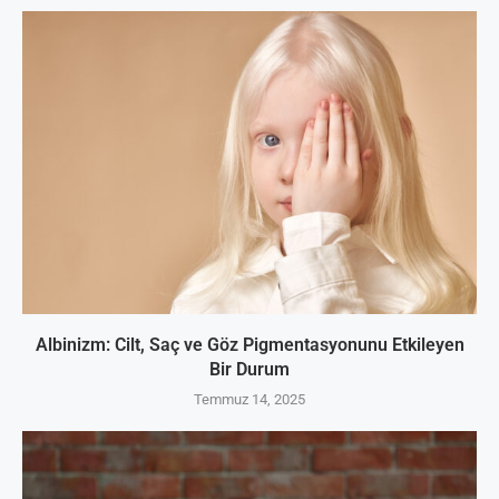
Albinizm: Cilt, Saç ve Göz Pigmentasyonunu Etkileyen
Bir Durum
Temmuz 14, 2025