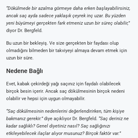
“Dökülmede bir azalma görmeye daha erken başlayabilirsiniz,
ancak saç ayda sadece yaklaşık çeyrek inç uzar. Bu yüzden
yeni büyümeyi gerçekten fark etmeniz uzun bir süreç olabilir,”
diyor Dr. Bergfeld.
Bu uzun bir bekleyiş. Ve size gerçekten bir faydası olup
olmadığını bilmeden bir takviyeyi almaya devam etmek için
uzun bir süre.
Nedene Bağlı
Evet, kabak çekirdeği yağı saçınız için faydalı olabilecek
birçok besin içerir. Ancak saç dökülmesinin birçok nedeni
olabilir ve hepsi için uygun olmayabilir.
“Saç dökülmesinin nedenlerini değerlendirirken, tüm kişiye
bakmanız gerekir.”
diye açıklıyor Dr. Bergfeld.
“Saç deriniz ne
kadar sağlıklı? Genel diyetiniz nasıl? Saç sağlığınızı
etkileyebilecek ilaçlar alıyor musunuz? Birçok faktör var.”