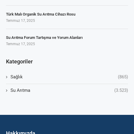
Türk Malı Organik Su Arıtma Cihazı Rosu
Temmuz 17, 2025
Su Arıtma Forum Tartışma ve Yorum Alanları
Temmuz 17, 2025
Kategoriler
Sağlık
(865)
Su Arıtma
(3.523)
Hakkımızda