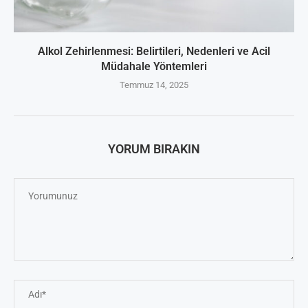
Alkol Zehirlenmesi: Belirtileri, Nedenleri ve Acil
Müdahale Yöntemleri
Temmuz 14, 2025
YORUM BIRAKIN