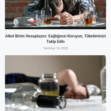
Alkol Birim Hesaplayıcı: Sağlığınızı Koruyun, Tüketiminizi
Takip Edin
Temmuz 14, 2025