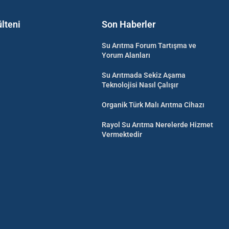
lteni
Son Haberler
Su Arıtma Forum Tartışma ve
Yorum Alanları
Su Arıtmada Sekiz Aşama
Teknolojisi Nasıl Çalışır
Organik Türk Malı Arıtma Cihazı
Rayol Su Arıtma Nerelerde Hizmet
Vermektedir