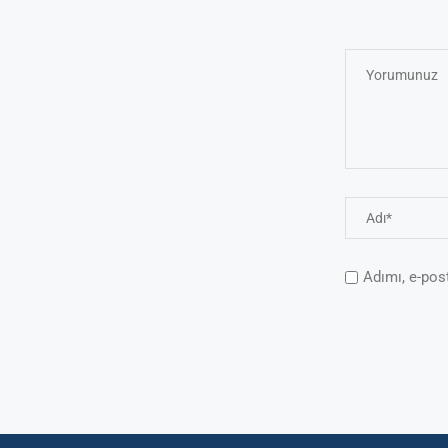
Adımı, e-pos