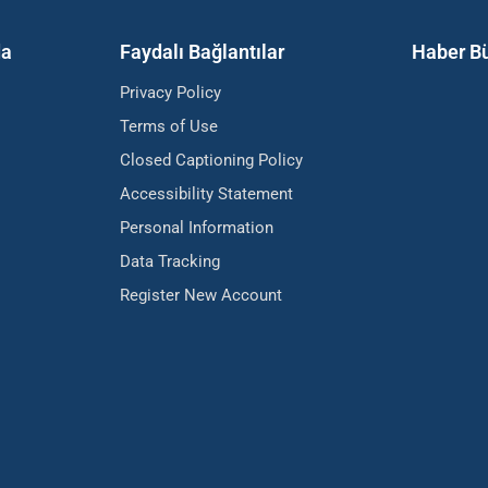
da
Faydalı Bağlantılar
Haber Bü
Privacy Policy
Terms of Use
Closed Captioning Policy
Accessibility Statement
Personal Information
Data Tracking
Register New Account