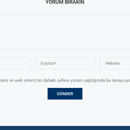
YORUM BIRAKIN
tamı ve web sitemi bir dahaki sefere yorum yaptığımda bu tarayıcıya