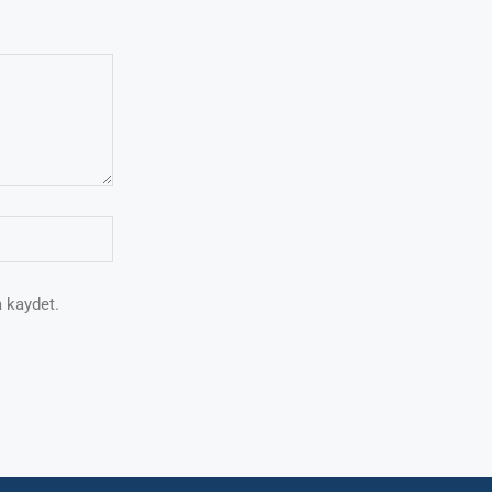
 kaydet.