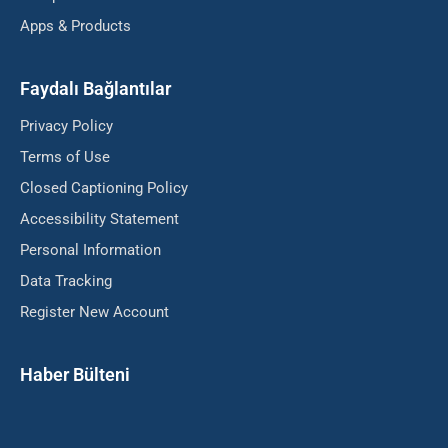
Apps & Products
Faydalı Bağlantılar
Privacy Policy
Terms of Use
Closed Captioning Policy
Accessibility Statement
Personal Information
Data Tracking
Register New Account
Haber Bülteni