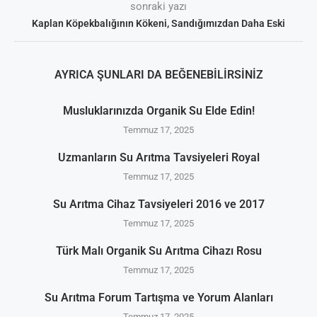
sonraki yazı
Kaplan Köpekbalığının Kökeni, Sandığımızdan Daha Eski
AYRICA ŞUNLARI DA BEĞENEBILIRSINIZ
Musluklarınızda Organik Su Elde Edin!
Temmuz 17, 2025
Uzmanların Su Arıtma Tavsiyeleri Royal
Temmuz 17, 2025
Su Arıtma Cihaz Tavsiyeleri 2016 ve 2017
Temmuz 17, 2025
Türk Malı Organik Su Arıtma Cihazı Rosu
Temmuz 17, 2025
Su Arıtma Forum Tartışma ve Yorum Alanları
Temmuz 17, 2025