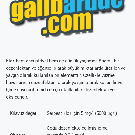
Klor, hem endüstriyel hem de günlük yaşamda önemli bir
dezenfektan ve ağartıcı olarak büyük miktarlarda üretilen ve
yaygın olarak kullanılan bir elementtir. Özellikle yüzme
havuzlarının dezenfektanı olarak yaygın olarak kullanılır ve
içme suyu arıtımında en çok kullanılan dezenfektan ve
oksidandır.
Kılavuz değeri
Serbest klor için 5 mg/l (5000 µg/l)
Çoğu dezenfekte edilmiş içme