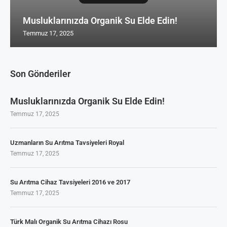
Musluklarınızda Organik Su Elde Edin!
Temmuz 17, 2025
Son Gönderiler
Musluklarınızda Organik Su Elde Edin!
Temmuz 17, 2025
Uzmanların Su Arıtma Tavsiyeleri Royal
Temmuz 17, 2025
Su Arıtma Cihaz Tavsiyeleri 2016 ve 2017
Temmuz 17, 2025
Türk Malı Organik Su Arıtma Cihazı Rosu