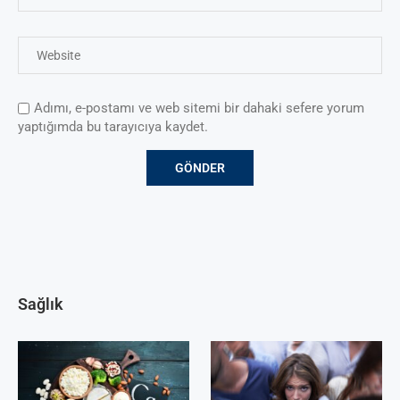
Adımı, e-postamı ve web sitemi bir dahaki sefere yorum
yaptığımda bu tarayıcıya kaydet.
Sağlık