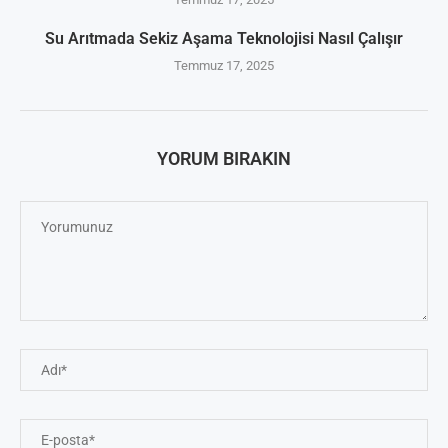
Su Arıtmada Sekiz Aşama Teknolojisi Nasıl Çalışır
Temmuz 17, 2025
YORUM BIRAKIN