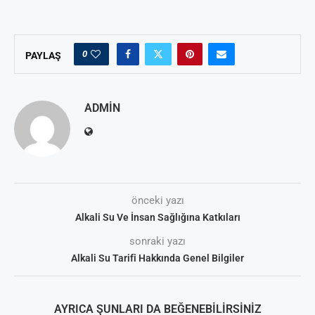
0
PAYLAŞ
ADMIN
önceki yazı
Alkali Su Ve İnsan Sağlığına Katkıları
sonraki yazı
Alkali Su Tarifi Hakkında Genel Bilgiler
AYRICA ŞUNLARI DA BEĞENEBILIRSINIZ