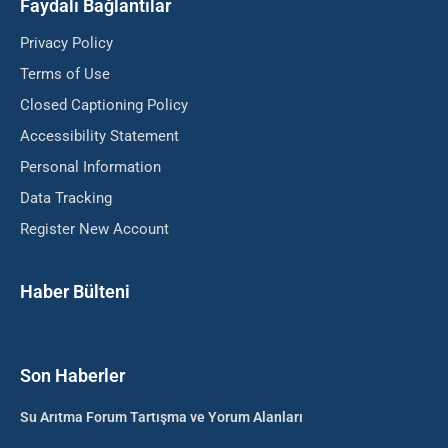
Faydalı Bağlantılar
Privacy Policy
Terms of Use
Closed Captioning Policy
Accessibility Statement
Personal Information
Data Tracking
Register New Account
Haber Bülteni
Son Haberler
Su Arıtma Forum Tartışma ve Yorum Alanları