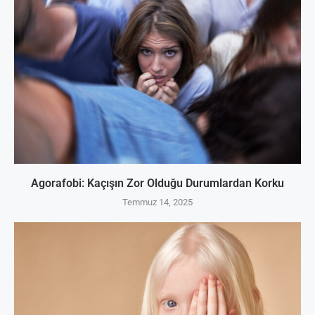
Agorafobi: Kaçışın Zor Olduğu Durumlardan Korku
Temmuz 14, 2025