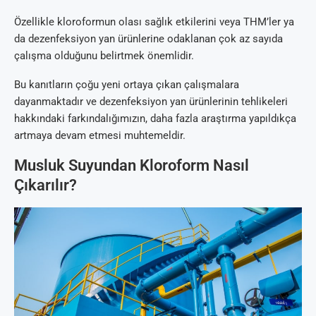
Özellikle kloroformun olası sağlık etkilerini veya THM’ler ya
da dezenfeksiyon yan ürünlerine odaklanan çok az sayıda
çalışma olduğunu belirtmek önemlidir.
Bu kanıtların çoğu yeni ortaya çıkan çalışmalara
dayanmaktadır ve dezenfeksiyon yan ürünlerinin tehlikeleri
hakkındaki farkındalığımızın, daha fazla araştırma yapıldıkça
artmaya devam etmesi muhtemeldir.
Musluk Suyundan Kloroform Nasıl
Çıkarılır?