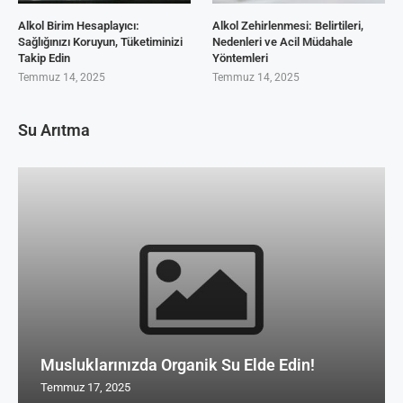
Alkol Birim Hesaplayıcı:
Alkol Zehirlenmesi: Belirtileri,
Sağlığınızı Koruyun, Tüketiminizi
Nedenleri ve Acil Müdahale
Takip Edin
Yöntemleri
Temmuz 14, 2025
Temmuz 14, 2025
Su Arıtma
Musluklarınızda Organik Su Elde Edin!
Temmuz 17, 2025