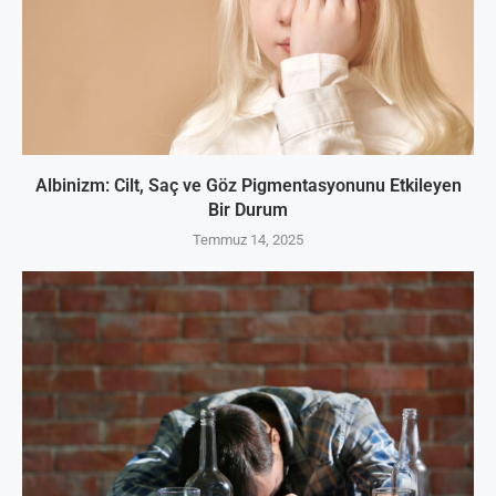
Albinizm: Cilt, Saç ve Göz Pigmentasyonunu Etkileyen
Bir Durum
Temmuz 14, 2025