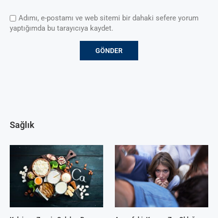
Adımı, e-postamı ve web sitemi bir dahaki sefere yorum
yaptığımda bu tarayıcıya kaydet.
Sağlık