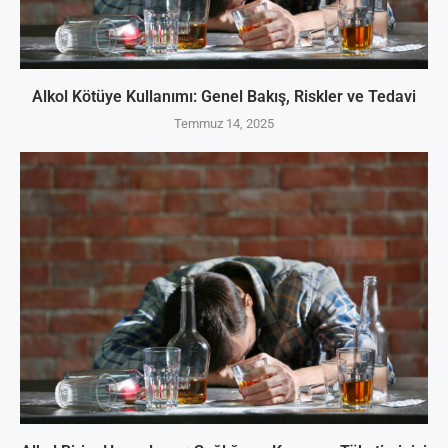
Alkol Kötüye Kullanımı: Genel Bakış, Riskler ve Tedavi
Temmuz 14, 2025