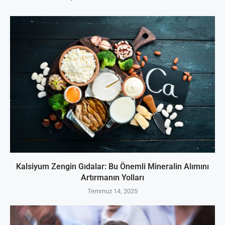
Kalsiyum Zengin Gıdalar: Bu Önemli Mineralin Alımını
Artırmanın Yolları
Temmuz 14, 2025