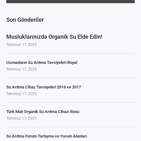
Son Gönderiler
Musluklarınızda Organik Su Elde Edin!
Temmuz 17, 2025
Uzmanların Su Arıtma Tavsiyeleri Royal
Temmuz 17, 2025
Su Arıtma Cihaz Tavsiyeleri 2016 ve 2017
Temmuz 17, 2025
Türk Malı Organik Su Arıtma Cihazı Rosu
Temmuz 17, 2025
Su Arıtma Forum Tartışma ve Yorum Alanları