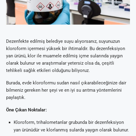
Dezenfekte edilmiş belediye suyu alıyorsanız, suyunuzun
kloroform içermesi yüksek bir ihtimaldir. Bu dezenfeksiyon
yan ürünü, klor ile muamele edilmiş içme sularında yaygın
olarak bulunur ve araştırmalar yetersiz olsa da, çeşitli
tehlikeli sağlık etkileri olduğunu biliyoruz.
Burada, evde kloroformu sudan nasıl çıkarabileceğinize dair
bilmeniz gereken her şeyi ve en iyi su arıtma yöntemlerini
paylaştık.
Öne Çıkan Noktalar:
Kloroform, trihalometanlar grubunda bir dezenfeksiyon
yan ürünüdür ve klorlanmış sularda yaygın olarak bulunur.