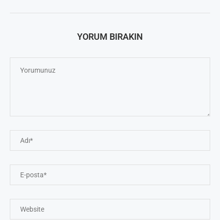
YORUM BIRAKIN