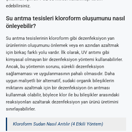
edebilirsiniz.
Su arıtma tesisleri kloroform oluşumunu nasıl
önleyebilir?
Su arıtma tesislerinin kloroform gibi dezenfeksiyon yan
ürünlerinin oluşumunu önlemek veya en azından azaltmak
için birkaç farklı yolu vardır. İlk olarak, UV arıtımı gibi
kimyasal olmayan bir dezenfeksiyon yöntemi kullanabilirler.
Ancak, bu yöntemin sorunu, sürekli dezenfeksiyon
sağlamaması ve uygulanmasının pahalı olmasıdır. Daha
uygun maliyetli bir alternatif, sudaki organik bileşiklerin
miktarını azaltmak için bir dezenfeksiyon ön arıtması
kullanmak olabilir, böylece klor ile bu bileşikler arasındaki
reaksiyonları azaltarak dezenfeksiyon yan ürünü üretimini
sınırlayabilirler.
Kloroform Sudan Nasıl Arıtılır (4 Etkili Yöntem)