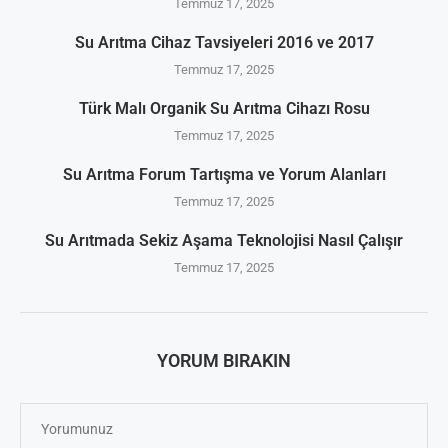
Temmuz 17, 2025
Su Arıtma Cihaz Tavsiyeleri 2016 ve 2017
Temmuz 17, 2025
Türk Malı Organik Su Arıtma Cihazı Rosu
Temmuz 17, 2025
Su Arıtma Forum Tartışma ve Yorum Alanları
Temmuz 17, 2025
Su Arıtmada Sekiz Aşama Teknolojisi Nasıl Çalışır
Temmuz 17, 2025
YORUM BIRAKIN