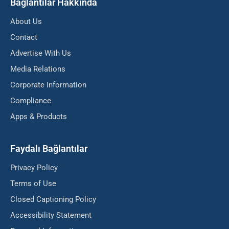
Bağlantılar Hakkında
About Us
Contact
Advertise With Us
Media Relations
Corporate Information
Compliance
Apps & Products
Faydalı Bağlantılar
Privacy Policy
Terms of Use
Closed Captioning Policy
Accessibility Statement