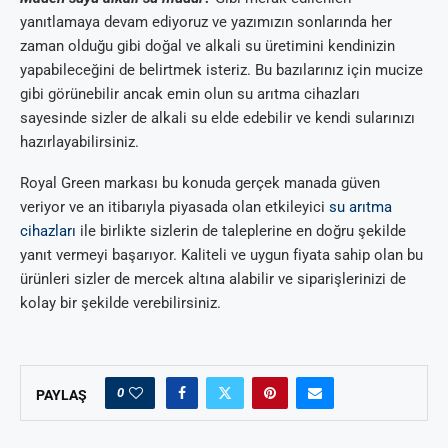
yanıtlamaya devam ediyoruz ve yazımızın sonlarında her
zaman olduğu gibi doğal ve alkali su üretimini kendinizin
yapabileceğini de belirtmek isteriz. Bu bazılarınız için mucize
gibi görünebilir ancak emin olun su arıtma cihazları
sayesinde sizler de alkali su elde edebilir ve kendi sularınızı
hazırlayabilirsiniz.
Royal Green markası bu konuda gerçek manada güven
veriyor ve an itibarıyla piyasada olan etkileyici
su arıtma
cihazları
ile birlikte sizlerin de taleplerine en doğru şekilde
yanıt vermeyi başarıyor. Kaliteli ve uygun fiyata sahip olan bu
ürünleri sizler de mercek altına alabilir ve siparişlerinizi de
kolay bir şekilde verebilirsiniz.
0
PAYLAŞ