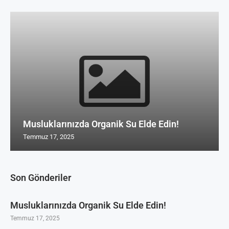
Musluklarınızda Organik Su Elde Edin!
Temmuz 17, 2025
Son Gönderiler
Musluklarınızda Organik Su Elde Edin!
Temmuz 17, 2025