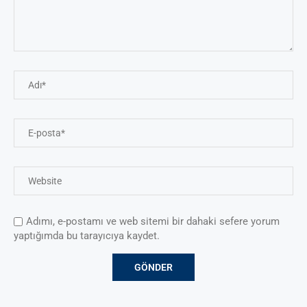
Adımı, e-postamı ve web sitemi bir dahaki sefere yorum
yaptığımda bu tarayıcıya kaydet.