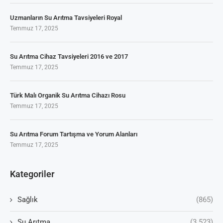
Uzmanların Su Arıtma Tavsiyeleri Royal
Temmuz 17, 2025
Su Arıtma Cihaz Tavsiyeleri 2016 ve 2017
Temmuz 17, 2025
Türk Malı Organik Su Arıtma Cihazı Rosu
Temmuz 17, 2025
Su Arıtma Forum Tartışma ve Yorum Alanları
Temmuz 17, 2025
Kategoriler
Sağlık
(865)
Su Arıtma
(3.523)