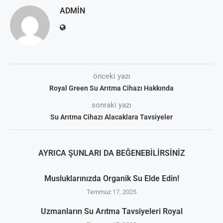
ADMIN
önceki yazı
Royal Green Su Arıtma Cihazı Hakkında
sonraki yazı
Su Arıtma Cihazı Alacaklara Tavsiyeler
AYRICA ŞUNLARI DA BEĞENEBILIRSINIZ
Musluklarınızda Organik Su Elde Edin!
Temmuz 17, 2025
Uzmanların Su Arıtma Tavsiyeleri Royal