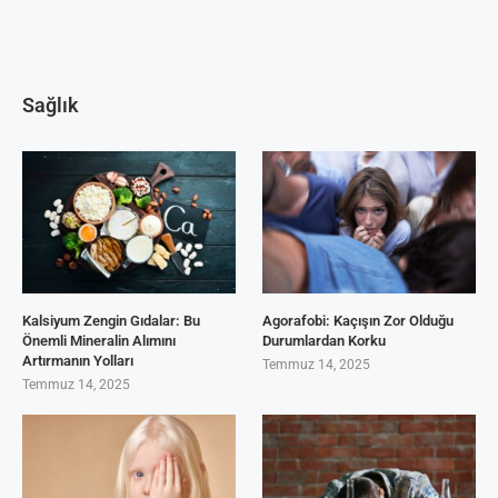
Sağlık
Kalsiyum Zengin Gıdalar: Bu
Agorafobi: Kaçışın Zor Olduğu
Önemli Mineralin Alımını
Durumlardan Korku
Artırmanın Yolları
Temmuz 14, 2025
Temmuz 14, 2025