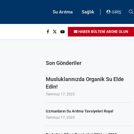
Su Arıtma
Sağlık
GİRİŞ
HABER BÜLTENİ ABONE OLUN
Son Gönderiler
Musluklarınızda Organik Su Elde
Edin!
Temmuz 17, 2025
Uzmanların Su Arıtma Tavsiyeleri Royal
Temmuz 17, 2025