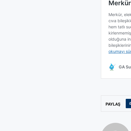
PAYLAŞ