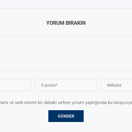
YORUM BIRAKIN
tamı ve web sitemi bir dahaki sefere yorum yaptığımda bu tarayıcıya