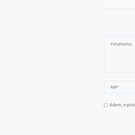
Adımı, e-pos