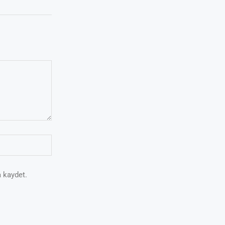
 kaydet.