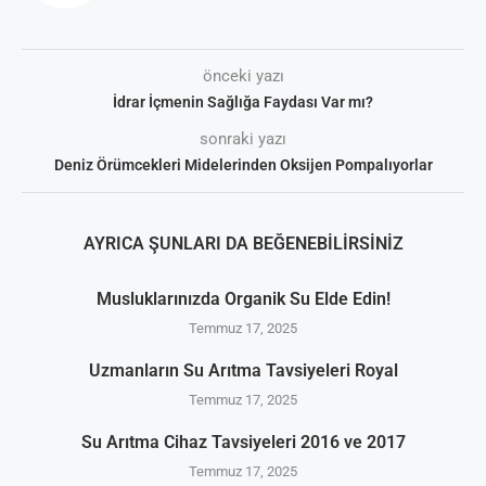
önceki yazı
İdrar İçmenin Sağlığa Faydası Var mı?
sonraki yazı
Deniz Örümcekleri Midelerinden Oksijen Pompalıyorlar
AYRICA ŞUNLARI DA BEĞENEBILIRSINIZ
Musluklarınızda Organik Su Elde Edin!
Temmuz 17, 2025
Uzmanların Su Arıtma Tavsiyeleri Royal
Temmuz 17, 2025
Su Arıtma Cihaz Tavsiyeleri 2016 ve 2017
Temmuz 17, 2025