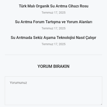
Türk Malı Organik Su Arıtma Cihazı Rosu
Temmuz 17, 2025
Su Arıtma Forum Tartışma ve Yorum Alanları
Temmuz 17, 2025
Su Arıtmada Sekiz Aşama Teknolojisi Nasıl Çalışır
Temmuz 17, 2025
YORUM BIRAKIN