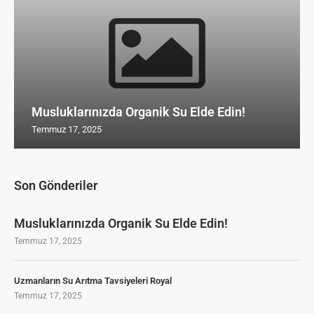
Musluklarınızda Organik Su Elde Edin!
Temmuz 17, 2025
Son Gönderiler
Musluklarınızda Organik Su Elde Edin!
Temmuz 17, 2025
Uzmanların Su Arıtma Tavsiyeleri Royal
Temmuz 17, 2025