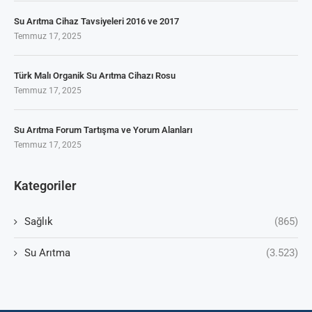
Su Arıtma Cihaz Tavsiyeleri 2016 ve 2017
Temmuz 17, 2025
Türk Malı Organik Su Arıtma Cihazı Rosu
Temmuz 17, 2025
Su Arıtma Forum Tartışma ve Yorum Alanları
Temmuz 17, 2025
Kategoriler
Sağlık
(865)
Su Arıtma
(3.523)