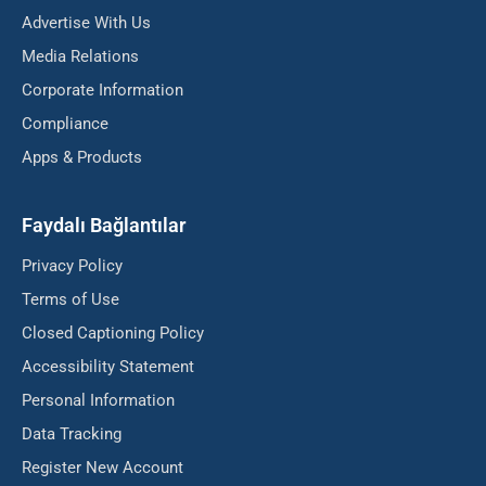
Advertise With Us
Media Relations
Corporate Information
Compliance
Apps & Products
Faydalı Bağlantılar
Privacy Policy
Terms of Use
Closed Captioning Policy
Accessibility Statement
Personal Information
Data Tracking
Register New Account