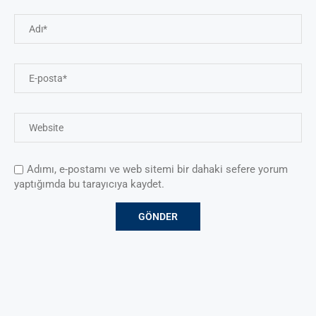
Adımı, e-postamı ve web sitemi bir dahaki sefere yorum
yaptığımda bu tarayıcıya kaydet.