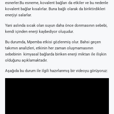
esnerler.Bu esneme, kovalent bağları da etkiler ve bu nedenle
kovalent bağlar kısalırlar. Buna bağlı olarak da biriktirdikleri
enerjiyi salarlar.
Yani aslında sıcak olan suyun daha önce donmasının sebebi,
kendi içinden enerji kaybediyor oluşudur.
Bu durumda, Mpemba etkisi gözlenmiş olur. Bahsi geçen
takımın analizleri, etkinin her zaman oluşmamasının
sebebinin kimyasal bağlarda biriken enerji miktarı ile ilişkin
olduğunu açıklamaktadır.
Aşağıda bu durum ile ilgili hazırlanmış bir videoyu görüyoruz: