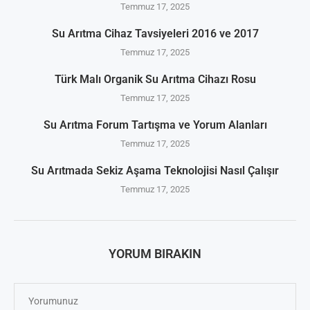
Temmuz 17, 2025
Su Arıtma Cihaz Tavsiyeleri 2016 ve 2017
Temmuz 17, 2025
Türk Malı Organik Su Arıtma Cihazı Rosu
Temmuz 17, 2025
Su Arıtma Forum Tartışma ve Yorum Alanları
Temmuz 17, 2025
Su Arıtmada Sekiz Aşama Teknolojisi Nasıl Çalışır
Temmuz 17, 2025
YORUM BIRAKIN