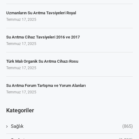
Uzmanların Su Arıtma Tavsiyeleri Royal
Temmuz 17, 2025
Su Arıtma Cihaz Tavsiyeleri 2016 ve 2017
Temmuz 17, 2025
Türk Malı Organik Su Arıtma Cihazı Rosu
Temmuz 17, 2025
Su Arıtma Forum Tartışma ve Yorum Alanları
Temmuz 17, 2025
Kategoriler
Sağlık
(865)