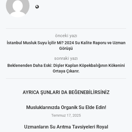
önceki yazı
İstanbul Musluk Suyu İçilir Mi? 2024 Su Kalite Raporu ve Uzman
Görüşü
sonraki yazı
Beklenenden Daha Eski: Dişler Kaplan Köpekbalığının Kökenini
Ortaya Çıkarır.
AYRICA ŞUNLARI DA BEĞENEBILIRSINIZ
Musluklarınızda Organik Su Elde Edin!
Temmuz 17, 2025
Uzmanların Su Arıtma Tavsiyeleri Royal