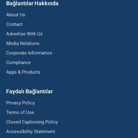
Bağlantılar Hakkında
About Us
Contact
Advertise With Us
Media Relations
Corporate Information
Compliance
Apps & Products
Faydalı Bağlantılar
Privacy Policy
Terms of Use
Closed Captioning Policy
Accessibility Statement