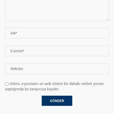
Adımı, e-postamı ve web sitemi bir dahaki sefere yorum
yaptığımda bu tarayıcıya kaydet.