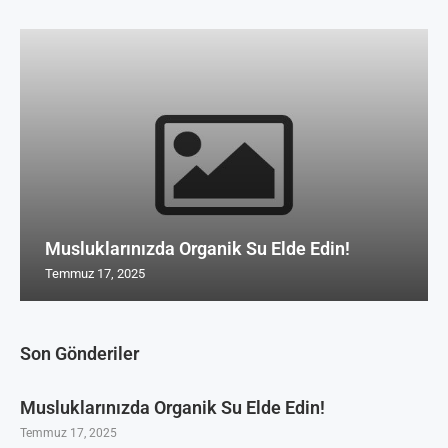
Musluklarınızda Organik Su Elde Edin!
Temmuz 17, 2025
Son Gönderiler
Musluklarınızda Organik Su Elde Edin!
Temmuz 17, 2025