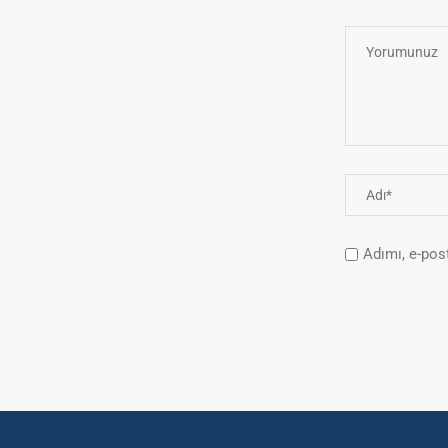
Adımı, e-pos