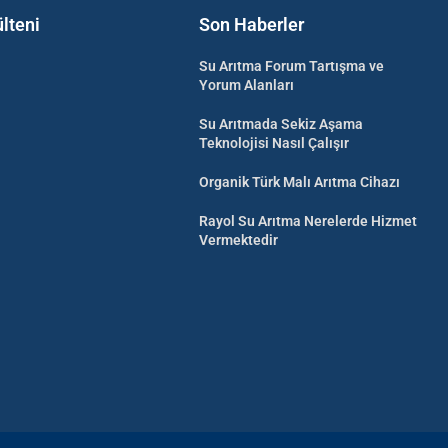
lteni
Son Haberler
Su Arıtma Forum Tartışma ve
Yorum Alanları
Su Arıtmada Sekiz Aşama
Teknolojisi Nasıl Çalışır
Organik Türk Malı Arıtma Cihazı
Rayol Su Arıtma Nerelerde Hizmet
Vermektedir