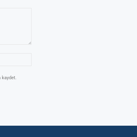
 kaydet.