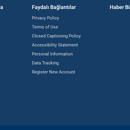
da
Faydalı Bağlantılar
Haber Bü
Privacy Policy
Terms of Use
Closed Captioning Policy
Accessibility Statement
Personal Information
Data Tracking
Register New Account