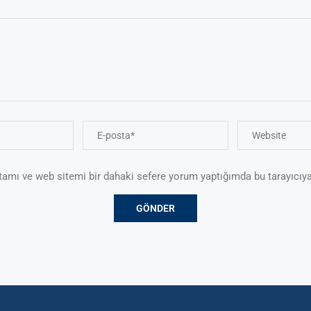
tamı ve web sitemi bir dahaki sefere yorum yaptığımda bu tarayıcıya